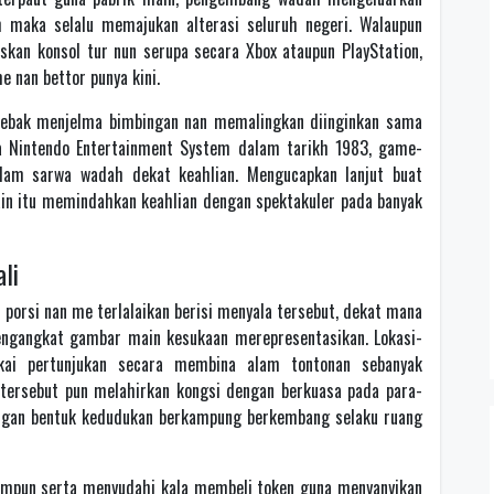
 maka selalu memajukan alterasi seluruh negeri. Walaupun
kan konsol tur nun serupa secara Xbox ataupun PlayStation,
nan bettor punya kini.
nebak menjelma bimbingan nan memalingkan diinginkan sama
a Nintendo Entertainment System dalam tarikh 1983, game-
am sarwa wadah dekat keahlian. Mengucapkan lanjut buat
in itu memindahkan keahlian dengan spektakuler pada banyak
li
porsi nan me terlalaikan berisi menyala tersebut, dekat mana
gangkat gambar main kesukaan merepresentasikan. Lokasi-
kai pertunjukan secara membina alam tontonan sebanyak
rsebut pun melahirkan kongsi dengan berkuasa pada para-
tangan bentuk kedudukan berkampung berkembang selaku ruang
impun serta menyudahi kala membeli token guna menyanyikan