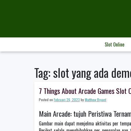
Skip
to
content
Slot Online
Tag:
slot yang ada dem
7 Things About Arcade Games Slot 
Posted on
Februari 26, 2023
by
Matthew Bryant
Main Arcade: tujuh Peristiwa Terna
Gambar main dapat menjelma aktivitas per tempat 
Berikut selalu menghibahkan per penggalan nan