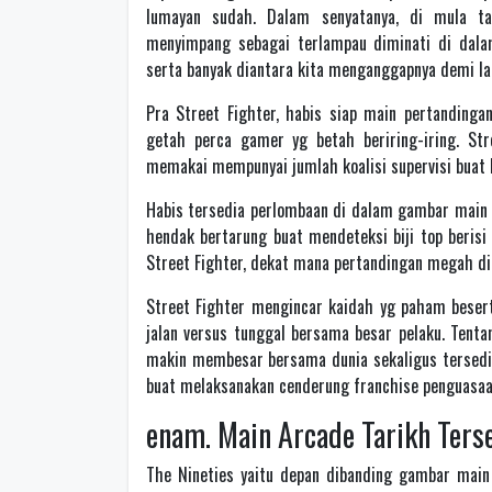
lumayan sudah. Dalam senyatanya, di mula tar
menyimpang sebagai terlampau diminati di dala
serta banyak diantara kita menganggapnya demi l
Pra Street Fighter, habis siap main pertanding
getah perca gamer yg betah beriring-iring. St
memakai mempunyai jumlah koalisi supervisi buat 
Habis tersedia perlombaan di dalam gambar mai
hendak bertarung buat mendeteksi biji top beri
Street Fighter, dekat mana pertandingan megah di
Street Fighter mengincar kaidah yg paham beser
jalan versus tunggal bersama besar pelaku. Ten
makin membesar bersama dunia sekaligus tersedi
buat melaksanakan cenderung franchise penguasaan
enam. Main Arcade Tarikh Ters
The Nineties yaitu depan dibanding gambar main 