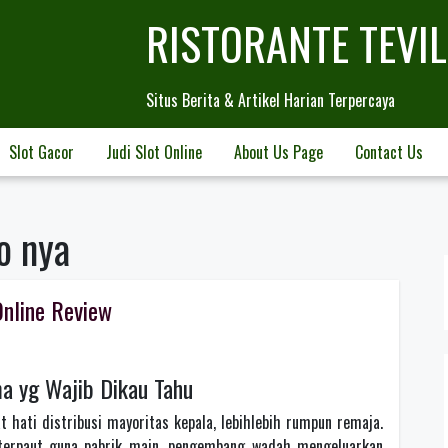
RISTORANTE TEVI
Situs Berita & Artikel Harian Terpercaya
Slot Gacor
Judi Slot Online
About Us Page
Contact Us
o nya
Online Review
ma yg Wajib Dikau Tahu
hati distribusi mayoritas kepala, lebihlebih rumpun remaja.
 terpaut guna pabrik main, pengembang wadah mengeluarkan