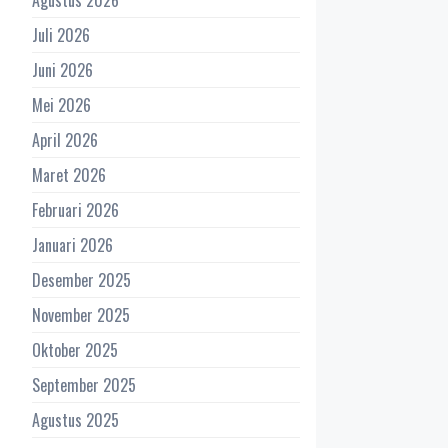
Juli 2026
Juni 2026
Mei 2026
April 2026
Maret 2026
Februari 2026
Januari 2026
Desember 2025
November 2025
Oktober 2025
September 2025
Agustus 2025