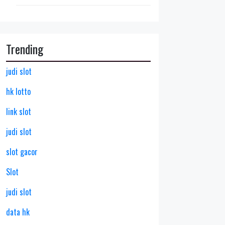
Trending
judi slot
hk lotto
link slot
judi slot
slot gacor
Slot
judi slot
data hk