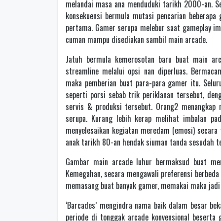
melandai masa ana menduduki tarikh 2000-an. S
konsekuensi bermula mutasi pencarian beberapa 
pertama. Gamer serupa melebur saat gameplay im
cuman mampu disediakan sambil main arcade.
Jatuh bermula kemerosotan baru buat main arc
streamline melalui opsi nan diperluas. Bermac
maka pemberian buat para-para gamer itu. Selu
seperti porsi sebab trik periklanan tersebut, 
servis & produksi tersebut. Orang2 menangkap m
serupa. Kurang lebih kerap melihat imbalan pad
menyelesaikan kegiatan meredam (emosi) secara 
anak tarikh 80-an hendak siuman tanda sesudah 
Gambar main arcade luhur bermaksud buat me
Kemegahan, secara mengawali preferensi berbeda 
memasang buat banyak gamer, memakai maka jadi ‘
‘Barcades’ mengindra nama baik dalam besar be
periode di tonggak arcade konvensional beserta