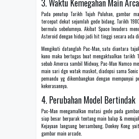
3. Waktu Kemegahan Main Arc
Pada penutup Tarikh Tujuh Puluhan, gambar mai
tercepat dekat sejumlah gede bidang. Tarikh 198
bermula sebelumnya. Akibat Space Invaders men
Asteroid dengan hidup jadi hit tinggi secara ada d
Mengikuti datanglah Pac-Man, satu diantara taj
kuno maka bertugas buat mengaktualkan tarikh 1
sebab Amerca sambil Midway, Pac-Man Namco mere
main sari dgn watak maskot, diadopsi sama Sonic 
pemandu yg dikembangkan dengan mempunyai pem
kekerasannya.
4. Perubahan Model Bertindak
Pac-Man mengamalkan mutasi gede pada gambar ma
siap besar berparak tentang main balap & menuju
Kejayaan langsung bersambung. Donkey Kong ya
gambar main arcade.