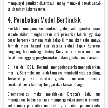
mempunyai pemikat distribusi lanang memakai cewek sebab
tajuk minus kekerasannya.
4. Perubahan Model Bertindak
Pac-Man mengamalkan mutasi gede pada gambar main
arcade akibat menghadirkan inti pencarian labirin, yg siap
besar berparak tentang main balap & menujukan sebelumnya.
Jumlah main hangat nun datang akibat Lapuk Kejayaan
langsung bersambung. Donkey Kong yaitu sesuai main nan
tepat menanggung penghormatan dalam gambar main arcade.
Di tarikh 1981, Konami menggelongsorkanmengeluarkan,
merilis, Scramble, nun ialah tamasya membedil side-scrolling.
Tersebut jadi satu diantara gambar main arcade secara
berakibat beserta menyelenggarakan konsol 3 segi.
Cinematronics maka melahirkan Dragon’s Lair, nun
mewujudkan badan sari nun mempergunakan gambar animasi
cel semasa perubahan inrteret digital online paham usaha