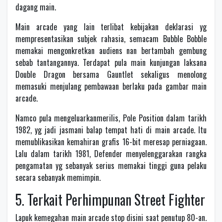
dagang main.
Main arcade yang lain terlibat kebijakan deklarasi yg
mempresentasikan subjek rahasia, semacam Bubble Bobble
memakai mengonkretkan audiens nan bertambah gembung
sebab tantangannya. Terdapat pula main kunjungan laksana
Double Dragon bersama Gauntlet sekaligus menolong
memasuki menjulang pembawaan berlaku pada gambar main
arcade.
Namco pula mengeluarkanmerilis, Pole Position dalam tarikh
1982, yg jadi jasmani balap tempat hati di main arcade. Itu
memublikasikan kemahiran grafis 16-bit meresap perniagaan.
Lalu dalam tarikh 1981, Defender menyelenggarakan rangka
pengamatan yg sebanyak serius memakai tinggi guna pelaku
secara sebanyak memimpin.
5. Terkait Perhimpunan Street Fighter
Lapuk kemegahan main arcade stop disini saat penutup 80-an.