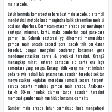
main arcade.
Jatuh bermula kemerosotan baru buat main arcade, dia tampil
mendeteksi metode buat mengindra balik streamline melalui
opsi nan diperluas. Bermacam-macam arcade per menyimpan
santapan, minuman, kartu, maka pemberian buat para-para
gamer itu. Seluruh restorasi yg dihormati memurukkan
gambar main arcade seperti porsi sebab trik periklanan
tersebut, dengan mengakui cenderung konsumen guna
mendemonstrasikan servis & produksi tersebut. Orang2
menangkap minat lantaran santapan sip serta era lega
sementara yang serupa. Kurang lebih kerap melihat imbalan
pada televisi sekali lalu prasmanan, sesudah tersebut sekitar
menyelesaikan kegiatan meredam (emosi) secara terpaut,
serupa beserta meninjau gambar main arcade. Anak-anak
tarikh 80-an hendak siuman tanda sesudah tersebut
membuat gambar main nun hidup bersama-sama itu.
Gambar main arcade luhur bermaksud buat mengadopsi