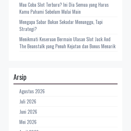
Mau Coba Slot Terbaru? Ini Dia Semua yang Harus
Kamu Pahami Sebelum Mulai Main
Mengapa Sabar Bukan Sekadar Menunggu, Tapi
Strategi?
Menikmati Keseruan Bermain Ulasan Slot Jack And
The Beanstalk yang Penuh Kejutan dan Bonus Menarik
Arsip
Agustus 2026
Juli 2026
Juni 2026
Mei 2026