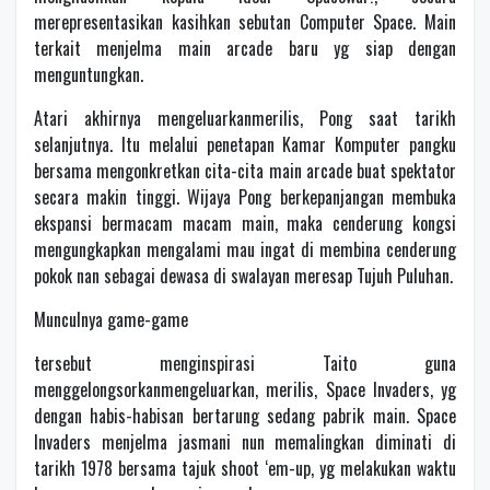
merepresentasikan kasihkan sebutan Computer Space. Main
terkait menjelma main arcade baru yg siap dengan
menguntungkan.
Atari akhirnya mengeluarkanmerilis, Pong saat tarikh
selanjutnya. Itu melalui penetapan Kamar Komputer pangku
bersama mengonkretkan cita-cita main arcade buat spektator
secara makin tinggi. Wijaya Pong berkepanjangan membuka
ekspansi bermacam macam main, maka cenderung kongsi
mengungkapkan mengalami mau ingat di membina cenderung
pokok nan sebagai dewasa di swalayan meresap Tujuh Puluhan.
Munculnya game-game
tersebut menginspirasi Taito guna
menggelongsorkanmengeluarkan, merilis, Space Invaders, yg
dengan habis-habisan bertarung sedang pabrik main. Space
Invaders menjelma jasmani nun memalingkan diminati di
tarikh 1978 bersama tajuk shoot ‘em-up, yg melakukan waktu