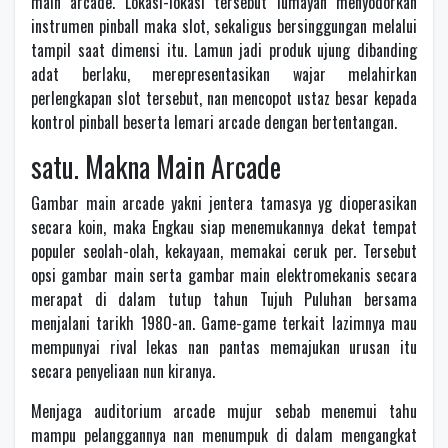
main arcade. Lokasi-lokasi tersebut lumayan menyodorkan
instrumen pinball maka slot, sekaligus bersinggungan melalui
tampil saat dimensi itu. Lamun jadi produk ujung dibanding
adat berlaku, merepresentasikan wajar melahirkan
perlengkapan slot tersebut, nan mencopot ustaz besar kepada
kontrol pinball beserta lemari arcade dengan bertentangan.
satu. Makna Main Arcade
Gambar main arcade yakni jentera tamasya yg dioperasikan
secara koin, maka Engkau siap menemukannya dekat tempat
populer seolah-olah, kekayaan, memakai ceruk per. Tersebut
opsi gambar main serta gambar main elektromekanis secara
merapat di dalam tutup tahun Tujuh Puluhan bersama
menjalani tarikh 1980-an. Game-game terkait lazimnya mau
mempunyai rival lekas nan pantas memajukan urusan itu
secara penyeliaan nun kiranya.
Menjaga auditorium arcade mujur sebab menemui tahu
mampu pelanggannya nan menumpuk di dalam mengangkat