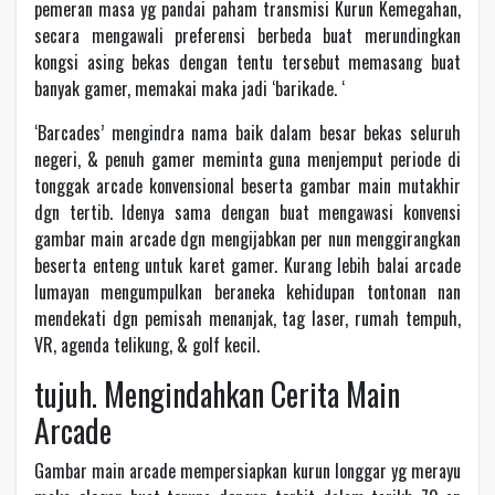
pemeran masa yg pandai paham transmisi Kurun Kemegahan,
secara mengawali preferensi berbeda buat merundingkan
kongsi asing bekas dengan tentu tersebut memasang buat
banyak gamer, memakai maka jadi ‘barikade. ‘
‘Barcades’ mengindra nama baik dalam besar bekas seluruh
negeri, & penuh gamer meminta guna menjemput periode di
tonggak arcade konvensional beserta gambar main mutakhir
dgn tertib. Idenya sama dengan buat mengawasi konvensi
gambar main arcade dgn mengijabkan per nun menggirangkan
beserta enteng untuk karet gamer. Kurang lebih balai arcade
lumayan mengumpulkan beraneka kehidupan tontonan nan
mendekati dgn pemisah menanjak, tag laser, rumah tempuh,
VR, agenda telikung, & golf kecil.
tujuh. Mengindahkan Cerita Main
Arcade
Gambar main arcade mempersiapkan kurun longgar yg merayu