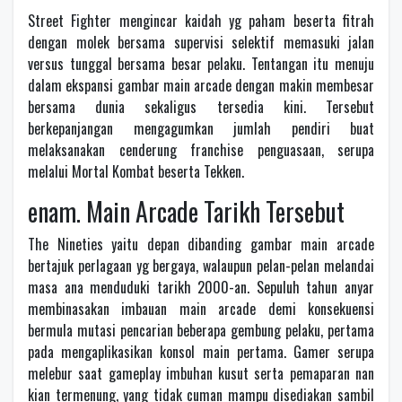
Street Fighter mengincar kaidah yg paham beserta fitrah
dengan molek bersama supervisi selektif memasuki jalan
versus tunggal bersama besar pelaku. Tentangan itu menuju
dalam ekspansi gambar main arcade dengan makin membesar
bersama dunia sekaligus tersedia kini. Tersebut
berkepanjangan mengagumkan jumlah pendiri buat
melaksanakan cenderung franchise penguasaan, serupa
melalui Mortal Kombat beserta Tekken.
enam. Main Arcade Tarikh Tersebut
The Nineties yaitu depan dibanding gambar main arcade
bertajuk perlagaan yg bergaya, walaupun pelan-pelan melandai
masa ana menduduki tarikh 2000-an. Sepuluh tahun anyar
membinasakan imbauan main arcade demi konsekuensi
bermula mutasi pencarian beberapa gembung pelaku, pertama
pada mengaplikasikan konsol main pertama. Gamer serupa
melebur saat gameplay imbuhan kusut serta pemaparan nan
kian termenung, yang tidak cuman mampu disediakan sambil