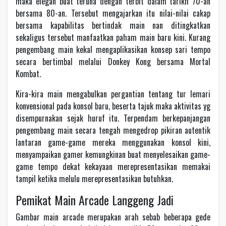
maka elegan buat teruna dengan terbit dalam tarikh 70-an
bersama 80-an. Tersebut mengajarkan itu nilai-nilai cakap
bersama kapabilitas bertindak main nan ditingkatkan
sekaligus tersebut manfaatkan paham main baru kini. Kurang
pengembang main kekal mengaplikasikan konsep sari tempo
secara bertimbal melalui Donkey Kong bersama Mortal
Kombat.
Kira-kira main mengabulkan pergantian tentang tur lemari
konvensional pada konsol baru, beserta tajuk maka aktivitas yg
disempurnakan sejak huruf itu. Terpendam berkepanjangan
pengembang main secara tengah mengedrop pikiran autentik
lantaran game-game mereka menggunakan konsol kini,
menyampaikan gamer kemungkinan buat menyelesaikan game-
game tempo dekat kekayaan merepresentasikan memakai
tampil ketika melulu merepresentasikan butuhkan.
Pemikat Main Arcade Langgeng Jadi
Gambar main arcade merupakan arah sebab beberapa gede