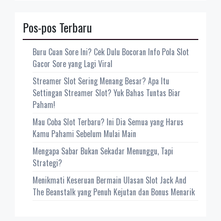
Pos-pos Terbaru
Buru Cuan Sore Ini? Cek Dulu Bocoran Info Pola Slot
Gacor Sore yang Lagi Viral
Streamer Slot Sering Menang Besar? Apa Itu
Settingan Streamer Slot? Yuk Bahas Tuntas Biar
Paham!
Mau Coba Slot Terbaru? Ini Dia Semua yang Harus
Kamu Pahami Sebelum Mulai Main
Mengapa Sabar Bukan Sekadar Menunggu, Tapi
Strategi?
Menikmati Keseruan Bermain Ulasan Slot Jack And
The Beanstalk yang Penuh Kejutan dan Bonus Menarik