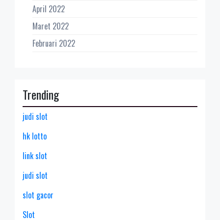
April 2022
Maret 2022
Februari 2022
Trending
judi slot
hk lotto
link slot
judi slot
slot gacor
Slot