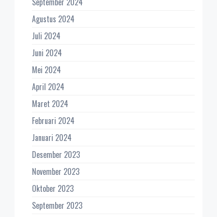
September 2024
Agustus 2024
Juli 2024
Juni 2024
Mei 2024
April 2024
Maret 2024
Februari 2024
Januari 2024
Desember 2023
November 2023
Oktober 2023
September 2023