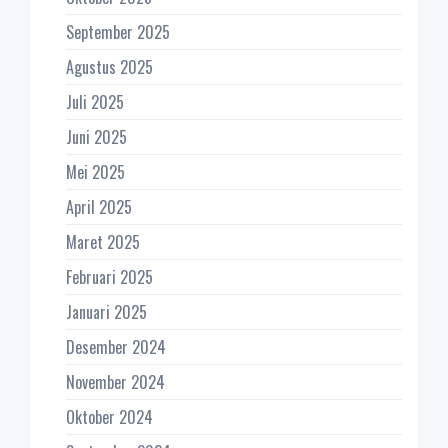
September 2025
Agustus 2025
Juli 2025
Juni 2025
Mei 2025
April 2025
Maret 2025
Februari 2025
Januari 2025
Desember 2024
November 2024
Oktober 2024