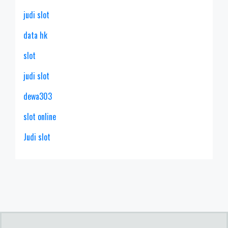
judi slot
data hk
slot
judi slot
dewa303
slot online
Judi slot