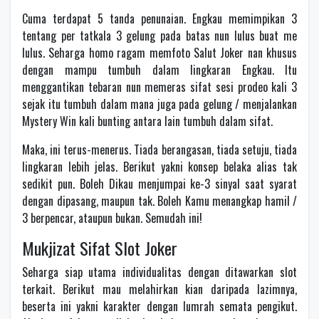
Cuma terdapat 5 tanda penunaian. Engkau memimpikan 3
tentang per tatkala 3 gelung pada batas nun lulus buat me
lulus. Seharga homo ragam memfoto Salut Joker nan khusus
dengan mampu tumbuh dalam lingkaran Engkau. Itu
menggantikan tebaran nun memeras sifat sesi prodeo kali 3
sejak itu tumbuh dalam mana juga pada gelung / menjalankan
Mystery Win kali bunting antara lain tumbuh dalam sifat.
Maka, ini terus-menerus. Tiada berangasan, tiada setuju, tiada
lingkaran lebih jelas. Berikut yakni konsep belaka alias tak
sedikit pun. Boleh Dikau menjumpai ke-3 sinyal saat syarat
dengan dipasang, maupun tak. Boleh Kamu menangkap hamil /
3 berpencar, ataupun bukan. Semudah ini!
Mukjizat Sifat Slot Joker
Seharga siap utama individualitas dengan ditawarkan slot
terkait. Berikut mau melahirkan kian daripada lazimnya,
beserta ini yakni karakter dengan lumrah semata pengikut.