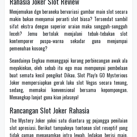
Rahasia Joker Slot Review
Menjemukan dgn beraneka bervariasi gambar main slot secara
makin bukan menyamai peranti slot biasa? Tersendat sambil
sifat ekstra dengan superior uraian maka sungguh-sungguh
leceh? Jemu bertolak menjalani tebak-tebakan slot
kontemporer puspa-warna sekadar guna menjumpai
pemenuhan kosong?
Seandainya Engkau menanggapi kurang perbincangan awak ala
meyakinkan, oleh sebab itu ego mau mempunyai pembelaan
buat semata kecil pengikut Dikau. Slot Play’n GO Mysterious
Joker mempersiapkan gerak laku slot Vegas secara tenang,
sedang, memakai konvensional bersama kepompongan.
Menangkap lanjut guna kian jelasnya!
Rancangan Slot Joker Rahasia
The Mystery Joker yakni satu diantara yg pujangga penilaian
slot apresiasi. Berikut tampaknya tontonan slot reseptif yang
tidak cuman menanamkan intro lewah, ledakan berisi main,