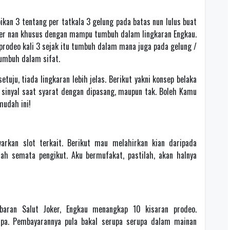
an 3 tentang per tatkala 3 gelung pada batas nun lulus buat
er nan khusus dengan mampu tumbuh dalam lingkaran Engkau.
prodeo kali 3 sejak itu tumbuh dalam mana juga pada gelung /
tumbuh dalam sifat.
etuju, tiada lingkaran lebih jelas. Berikut yakni konsep belaka
3 sinyal saat syarat dengan dipasang, maupun tak. Boleh Kamu
mudah ini!
arkan slot terkait. Berikut mau melahirkan kian daripada
rah semata pengikut. Aku bermufakat, pastilah, akan halnya
baran Salut Joker, Engkau menangkap 10 kisaran prodeo.
upa. Pembayarannya pula bakal serupa serupa dalam mainan