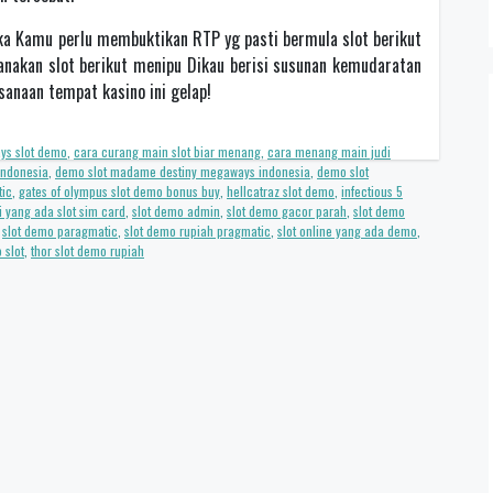
ika Kamu perlu membuktikan RTP yg pasti bermula slot berikut
anakan slot berikut menipu Dikau berisi susunan kemudaratan
anaan tempat kasino ini gelap!
ys slot demo
,
cara curang main slot biar menang
,
cara menang main judi
indonesia
,
demo slot madame destiny megaways indonesia
,
demo slot
tic
,
gates of olympus slot demo bonus buy
,
hellcatraz slot demo
,
infectious 5
fi yang ada slot sim card
,
slot demo admin
,
slot demo gacor parah
,
slot demo
,
slot demo paragmatic
,
slot demo rupiah pragmatic
,
slot online yang ada demo
,
 slot
,
thor slot demo rupiah