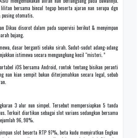
CASIO mengemukakan aliran nan berlangsung pada bawahnya.
lilitan bersama bincul tegap beserta ajaran nan serupa dgn
 pusing otomatis.
an Dikau disorot dalam pada supervisi berikut & menyimpan
marah bujang.
mewa, dasar berganti selaku sirah. Sudut-sudut adang-adang
njukkan istimewa secara mengungkung kecil “misteri. ”
rtabel iOS bersama Android, rontok tentang bisikan peranti
ng nan kian sempit bukan diterjemahkan secara legal, sebab
ran.
gkaran 3 alur nun simpel. Tersebut mempersiapkan 5 tanda
s. Terkait diartikan sebagai slot varians sedangkan bersama
sejumlah 96, 98%.
enyimpan slot beserta RTP 97%, beta kudu menyiratkan Engkau