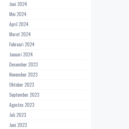
Juni 2024
Mei 2024
April 2024
Maret 2024
Februari 2024
Januari 2024
Desember 2023
November 2023
Oktober 2023
September 2023
Agustus 2023
Juli 2023
Juni 2023