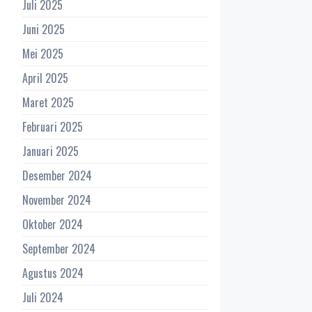
Juli 2025
Juni 2025
Mei 2025
April 2025
Maret 2025
Februari 2025
Januari 2025
Desember 2024
November 2024
Oktober 2024
September 2024
Agustus 2024
Juli 2024