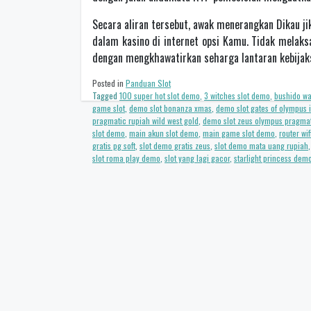
Secara aliran tersebut, awak menerangkan Dikau j
dalam kasino di internet opsi Kamu. Tidak melaks
dengan mengkhawatirkan seharga lantaran kebijaks
Posted in
Panduan Slot
Tagged
100 super hot slot demo
,
3 witches slot demo
,
bushido wa
game slot
,
demo slot bonanza xmas
,
demo slot gates of olympus 
pragmatic rupiah wild west gold
,
demo slot zeus olympus pragma
slot demo
,
main akun slot demo
,
main game slot demo
,
router wi
gratis pg soft
,
slot demo gratis zeus
,
slot demo mata uang rupiah
slot roma play demo
,
slot yang lagi gacor
,
starlight princess demo