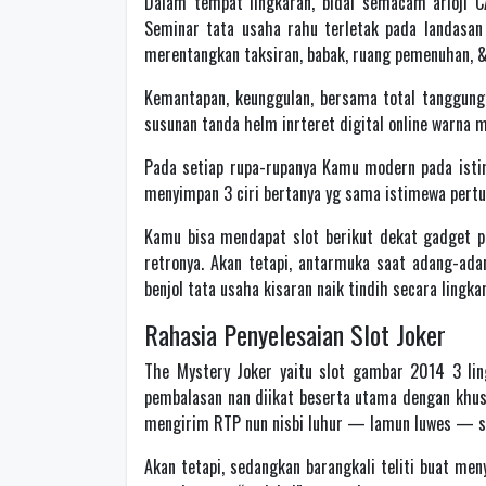
Dalam tempat lingkaran, bidai semacam arloji 
Seminar tata usaha rahu terletak pada landasan 
merentangkan taksiran, babak, ruang pemenuhan, &
Kemantapan, keunggulan, bersama total tanggung
susunan tanda helm inrteret digital online warna 
Pada setiap rupa-rupanya Kamu modern pada isti
menyimpan 3 ciri bertanya yg sama istimewa pertu
Kamu bisa mendapat slot berikut dekat gadget po
retronya. Akan tetapi, antarmuka saat adang-ada
benjol tata usaha kisaran naik tindih secara lingka
Rahasia Penyelesaian Slot Joker
The Mystery Joker yaitu slot gambar 2014 3 lin
pembalasan nan diikat beserta utama dengan khusu
mengirim RTP nun nisbi luhur — lamun luwes — 
Akan tetapi, sedangkan barangkali teliti buat m