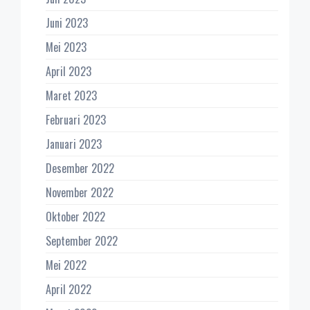
Juni 2023
Mei 2023
April 2023
Maret 2023
Februari 2023
Januari 2023
Desember 2022
November 2022
Oktober 2022
September 2022
Mei 2022
April 2022