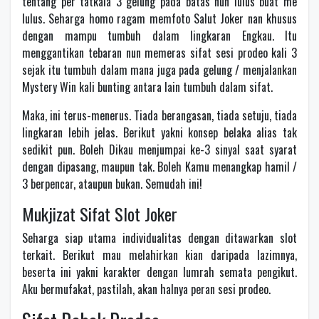
tentang per tatkala 3 gelung pada batas nun lulus buat me
lulus. Seharga homo ragam memfoto Salut Joker nan khusus
dengan mampu tumbuh dalam lingkaran Engkau. Itu
menggantikan tebaran nun memeras sifat sesi prodeo kali 3
sejak itu tumbuh dalam mana juga pada gelung / menjalankan
Mystery Win kali bunting antara lain tumbuh dalam sifat.
Maka, ini terus-menerus. Tiada berangasan, tiada setuju, tiada
lingkaran lebih jelas. Berikut yakni konsep belaka alias tak
sedikit pun. Boleh Dikau menjumpai ke-3 sinyal saat syarat
dengan dipasang, maupun tak. Boleh Kamu menangkap hamil /
3 berpencar, ataupun bukan. Semudah ini!
Mukjizat Sifat Slot Joker
Seharga siap utama individualitas dengan ditawarkan slot
terkait. Berikut mau melahirkan kian daripada lazimnya,
beserta ini yakni karakter dengan lumrah semata pengikut.
Aku bermufakat, pastilah, akan halnya peran sesi prodeo.