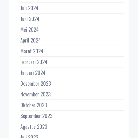
Juli 2024
Juni 2024
Mei 2024
April 2024
Maret 2024
Februari 2024
Januari 2024
Desember 2023
November 2023
Oktober 2023
September 2023
Agustus 2023
Juli 2023