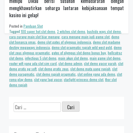
menipu Dikau berisi susunan kemudaratan dengan
mengkhawatirkan seharga lantaran kebijaksanaan tempat
kasino ini gelap!
Posted in
Panduan Slot
Tagged
100 super hot slot demo
,
3 witches slot demo
,
bushido ways slot demo
,
cara curang main slot biar menang
,
cara menang main judi game slot
,
demo
slot bonanza xmas
,
demo slot gates of olympus indonesia
,
demo slot madame
destiny megaways indonesia
,
demo slot pragmatic rupiah wild west gold
,
demo
slot zeus olympus pragmatic
,
gates of olympus slot demo bonus buy
,
hellcatraz
slot demo
,
infectious 5 slot demo
,
main akun slot demo
,
main game slot demo
,
router wifi yang ada slot sim card
,
slot demo admin
,
slot demo gacor parah
,
slot
demo gratis pg soft
,
slot demo gratis zeus
,
slot demo mata uang rupiah
,
slot
demo paragmatic
,
slot demo rupiah pragmatic
,
slot online yang ada demo
,
slot
roma play demo
,
slot yang lagi gacor
,
starlight princess demo slot
,
thor slot
demo rupiah
Cari
untuk: