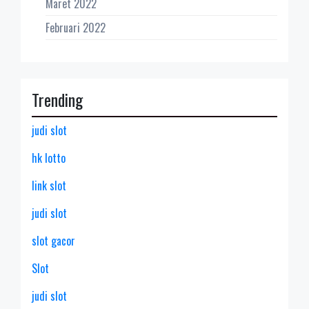
Maret 2022
Februari 2022
Trending
judi slot
hk lotto
link slot
judi slot
slot gacor
Slot
judi slot