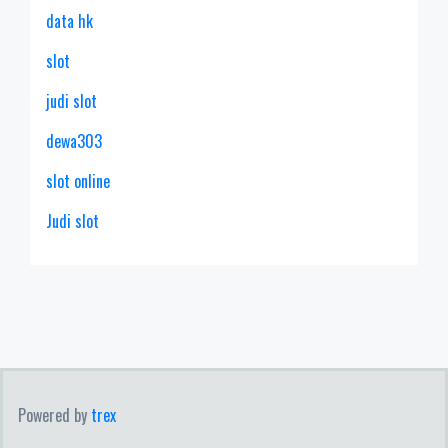
data hk
slot
judi slot
dewa303
slot online
Judi slot
Powered by
trex