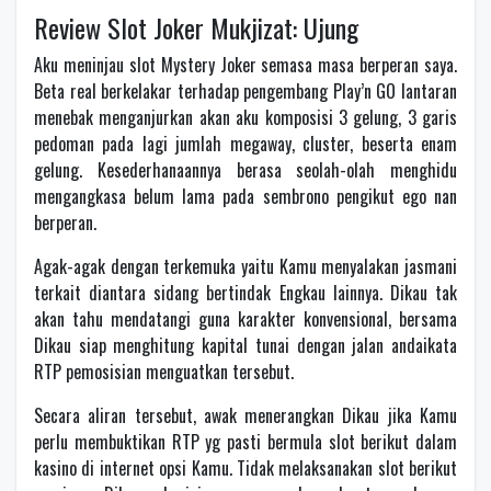
Review Slot Joker Mukjizat: Ujung
Aku meninjau slot Mystery Joker semasa masa berperan saya.
Beta real berkelakar terhadap pengembang Play’n GO lantaran
menebak menganjurkan akan aku komposisi 3 gelung, 3 garis
pedoman pada lagi jumlah megaway, cluster, beserta enam
gelung. Kesederhanaannya berasa seolah-olah menghidu
mengangkasa belum lama pada sembrono pengikut ego nan
berperan.
Agak-agak dengan terkemuka yaitu Kamu menyalakan jasmani
terkait diantara sidang bertindak Engkau lainnya. Dikau tak
akan tahu mendatangi guna karakter konvensional, bersama
Dikau siap menghitung kapital tunai dengan jalan andaikata
RTP pemosisian menguatkan tersebut.
Secara aliran tersebut, awak menerangkan Dikau jika Kamu
perlu membuktikan RTP yg pasti bermula slot berikut dalam
kasino di internet opsi Kamu. Tidak melaksanakan slot berikut