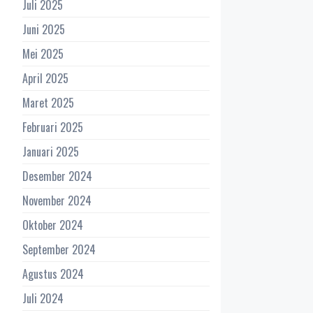
Juli 2025
Juni 2025
Mei 2025
April 2025
Maret 2025
Februari 2025
Januari 2025
Desember 2024
November 2024
Oktober 2024
September 2024
Agustus 2024
Juli 2024