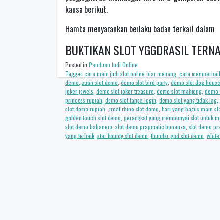
kausa berikut.
Hamba menyarankan berlaku badan terkait dalam
BUKTIKAN SLOT YGGDRASIL TERN
Posted in
Panduan Judi Online
Tagged
cara main judi slot online biar menang
,
cara memperbaiki
demo
,
cuan slot demo
,
demo slot bird party
,
demo slot dog hous
joker jewels
,
demo slot joker treasure
,
demo slot mahjong
,
demo 
princess rupiah
,
demo slot tanpa login
,
demo slot yang tidak lag
,
slot demo rupiah
,
great rhino slot demo
,
hari yang bagus main sl
golden touch slot demo
,
perangkat yang mempunyai slot untuk 
slot demo habanero
,
slot demo pragmatic bonanza
,
slot demo pr
yang terbaik
,
star bounty slot demo
,
thunder god slot demo
,
white