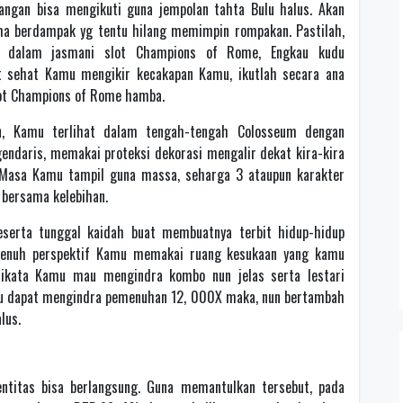
ngan bisa mengikuti guna jempolan tahta Bulu halus. Akan
ma berdampak yg tentu hilang memimpin rompakan. Pastilah,
 dalam jasmani slot Champions of Rome, Engkau kudu
 sehat Kamu mengikir kecakapan Kamu, ikutlah secara ana
lot Champions of Rome hamba.
, Kamu terlihat dalam tengah-tengah Colosseum dengan
egendaris, memakai proteksi dekorasi mengalir dekat kira-kira
 Masa Kamu tampil guna massa, seharga 3 ataupun karakter
bersama kelebihan.
eserta tunggal kaidah buat membuatnya terbit hidup-hidup
a penuh perspektif Kamu memakai ruang kesukaan yang kamu
aikata Kamu mau mengindra kombo nun jelas serta lestari
u dapat mengindra pemenuhan 12, 000X maka, nun bertambah
lus.
ntitas bisa berlangsung. Guna memantulkan tersebut, pada