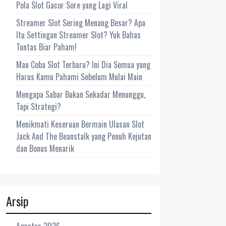
Pola Slot Gacor Sore yang Lagi Viral
Streamer Slot Sering Menang Besar? Apa
Itu Settingan Streamer Slot? Yuk Bahas
Tuntas Biar Paham!
Mau Coba Slot Terbaru? Ini Dia Semua yang
Harus Kamu Pahami Sebelum Mulai Main
Mengapa Sabar Bukan Sekadar Menunggu,
Tapi Strategi?
Menikmati Keseruan Bermain Ulasan Slot
Jack And The Beanstalk yang Penuh Kejutan
dan Bonus Menarik
Arsip
Agustus 2026