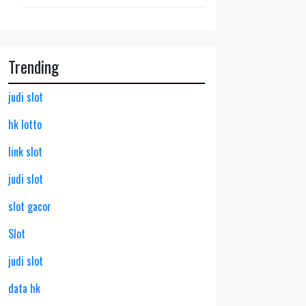
Trending
judi slot
hk lotto
link slot
judi slot
slot gacor
Slot
judi slot
data hk