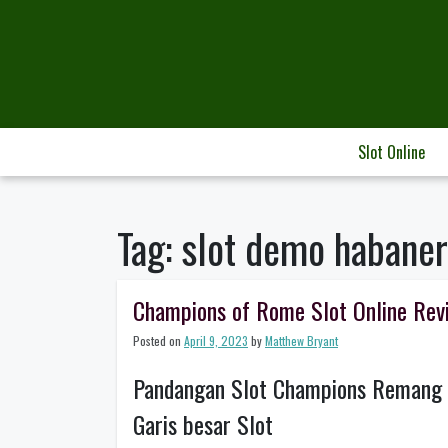
Skip
to
content
Slot Online
Tag:
slot demo habane
Champions of Rome Slot Online Rev
Posted on
April 9, 2023
by
Matthew Bryant
Pandangan Slot Champions Remang
Garis besar Slot