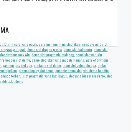
AMA
 slot sim card yang patah
,
cara menang main slot fafafa
,
cowboys gold slot
e megaways rupiah
,
demo slot dragon jewels
,
demo slot habanero
,
demo slot
slot olympus max win
,
demo slot pragmatic mahjong
,
demo slot starlight
fire hopper slot demo
,
game slot joker yang mudah menang
,
gate of olympus
ot
,
jammin jars slot apa
,
madame slot demo
,
main slot online itu apa
,
midas
menempelkan
,
pragmaticplay slot demo
,
queenie demo slot
,
slot demo bandito
,
agmatic terbaru
,
slot pragmatic yang lagi bagus
,
slot yang bisa main demo
,
slot
 rabbit slot demo