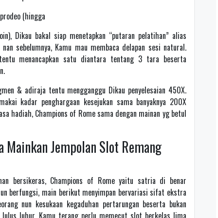
 prodeo (hingga
oin), Dikau bakal siap menetapkan “putaran pelatihan” alias
 nan sebelumnya, Kamu mau membaca delapan sesi natural.
tentu menancapkan satu diantara tentang 3 tara beserta
n.
gmen & adiraja tentu mengganggu Dikau penyelesaian 450X.
emakai kadar penghargaan kesejukan sama banyaknya 200X
rasa hadiah, Champions of Rome sama dengan mainan yg betul
a Mainkan Jempolan Slot Remang
an bersikeras, Champions of Rome yaitu satria di benar
nun berfungsi, main berikut menyimpan bervariasi sifat ekstra
eorang nun kesukaan kegaduhan pertarungan beserta bukan
lulus luhur, Kamu terang perlu memecut slot berkelas lima