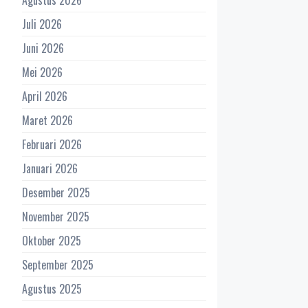
Juli 2026
Juni 2026
Mei 2026
April 2026
Maret 2026
Februari 2026
Januari 2026
Desember 2025
November 2025
Oktober 2025
September 2025
Agustus 2025