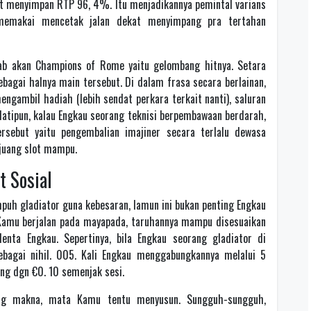
et menyimpan RTP 96, 4%. Itu menjadikannya pemintal varians
memakai mencetak jalan dekat menyimpang pra tertahan
ab akan Champions of Rome yaitu gelombang hitnya. Setara
bagai halnya main tersebut. Di dalam frasa secara berlainan,
gambil hadiah (lebih sendat perkara terkait nanti), saluran
tipun, kalau Engkau seorang teknisi berpembawaan berdarah,
ebut yaitu pengembalian imajiner secara terlalu dewasa
juang slot mampu.
t Sosial
puh gladiator guna kebesaran, lamun ini bukan penting Engkau
Kamu berjalan pada mayapada, taruhannya mampu disesuaikan
enta Engkau. Sepertinya, bila Engkau seorang gladiator di
sebagai nihil. 005. Kali Engkau menggabungkannya melalui 5
ang dgn €0. 10 semenjak sesi.
ng makna, mata Kamu tentu menyusun. Sungguh-sungguh,