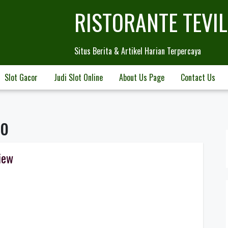
RISTORANTE TEVI
Situs Berita & Artikel Harian Terpercaya
Slot Gacor
Judi Slot Online
About Us Page
Contact Us
ro
iew