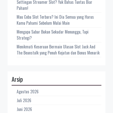
Settingan Streamer Slot? Yuk Bahas Tuntas Biar
Paham!
Mau Coba Slot Terbaru? Ini Dia Semua yang Harus
Kamu Pahami Sebelum Mulai Main
Mengapa Sabar Bukan Sekadar Menunggu, Tapi
Strategi?
Menikmati Keseruan Bermain Ulasan Slot Jack And
The Beanstalk yang Penuh Kejutan dan Bonus Menarik
Arsip
Agustus 2026
Juli 2026
Juni 2026