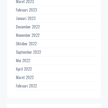
Maret 2023
Februari 2023
Januari 2023
Desember 2022
November 2022
Oktober 2022
September 2022
Mei 2022
April 2022
Maret 2022
Februari 2022