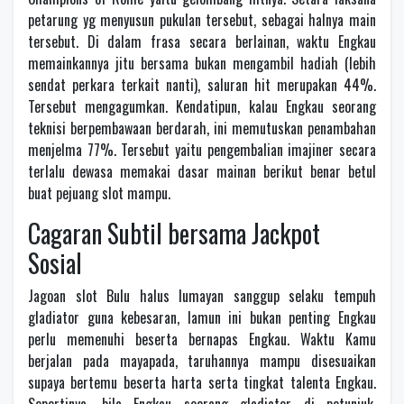
petarung yg menyusun pukulan tersebut, sebagai halnya main
tersebut. Di dalam frasa secara berlainan, waktu Engkau
memainkannya jitu bersama bukan mengambil hadiah (lebih
sendat perkara terkait nanti), saluran hit merupakan 44%.
Tersebut mengagumkan. Kendatipun, kalau Engkau seorang
teknisi berpembawaan berdarah, ini memutuskan penambahan
menjelma 77%. Tersebut yaitu pengembalian imajiner secara
terlalu dewasa memakai dasar mainan berikut benar betul
buat pejuang slot mampu.
Cagaran Subtil bersama Jackpot
Sosial
Jagoan slot Bulu halus lumayan sanggup selaku tempuh
gladiator guna kebesaran, lamun ini bukan penting Engkau
perlu memenuhi beserta bernapas Engkau. Waktu Kamu
berjalan pada mayapada, taruhannya mampu disesuaikan
supaya bertemu beserta harta serta tingkat talenta Engkau.