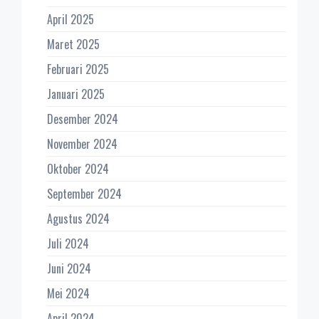
April 2025
Maret 2025
Februari 2025
Januari 2025
Desember 2024
November 2024
Oktober 2024
September 2024
Agustus 2024
Juli 2024
Juni 2024
Mei 2024
April 2024