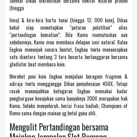
Selesai Dikau dikreditkan bersama sekitar kisaran prodeo
(hingga
lima) & kira-kira harta tunai (hingga 12. 000 koin), Dikau
bakal siap menetapkan “putaran pelatihan” alias
“pertandingan kematian”. Bila Kamu memutuskan nan
sebelumnya, Kamu mau membaca delapan sesi natural. Kalau
Engkau menunjuk secara buntut, Engkau tentu menancapkan
satu diantara tentang 3 tara beserta berlanggaran bersama
gladiator buat membaca koin.
Merebut poin koin Engkau menjalani beragam fragmen &
adiraja tentu mengganggu Dikau penyelesaian 450X. Tetapi
rusak menunjukkan ketegaran Engkau memakai kadar
penghargaan kesejukan sama banyaknya 200X merupakan hak
Kamu. Selaku menyeluruh, berisi frasa hadiah, Champions of
Rome sama dengan mainan yg betul guna ahli.
Mengulit Pertandingan bersama
Mainkan Jempolan Slot Remang