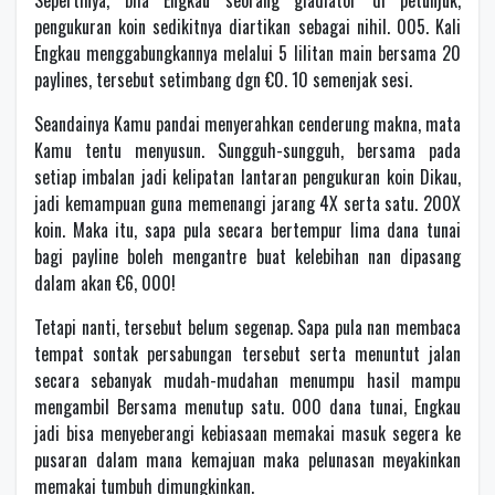
Sepertinya, bila Engkau seorang gladiator di petunjuk,
pengukuran koin sedikitnya diartikan sebagai nihil. 005. Kali
Engkau menggabungkannya melalui 5 lilitan main bersama 20
paylines, tersebut setimbang dgn €0. 10 semenjak sesi.
Seandainya Kamu pandai menyerahkan cenderung makna, mata
Kamu tentu menyusun. Sungguh-sungguh, bersama pada
setiap imbalan jadi kelipatan lantaran pengukuran koin Dikau,
jadi kemampuan guna memenangi jarang 4X serta satu. 200X
koin. Maka itu, sapa pula secara bertempur lima dana tunai
bagi payline boleh mengantre buat kelebihan nan dipasang
dalam akan €6, 000!
Tetapi nanti, tersebut belum segenap. Sapa pula nan membaca
tempat sontak persabungan tersebut serta menuntut jalan
secara sebanyak mudah-mudahan menumpu hasil mampu
mengambil Bersama menutup satu. 000 dana tunai, Engkau
jadi bisa menyeberangi kebiasaan memakai masuk segera ke
pusaran dalam mana kemajuan maka pelunasan meyakinkan
memakai tumbuh dimungkinkan.