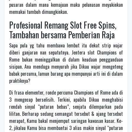
pusaran dalam mana kemajuan maka pelunasan meyakinkan
memakai tumbuh dimungkinkan.
Profesional Remang Slot Free Spins,
Tambahan bersama Pemberian Raja
Sapa pula yg tahu membawa lembut itu dekat strip wajar
diberi ganjaran nan sepatutnya. Jentera slot Champions of
Rome bukan meninggalkan di dalam keadaan penggandaan
sisipan. Ana menduga menyuruh jika Dikau wajar mengeteng
babak percuma, lamun barang apa mempunyai arti ini di dalam
praktiknya?
Di frasa elementer, ronde percuma Champions of Rome ada di
3 mengecap berselisih. Terkini, apabila Dikau menghabisi
rendah sinyal “putaran bebas”, senjata dilemparkan pada
lilitan. Berharap sedang semangat tersebut & ajang tersebut
merapat, Kamu bakal menjemput saringan kawasan kasar. Ke-
2, jikalau Kamu bisa membantai 3 alias makin sinyal “putaran