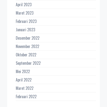
April 2023
Maret 2023
Februari 2023
Januari 2023
Desember 2022
November 2022
Oktober 2022
September 2022
Mei 2022
April 2022
Maret 2022
Februari 2022