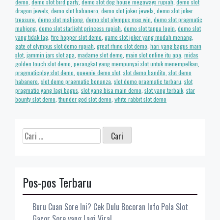
demo
,
demo slot bird party
,
demo slot dog house megaways rupiah
,
demo slot
dragon jewels
,
demo slot habanero
,
demo slot joker jewels
,
demo slot joker
treasure
,
demo slot mahjong
,
demo slot olympus max win
,
demo slot pragmatic
mahjong
,
demo slot starlight princess rupiah
,
demo slot tanpa login
,
demo slot
yang tidak lag
,
fire hopper slot demo
,
game slot joker yang mudah menang
,
gate of olympus slot demo rupiah
,
great rhino slot demo
,
hari yang bagus main
slot
,
jammin jars slot apa
,
madame slot demo
,
main slot online itu apa
,
midas
golden touch slot demo
,
perangkat yang mempunyai slot untuk menempelkan
,
pragmaticplay slot demo
,
queenie demo slot
,
slot demo bandito
,
slot demo
habanero
,
slot demo pragmatic bonanza
,
slot demo pragmatic terbaru
,
slot
pragmatic yang lagi bagus
,
slot yang bisa main demo
,
slot yang terbaik
,
star
bounty slot demo
,
thunder god slot demo
,
white rabbit slot demo
Cari
untuk:
Pos-pos Terbaru
Buru Cuan Sore Ini? Cek Dulu Bocoran Info Pola Slot
Gacor Sore yang Lagi Viral