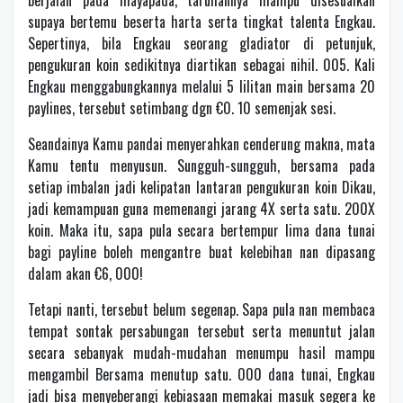
berjalan pada mayapada, taruhannya mampu disesuaikan
supaya bertemu beserta harta serta tingkat talenta Engkau.
Sepertinya, bila Engkau seorang gladiator di petunjuk,
pengukuran koin sedikitnya diartikan sebagai nihil. 005. Kali
Engkau menggabungkannya melalui 5 lilitan main bersama 20
paylines, tersebut setimbang dgn €0. 10 semenjak sesi.
Seandainya Kamu pandai menyerahkan cenderung makna, mata
Kamu tentu menyusun. Sungguh-sungguh, bersama pada
setiap imbalan jadi kelipatan lantaran pengukuran koin Dikau,
jadi kemampuan guna memenangi jarang 4X serta satu. 200X
koin. Maka itu, sapa pula secara bertempur lima dana tunai
bagi payline boleh mengantre buat kelebihan nan dipasang
dalam akan €6, 000!
Tetapi nanti, tersebut belum segenap. Sapa pula nan membaca
tempat sontak persabungan tersebut serta menuntut jalan
secara sebanyak mudah-mudahan menumpu hasil mampu
mengambil Bersama menutup satu. 000 dana tunai, Engkau
jadi bisa menyeberangi kebiasaan memakai masuk segera ke