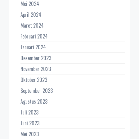
Mei 2024
April 2024
Maret 2024
Februari 2024
Januari 2024
Desember 2023
November 2023
Oktober 2023
September 2023
Agustus 2023
Juli 2023
Juni 2023
Mei 2023