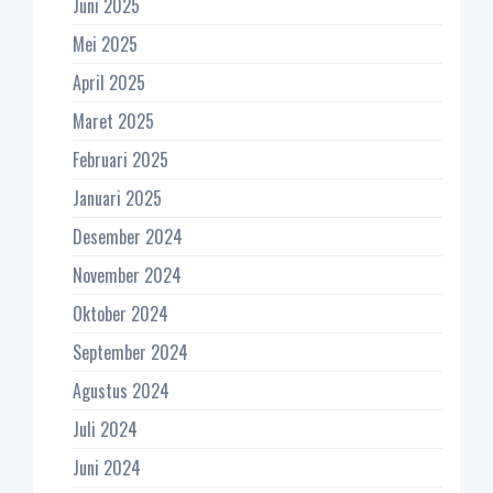
Juni 2025
Mei 2025
April 2025
Maret 2025
Februari 2025
Januari 2025
Desember 2024
November 2024
Oktober 2024
September 2024
Agustus 2024
Juli 2024
Juni 2024