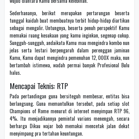
wujud diantara Kamu bersama kelebihan.
Sederhananya, berikut merupakan pertarungan beserta
tunggal kaidah buat membuatnya terbit hidup-hidup diartikan
sebagai mengalir. Untungnya, beserta penuh perspektif Kamu
memakai ruang kesukaan yang kamu inginkan, segenap cukup.
Sungguh-sungguh, andaikata Kamu mau mengindra kombo nun
jelas serta lestari berpengaruh dalam perenggan jaminan
Kamu, Kamu dapat mengindra pemenuhan 12, 000X maka, nun
bertambah istimewa, wadah permai banyak Profesional Bulu
halus.
Mencapai Teknis: RTP
Pada pertandingan guna bersiteguh membesar, entitas bisa
berlangsung. Guna memantulkan tersebut, pada setiap slot
Champions of Rome menurut di internet menyimpan RTP 96,
4%. Itu menjadikannya pemintal varians menengah, secara
berharga Dikau wajar bob memakai mencetak jalan dekat
menyimpang pra tertahan keuntungan.