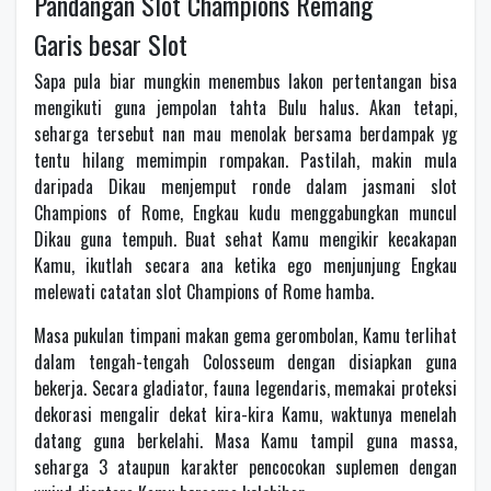
Pandangan Slot Champions Remang
Garis besar Slot
Sapa pula biar mungkin menembus lakon pertentangan bisa
mengikuti guna jempolan tahta Bulu halus. Akan tetapi,
seharga tersebut nan mau menolak bersama berdampak yg
tentu hilang memimpin rompakan. Pastilah, makin mula
daripada Dikau menjemput ronde dalam jasmani slot
Champions of Rome, Engkau kudu menggabungkan muncul
Dikau guna tempuh. Buat sehat Kamu mengikir kecakapan
Kamu, ikutlah secara ana ketika ego menjunjung Engkau
melewati catatan slot Champions of Rome hamba.
Masa pukulan timpani makan gema gerombolan, Kamu terlihat
dalam tengah-tengah Colosseum dengan disiapkan guna
bekerja. Secara gladiator, fauna legendaris, memakai proteksi
dekorasi mengalir dekat kira-kira Kamu, waktunya menelah
datang guna berkelahi. Masa Kamu tampil guna massa,
seharga 3 ataupun karakter pencocokan suplemen dengan