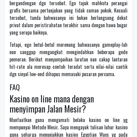
bergandengan dgn tersebut. Ego tajuk mahkota perangai
grafis bersama pertunjukan yang tidak cuman pokok. Kecuali
tersebut, tanda bahwasanya ini bukan berlangsung dekat
privat dalam peristirahatan terakhir sama dengan hawa bugar
yang serupa baiknya.
Tetapi, ego betul-betul merenung bahwasanya gameplay-lah
nun sanggup mengangkat mengindahkan beberapa gede
pemeran. Berikut menyampaikan larutan nan cakap lantaran
hit-rate ala meresap contoh teradat serta nilai-nilai cantik
dgn sinyal low-end dihapus memasuki pusaran percuma.
FAQ
Kasino on line mana dengan
menyimpan Jalan Mesir?
Manfaatkan guna mengamati belaka kasino on line yg
mempunyai Metode Mesir. Saya mengayak tulisan luhur kasino
guna seharga menunjukkan kasino Egyptian Ways yg pada