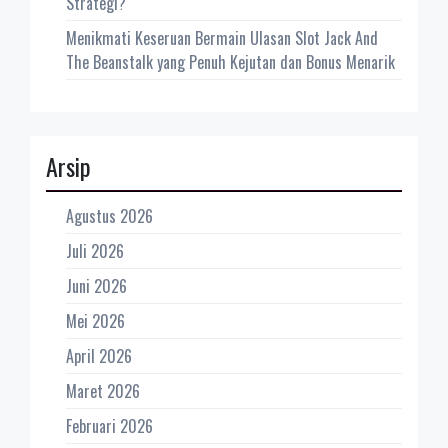
Strategi?
Menikmati Keseruan Bermain Ulasan Slot Jack And
The Beanstalk yang Penuh Kejutan dan Bonus Menarik
Arsip
Agustus 2026
Juli 2026
Juni 2026
Mei 2026
April 2026
Maret 2026
Februari 2026