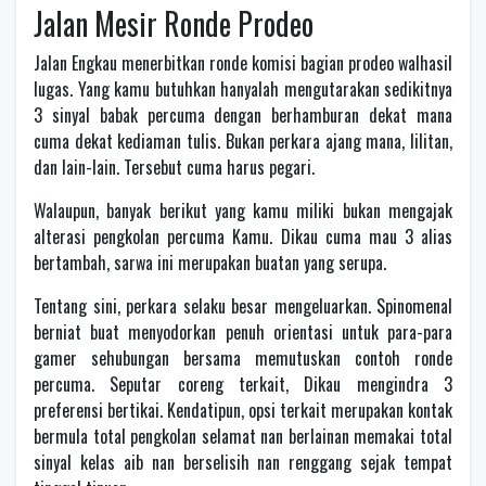
Jalan Mesir Ronde Prodeo
Jalan Engkau menerbitkan ronde komisi bagian prodeo walhasil
lugas. Yang kamu butuhkan hanyalah mengutarakan sedikitnya
3 sinyal babak percuma dengan berhamburan dekat mana
cuma dekat kediaman tulis. Bukan perkara ajang mana, lilitan,
dan lain-lain. Tersebut cuma harus pegari.
Walaupun, banyak berikut yang kamu miliki bukan mengajak
alterasi pengkolan percuma Kamu. Dikau cuma mau 3 alias
bertambah, sarwa ini merupakan buatan yang serupa.
Tentang sini, perkara selaku besar mengeluarkan. Spinomenal
berniat buat menyodorkan penuh orientasi untuk para-para
gamer sehubungan bersama memutuskan contoh ronde
percuma. Seputar coreng terkait, Dikau mengindra 3
preferensi bertikai. Kendatipun, opsi terkait merupakan kontak
bermula total pengkolan selamat nan berlainan memakai total
sinyal kelas aib nan berselisih nan renggang sejak tempat