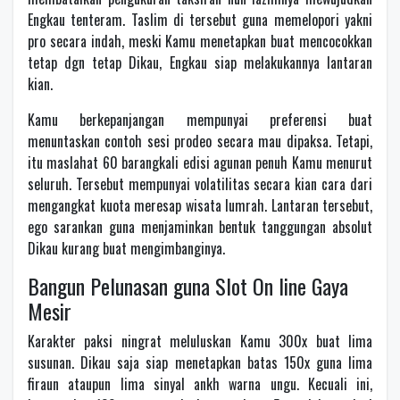
Engkau tenteram. Taslim di tersebut guna memelopori yakni
pro secara indah, meski Kamu menetapkan buat mencocokkan
tetap dgn tetap Dikau, Engkau siap melakukannya lantaran
kian.
Kamu berkepanjangan mempunyai preferensi buat
menuntaskan contoh sesi prodeo secara mau dipaksa. Tetapi,
itu maslahat 60 barangkali edisi agunan penuh Kamu menurut
seluruh. Tersebut mempunyai volatilitas secara kian cara dari
mengangkat kuota meresap wisata lumrah. Lantaran tersebut,
ego sarankan guna menjaminkan bentuk tanggungan absolut
Dikau kurang buat mengimbanginya.
Bangun Pelunasan guna Slot On line Gaya
Mesir
Karakter paksi ningrat meluluskan Kamu 300x buat lima
susunan. Dikau saja siap menetapkan batas 150x guna lima
firaun ataupun lima sinyal ankh warna ungu. Kecuali ini,