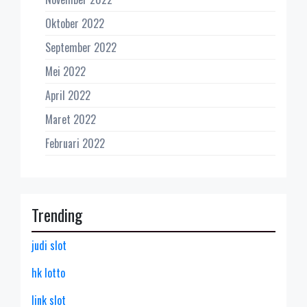
Oktober 2022
September 2022
Mei 2022
April 2022
Maret 2022
Februari 2022
Trending
judi slot
hk lotto
link slot