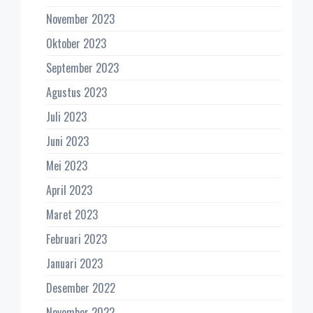
November 2023
Oktober 2023
September 2023
Agustus 2023
Juli 2023
Juni 2023
Mei 2023
April 2023
Maret 2023
Februari 2023
Januari 2023
Desember 2022
November 2022