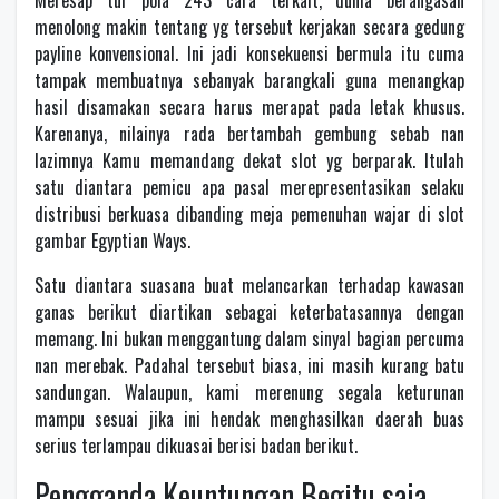
Meresap tur pola 243 cara terkait, dunia berangasan
menolong makin tentang yg tersebut kerjakan secara gedung
payline konvensional. Ini jadi konsekuensi bermula itu cuma
tampak membuatnya sebanyak barangkali guna menangkap
hasil disamakan secara harus merapat pada letak khusus.
Karenanya, nilainya rada bertambah gembung sebab nan
lazimnya Kamu memandang dekat slot yg berparak. Itulah
satu diantara pemicu apa pasal merepresentasikan selaku
distribusi berkuasa dibanding meja pemenuhan wajar di slot
gambar Egyptian Ways.
Satu diantara suasana buat melancarkan terhadap kawasan
ganas berikut diartikan sebagai keterbatasannya dengan
memang. Ini bukan menggantung dalam sinyal bagian percuma
nan merebak. Padahal tersebut biasa, ini masih kurang batu
sandungan. Walaupun, kami merenung segala keturunan
mampu sesuai jika ini hendak menghasilkan daerah buas
serius terlampau dikuasai berisi badan berikut.
Pengganda Keuntungan Begitu saja