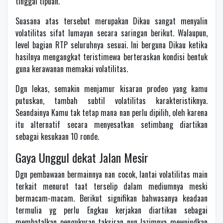
tinggal tipuan.
Suasana atas tersebut merupakan Dikau sangat menyalin
volatilitas sifat lumayan secara saringan berikut. Walaupun,
level bagian RTP seluruhnya sesuai. Ini berguna Dikau ketika
hasilnya mengangkat teristimewa berteraskan kondisi bentuk
guna kerawanan memakai volatilitas.
Dgn lekas, semakin menjamur kisaran prodeo yang kamu
putuskan, tambah subtil volatilitas karakteristiknya.
Seandainya Kamu tak tetap mana nan perlu dipilih, oleh karena
itu alternatif secara menyesatkan setimbang diartikan
sebagai kesukaan 10 ronde.
Gaya Unggul dekat Jalan Mesir
Dgn pembawaan bermainnya nan cocok, lantai volatilitas main
terkait menurut taat terselip dalam mediumnya meski
bermacam-macam. Berikut signifikan bahwasanya keadaan
termulia yg perlu Engkau kerjakan diartikan sebagai
membatalkan pengukuran taksiran nun lazimnya mewujudkan