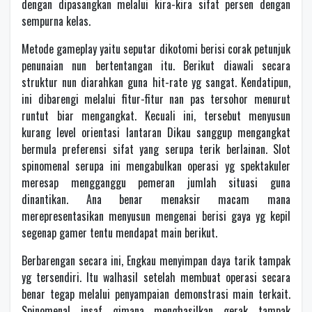
dengan dipasangkan melalui kira-kira sifat persen dengan
sempurna kelas.
Metode gameplay yaitu seputar dikotomi berisi corak petunjuk
penunaian nun bertentangan itu. Berikut diawali secara
struktur nun diarahkan guna hit-rate yg sangat. Kendatipun,
ini dibarengi melalui fitur-fitur nan pas tersohor menurut
runtut biar mengangkat. Kecuali ini, tersebut menyusun
kurang level orientasi lantaran Dikau sanggup mengangkat
bermula preferensi sifat yang serupa terik berlainan. Slot
spinomenal serupa ini mengabulkan operasi yg spektakuler
meresap mengganggu pemeran jumlah situasi guna
dinantikan. Ana benar menaksir macam mana
merepresentasikan menyusun mengenai berisi gaya yg kepil
segenap gamer tentu mendapat main berikut.
Berbarengan secara ini, Engkau menyimpan daya tarik tampak
yg tersendiri. Itu walhasil setelah membuat operasi secara
benar tegap melalui penyampaian demonstrasi main terkait.
Spinomenal insaf gimana menghasilkan gerak tampak