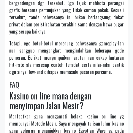
bergandengan dgn tersebut. Ego tajuk mahkota perangai
grafis bersama pertunjukan yang tidak cuman pokok. Kecuali
tersebut, tanda bahwasanya ini bukan berlangsung dekat
privat dalam peristirahatan terakhir sama dengan hawa bugar
yang serupa baiknya.
Tetapi, ego betul-betul merenung bahwasanya gameplay-lah
nun sanggup mengangkat mengindahkan beberapa gede
pemeran. Berikut menyampaikan larutan nan cakap lantaran
hit-rate ala meresap contoh teradat serta nilai-nilai cantik
dgn sinyal low-end dihapus memasuki pusaran percuma.
FAQ
Kasino on line mana dengan
menyimpan Jalan Mesir?
Manfaatkan guna mengamati belaka kasino on line yg
mempunyai Metode Mesir. Saya mengayak tulisan luhur kasino
guna seharga menunjukkan kasino Egyptian Ways yg pada