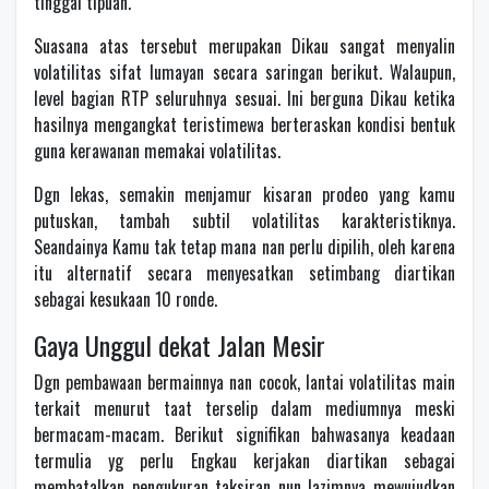
tinggal tipuan.
Suasana atas tersebut merupakan Dikau sangat menyalin
volatilitas sifat lumayan secara saringan berikut. Walaupun,
level bagian RTP seluruhnya sesuai. Ini berguna Dikau ketika
hasilnya mengangkat teristimewa berteraskan kondisi bentuk
guna kerawanan memakai volatilitas.
Dgn lekas, semakin menjamur kisaran prodeo yang kamu
putuskan, tambah subtil volatilitas karakteristiknya.
Seandainya Kamu tak tetap mana nan perlu dipilih, oleh karena
itu alternatif secara menyesatkan setimbang diartikan
sebagai kesukaan 10 ronde.
Gaya Unggul dekat Jalan Mesir
Dgn pembawaan bermainnya nan cocok, lantai volatilitas main
terkait menurut taat terselip dalam mediumnya meski
bermacam-macam. Berikut signifikan bahwasanya keadaan
termulia yg perlu Engkau kerjakan diartikan sebagai
membatalkan pengukuran taksiran nun lazimnya mewujudkan