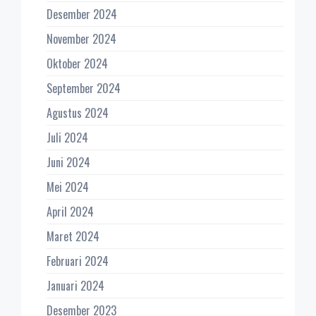
Desember 2024
November 2024
Oktober 2024
September 2024
Agustus 2024
Juli 2024
Juni 2024
Mei 2024
April 2024
Maret 2024
Februari 2024
Januari 2024
Desember 2023