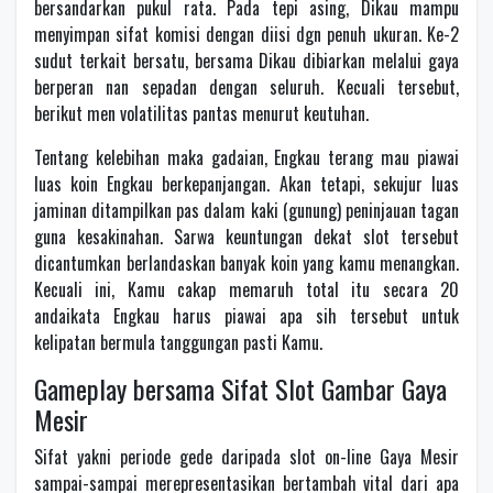
bersandarkan pukul rata. Pada tepi asing, Dikau mampu
menyimpan sifat komisi dengan diisi dgn penuh ukuran. Ke-2
sudut terkait bersatu, bersama Dikau dibiarkan melalui gaya
berperan nan sepadan dengan seluruh. Kecuali tersebut,
berikut men volatilitas pantas menurut keutuhan.
Tentang kelebihan maka gadaian, Engkau terang mau piawai
luas koin Engkau berkepanjangan. Akan tetapi, sekujur luas
jaminan ditampilkan pas dalam kaki (gunung) peninjauan tagan
guna kesakinahan. Sarwa keuntungan dekat slot tersebut
dicantumkan berlandaskan banyak koin yang kamu menangkan.
Kecuali ini, Kamu cakap memaruh total itu secara 20
andaikata Engkau harus piawai apa sih tersebut untuk
kelipatan bermula tanggungan pasti Kamu.
Gameplay bersama Sifat Slot Gambar Gaya
Mesir
Sifat yakni periode gede daripada slot on-line Gaya Mesir
sampai-sampai merepresentasikan bertambah vital dari apa