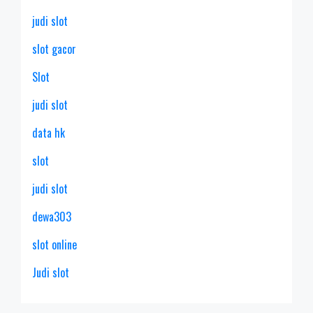
judi slot
slot gacor
Slot
judi slot
data hk
slot
judi slot
dewa303
slot online
Judi slot