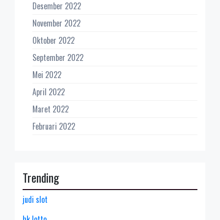
Desember 2022
November 2022
Oktober 2022
September 2022
Mei 2022
April 2022
Maret 2022
Februari 2022
Trending
judi slot
hk lotto