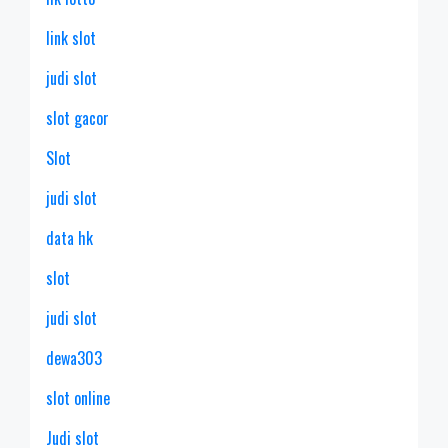
link slot
judi slot
slot gacor
Slot
judi slot
data hk
slot
judi slot
dewa303
slot online
Judi slot