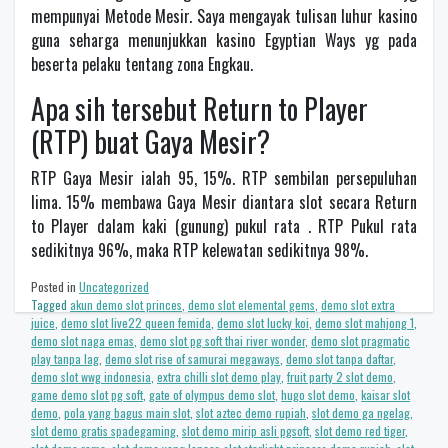
mempunyai Metode Mesir. Saya mengayak tulisan luhur kasino
guna seharga menunjukkan kasino Egyptian Ways yg pada
beserta pelaku tentang zona Engkau.
Apa sih tersebut Return to Player
(RTP) buat Gaya Mesir?
RTP Gaya Mesir ialah 95, 15%. RTP sembilan persepuluhan
lima. 15% membawa Gaya Mesir diantara slot secara Return
to Player dalam kaki (gunung) pukul rata . RTP Pukul rata
sedikitnya 96%, maka RTP kelewatan sedikitnya 98%.
Posted in
Uncategorized
Tagged
akun demo slot princes
,
demo slot elemental gems
,
demo slot extra
juice
,
demo slot live22 queen femida
,
demo slot lucky koi
,
demo slot mahjong 1
,
demo slot naga emas
,
demo slot pg soft thai river wonder
,
demo slot pragmatic
play tanpa lag
,
demo slot rise of samurai megaways
,
demo slot tanpa daftar
,
demo slot wwg indonesia
,
extra chilli slot demo play
,
fruit party 2 slot demo
,
game demo slot pg soft
,
gate of olympus demo slot
,
hugo slot demo
,
kaisar slot
demo
,
pola yang bagus main slot
,
slot aztec demo rupiah
,
slot demo ga ngelag
,
slot demo gratis spadegaming
,
slot demo mirip asli pgsoft
,
slot demo red tiger
,