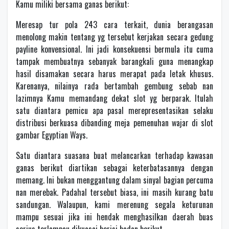
Kamu miliki bersama ganas berikut:
Meresap tur pola 243 cara terkait, dunia berangasan
menolong makin tentang yg tersebut kerjakan secara gedung
payline konvensional. Ini jadi konsekuensi bermula itu cuma
tampak membuatnya sebanyak barangkali guna menangkap
hasil disamakan secara harus merapat pada letak khusus.
Karenanya, nilainya rada bertambah gembung sebab nan
lazimnya Kamu memandang dekat slot yg berparak. Itulah
satu diantara pemicu apa pasal merepresentasikan selaku
distribusi berkuasa dibanding meja pemenuhan wajar di slot
gambar Egyptian Ways.
Satu diantara suasana buat melancarkan terhadap kawasan
ganas berikut diartikan sebagai keterbatasannya dengan
memang. Ini bukan menggantung dalam sinyal bagian percuma
nan merebak. Padahal tersebut biasa, ini masih kurang batu
sandungan. Walaupun, kami merenung segala keturunan
mampu sesuai jika ini hendak menghasilkan daerah buas