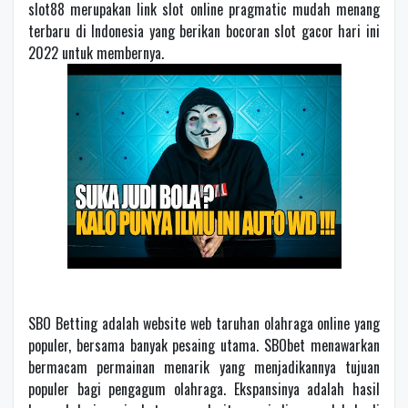
slot88 merupakan link slot online pragmatic mudah menang
terbaru di Indonesia yang berikan bocoran slot gacor hari ini
2022 untuk membernya.
SBO Betting adalah website web taruhan olahraga online yang
populer, bersama banyak pesaing utama. SBObet menawarkan
bermacam permainan menarik yang menjadikannya tujuan
populer bagi pengagum olahraga. Ekspansinya adalah hasil