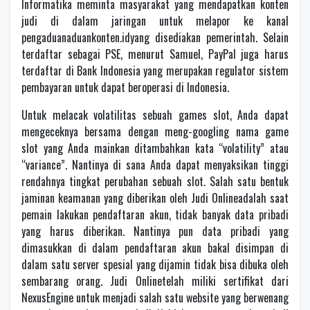
Informatika meminta masyarakat yang mendapatkan konten
judi di dalam jaringan untuk melapor ke kanal
pengaduanaduankonten.idyang disediakan pemerintah. Selain
terdaftar sebagai PSE, menurut Samuel, PayPal juga harus
terdaftar di Bank Indonesia yang merupakan regulator sistem
pembayaran untuk dapat beroperasi di Indonesia.
Untuk melacak volatilitas sebuah games slot, Anda dapat
mengeceknya bersama dengan meng-googling nama game
slot yang Anda mainkan ditambahkan kata “volatility” atau
“variance”. Nantinya di sana Anda dapat menyaksikan tinggi
rendahnya tingkat perubahan sebuah slot. Salah satu bentuk
jaminan keamanan yang diberikan oleh Judi Onlineadalah saat
pemain lakukan pendaftaran akun, tidak banyak data pribadi
yang harus diberikan. Nantinya pun data pribadi yang
dimasukkan di dalam pendaftaran akun bakal disimpan di
dalam satu server spesial yang dijamin tidak bisa dibuka oleh
sembarang orang. Judi Onlinetelah miliki sertifikat dari
NexusEngine untuk menjadi salah satu website yang berwenang