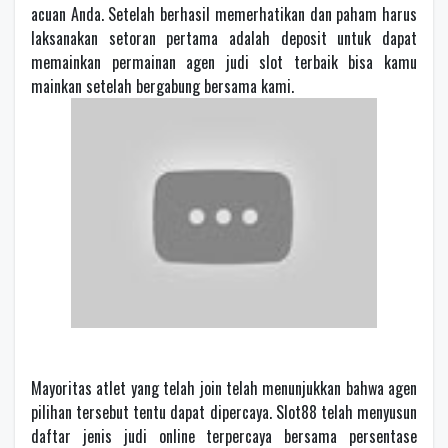
acuan Anda. Setelah berhasil memerhatikan dan paham harus
laksanakan setoran pertama adalah deposit untuk dapat
memainkan permainan agen judi slot terbaik bisa kamu
mainkan setelah bergabung bersama kami.
Mayoritas atlet yang telah join telah menunjukkan bahwa agen
pilihan tersebut tentu dapat dipercaya. Slot88 telah menyusun
daftar jenis judi online terpercaya bersama persentase