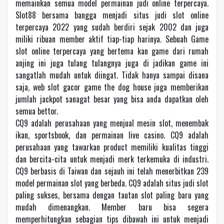
memainkan semua model permainan judi online terpercaya.
Slot88 bersama bangga menjadi situs judi slot online
terpercaya 2022 yang sudah berdiri sejak 2002 dan juga
miliki ribuan member aktif tiap-tiap harinya. Sebuah Game
slot online terpercaya yang bertema kan game dari rumah
anjing ini juga tulang tulangnya juga di jadikan game ini
sangatlah mudah untuk diingat. Tidak hanya sampai disana
saja, web slot gacor game the dog house juga memberikan
jumlah jackpot sanagat besar yang bisa anda dapatkan oleh
semua bettor.
CQ9 adalah perusahaan yang menjual mesin slot, menembak
ikan, sportsbook, dan permainan live casino. CQ9 adalah
perusahaan yang tawarkan product memiliki kualitas tinggi
dan bercita-cita untuk menjadi merk terkemuka di industri.
CQ9 berbasis di Taiwan dan sejauh ini telah menerbitkan 239
model permainan slot yang berbeda. CQ9 adalah situs judi slot
paling sukses, bersama dengan tautan slot paling baru yang
mudah dimenangkan. Member baru bisa segera
memperhitungkan sebagian tips dibawah ini untuk menjadi