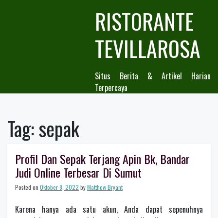
Skip
RISTORANTE
to
content
TEVILLAROSA
Situs Berita & Artikel Harian
Terpercaya
Tag:
sepak
Profil Dan Sepak Terjang Apin Bk, Bandar
Judi Online Terbesar Di Sumut
Posted on
Oktober 8, 2022
by
Matthew Bryant
Karena hanya ada satu akun, Anda dapat sepenuhnya