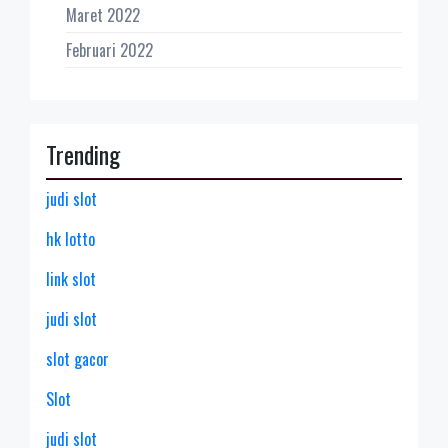
Maret 2022
Februari 2022
Trending
judi slot
hk lotto
link slot
judi slot
slot gacor
Slot
judi slot