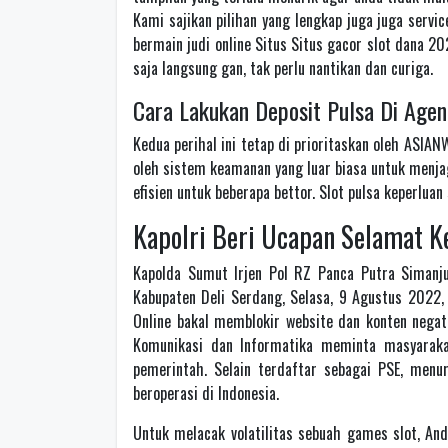
Kami sajikan pilihan yang lengkap juga juga serv
bermain judi online Situs Situs gacor slot dana 2
saja langsung gan, tak perlu nantikan dan curiga.
Cara Lakukan Deposit Pulsa Di Agen
Kedua perihal ini tetap di prioritaskan oleh ASIA
oleh sistem keamanan yang luar biasa untuk menjag
efisien untuk beberapa bettor. Slot pulsa keperluan 
Kapolri Beri Ucapan Selamat K
Kapolda Sumut Irjen Pol RZ Panca Putra Simanj
Kabupaten Deli Serdang, Selasa, 9 Agustus 2022,
Online bakal memblokir website dan konten nega
Komunikasi dan Informatika meminta masyarakat
pemerintah. Selain terdaftar sebagai PSE, menu
beroperasi di Indonesia.
Untuk melacak volatilitas sebuah games slot, A