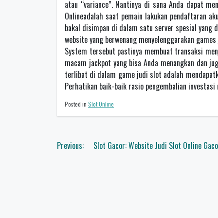
atau “variance”. Nantinya di sana Anda dapat me
Onlineadalah saat pemain lakukan pendaftaran aku
bakal disimpan di dalam satu server spesial yang d
website yang berwenang menyelenggarakan games ju
System tersebut pastinya membuat transaksi menja
macam jackpot yang bisa Anda menangkan dan juga
terlibat di dalam game judi slot adalah mendapat
Perhatikan baik-baik rasio pengembalian investas
Posted in
Slot Online
Navigasi
Previous:
Slot Gacor: Website Judi Slot Online Gac
pos