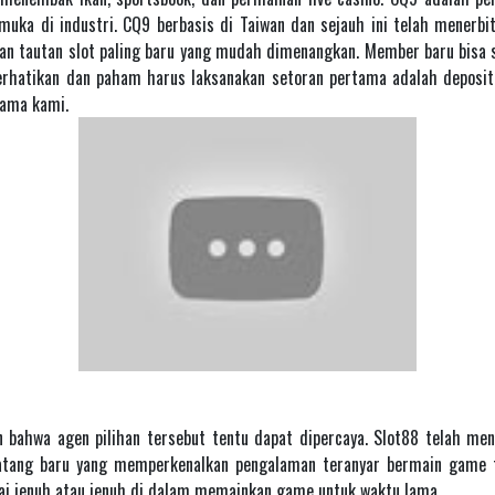
emuka di industri. CQ9 berbasis di Taiwan dan sejauh ini telah menerb
ngan tautan slot paling baru yang mudah dimenangkan. Member baru bisa
erhatikan dan paham harus laksanakan setoran pertama adalah deposit
sama kami.
n bahwa agen pilihan tersebut tentu dapat dipercaya. Slot88 telah men
atang baru yang memperkenalkan pengalaman teranyar bermain game t
lai jenuh atau jenuh di dalam memainkan game untuk waktu lama.