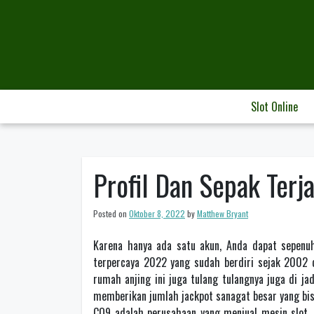
Skip
to
content
Slot Online
Profil Dan Sepak Terj
Posted on
Oktober 8, 2022
by
Matthew Bryant
Karena hanya ada satu akun, Anda dapat sepenuh
terpercaya 2022 yang sudah berdiri sejak 2002 d
rumah anjing ini juga tulang tulangnya juga di j
memberikan jumlah jackpot sanagat besar yang bis
CQ9 adalah perusahaan yang menjual mesin slot, 