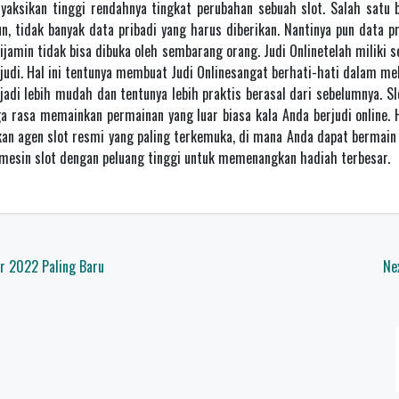
nyaksikan tinggi rendahnya tingkat perubahan sebuah slot. Salah satu 
n, tidak banyak data pribadi yang harus diberikan. Nantinya pun data 
ijamin tidak bisa dibuka oleh sembarang orang. Judi Onlinetelah miliki s
di. Hal ini tentunya membuat Judi Onlinesangat berhati-hati dalam mel
di lebih mudah dan tentunya lebih praktis berasal dari sebelumnya. S
 rasa memainkan permainan yang luar biasa kala Anda berjudi online.
kan agen slot resmi yang paling terkemuka, di mana Anda dapat bermain
i mesin slot dengan peluang tinggi untuk memenangkan hadiah terbesar.
or 2022 Paling Baru
Ne