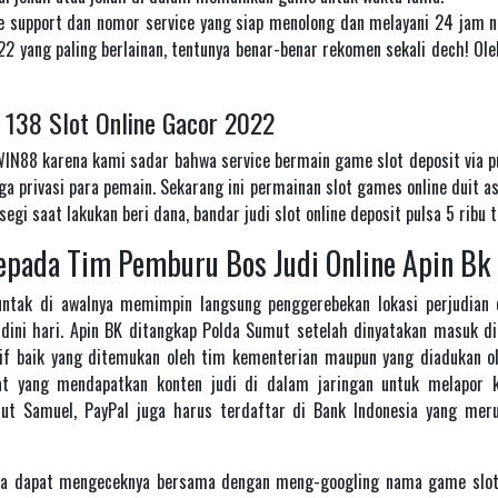
ice support dan nomor service yang siap menolong dan melayani 24 jam
022 yang paling berlainan, tentunya benar-benar rekomen sekali dech! Ole
 138 Slot Online Gacor 2022
NWIN88 karena kami sadar bahwa service bermain game slot deposit via pu
a privasi para pemain. Sekarang ini permainan slot games online duit asl
segi saat lakukan beri dana, bandar judi slot online deposit pulsa 5 ribu 
epada Tim Pemburu Bos Judi Online Apin Bk
untak di awalnya memimpin langsung penggerebekan lokasi perjudian 
 dini hari. Apin BK ditangkap Polda Sumut setelah dinyatakan masuk di
tif baik yang ditemukan oleh tim kementerian maupun yang diadukan o
 yang mendapatkan konten judi di dalam jaringan untuk melapor ke
rut Samuel, PayPal juga harus terdaftar di Bank Indonesia yang me
nda dapat mengeceknya bersama dengan meng-googling nama game slot 