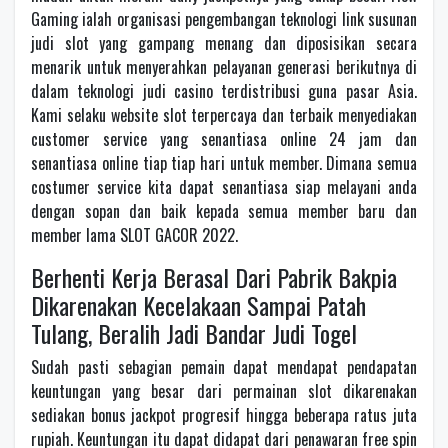
Gaming ialah organisasi pengembangan teknologi link susunan
judi slot yang gampang menang dan diposisikan secara
menarik untuk menyerahkan pelayanan generasi berikutnya di
dalam teknologi judi casino terdistribusi guna pasar Asia.
Kami selaku website slot terpercaya dan terbaik menyediakan
customer service yang senantiasa online 24 jam dan
senantiasa online tiap tiap hari untuk member. Dimana semua
costumer service kita dapat senantiasa siap melayani anda
dengan sopan dan baik kepada semua member baru dan
member lama SLOT GACOR 2022.
Berhenti Kerja Berasal Dari Pabrik Bakpia
Dikarenakan Kecelakaan Sampai Patah
Tulang, Beralih Jadi Bandar Judi Togel
Sudah pasti sebagian pemain dapat mendapat pendapatan
keuntungan yang besar dari permainan slot dikarenakan
sediakan bonus jackpot progresif hingga beberapa ratus juta
rupiah. Keuntungan itu dapat didapat dari penawaran free spin