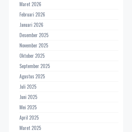
Maret 2026
Februari 2026
Januari 2026
Desember 2025
November 2025
Oktober 2025
September 2025
Agustus 2025
Juli 2025
Juni 2025
Mei 2025
April 2025
Maret 2025