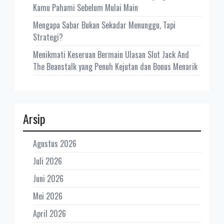
Kamu Pahami Sebelum Mulai Main
Mengapa Sabar Bukan Sekadar Menunggu, Tapi
Strategi?
Menikmati Keseruan Bermain Ulasan Slot Jack And
The Beanstalk yang Penuh Kejutan dan Bonus Menarik
Arsip
Agustus 2026
Juli 2026
Juni 2026
Mei 2026
April 2026