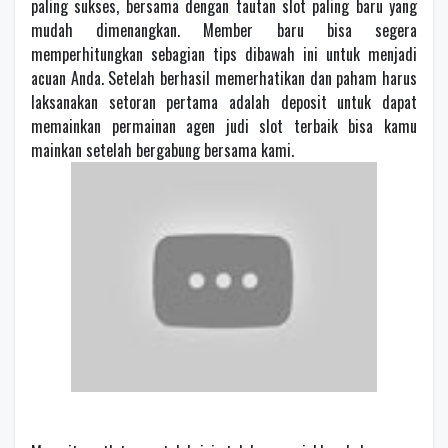
paling sukses, bersama dengan tautan slot paling baru yang
mudah dimenangkan. Member baru bisa segera
memperhitungkan sebagian tips dibawah ini untuk menjadi
acuan Anda. Setelah berhasil memerhatikan dan paham harus
laksanakan setoran pertama adalah deposit untuk dapat
memainkan permainan agen judi slot terbaik bisa kamu
mainkan setelah bergabung bersama kami.