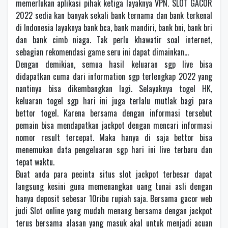
memerlukan aplikasi pihak ketiga layaknya VPN. SLOT GACOR
2022 sedia kan banyak sekali bank ternama dan bank terkenal
di Indonesia layaknya bank bca, bank mandiri, bank bni, bank bri
dan bank cimb niaga. Tak perlu khawatir soal internet,
sebagian rekomendasi game seru ini dapat dimainkan…
Dengan demikian, semua hasil keluaran sgp live bisa
didapatkan cuma dari information sgp terlengkap 2022 yang
nantinya bisa dikembangkan lagi. Selayaknya togel HK,
keluaran togel sgp hari ini juga terlalu mutlak bagi para
bettor togel. Karena bersama dengan informasi tersebut
pemain bisa mendapatkan jackpot dengan mencari informasi
nomor result tercepat. Maka hanya di saja bettor bisa
menemukan data pengeluaran sgp hari ini live terbaru dan
tepat waktu.
Buat anda para pecinta situs slot jackpot terbesar dapat
langsung kesini guna memenangkan uang tunai asli dengan
hanya deposit sebesar 10ribu rupiah saja. Bersama gacor web
judi Slot online yang mudah menang bersama dengan jackpot
terus bersama alasan yang masuk akal untuk menjadi acuan