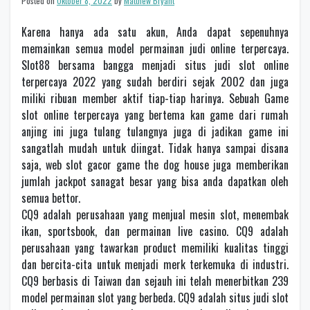
Posted on
Oktober 8, 2022
by
Matthew Bryant
Karena hanya ada satu akun, Anda dapat sepenuhnya
memainkan semua model permainan judi online terpercaya.
Slot88 bersama bangga menjadi situs judi slot online
terpercaya 2022 yang sudah berdiri sejak 2002 dan juga
miliki ribuan member aktif tiap-tiap harinya. Sebuah Game
slot online terpercaya yang bertema kan game dari rumah
anjing ini juga tulang tulangnya juga di jadikan game ini
sangatlah mudah untuk diingat. Tidak hanya sampai disana
saja, web slot gacor game the dog house juga memberikan
jumlah jackpot sanagat besar yang bisa anda dapatkan oleh
semua bettor.
CQ9 adalah perusahaan yang menjual mesin slot, menembak
ikan, sportsbook, dan permainan live casino. CQ9 adalah
perusahaan yang tawarkan product memiliki kualitas tinggi
dan bercita-cita untuk menjadi merk terkemuka di industri.
CQ9 berbasis di Taiwan dan sejauh ini telah menerbitkan 239
model permainan slot yang berbeda. CQ9 adalah situs judi slot