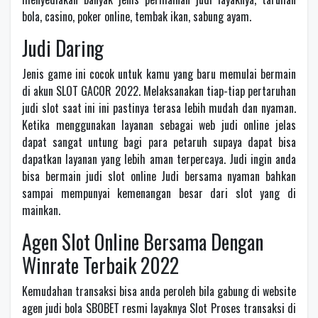
bola, casino, poker online, tembak ikan, sabung ayam.
Judi Daring
Jenis game ini cocok untuk kamu yang baru memulai bermain
di akun SLOT GACOR 2022. Melaksanakan tiap-tiap pertaruhan
judi slot saat ini ini pastinya terasa lebih mudah dan nyaman.
Ketika menggunakan layanan sebagai web judi online jelas
dapat sangat untung bagi para petaruh supaya dapat bisa
dapatkan layanan yang lebih aman terpercaya. Judi ingin anda
bisa bermain judi slot online Judi bersama nyaman bahkan
sampai mempunyai kemenangan besar dari slot yang di
mainkan.
Agen Slot Online Bersama Dengan
Winrate Terbaik 2022
Kemudahan transaksi bisa anda peroleh bila gabung di website
agen judi bola SBOBET resmi layaknya Slot Proses transaksi di