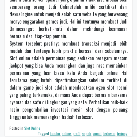
sembarang orang. Judi Onlinetelah miliki sertifikat dari
NexusEngine untuk menjadi salah satu website yang berwenang
menyelenggarakan games judi. Hal ini tentunya membuat Judi
Onlinesangat berhati-hati dalam melindungi keamanan
bermain dari tiap-tiap pemain.
System tersebut pastinya membuat transaksi menjadi lebih
mudah dan tentunya lebih praktis berasal dari sebelumnya.
Slot online adalah permainan yang sediakan beragam macam
jackpot yang bisa Anda menangkan dan juga rasa memainkan
permainan yang luar biasa kala Anda berjudi online. Hal
terutama yang butuh dipertimbangkan sebelum terlibat di
dalam game judi slot adalah mendapatkan agen slot resmi
yang paling terkemuka, di mana Anda dapat bermain bersama
nyaman dan safe di lingkungan yang safe. Perhatikan baik-baik
rasio pengembalian investasi mesin slot dengan peluang
tinggi untuk memenangkan hadiah terbesar.
Posted in
Slot Online
Tagged
bandar
,
online
,
profil
,
sepak
,
sumut
,
terbesar
,
terjang