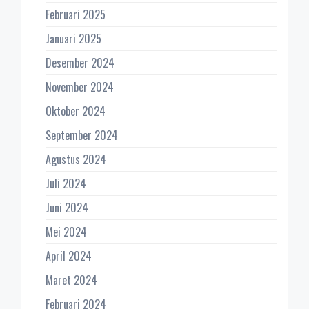
Februari 2025
Januari 2025
Desember 2024
November 2024
Oktober 2024
September 2024
Agustus 2024
Juli 2024
Juni 2024
Mei 2024
April 2024
Maret 2024
Februari 2024