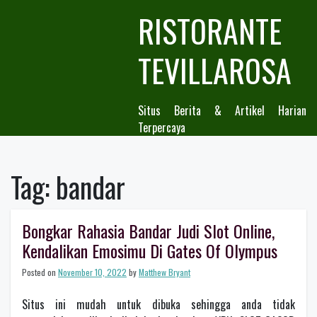
Skip
RISTORANTE
to
content
TEVILLAROSA
Situs Berita & Artikel Harian
Terpercaya
Tag:
bandar
Bongkar Rahasia Bandar Judi Slot Online,
Kendalikan Emosimu Di Gates Of Olympus
Posted on
November 10, 2022
by
Matthew Bryant
Situs ini mudah untuk dibuka sehingga anda tidak