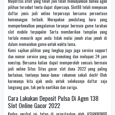
Mayoritas atlet yang telah join telah menunjukkan bahwa agen
pilihan tersebut tentu dapat dipercaya. Slot88 telah menyusun
daftar jenis judi online terpercaya bersama persentase
kemenangan terbaik. Merupakan pendatang baru yang
memperkenalkan pengalaman teranyar bermain game taruhan
slot mobile terpopuler Serta memberikan tampilan yang
terlalu menarik agar anda tidak mulai jenuh atau jenuh di
dalam memainkan game untuk waktu lama.
Kami sajikan pilihan yang lengkap juga juga service support
dan nomor service yang siap menolong dan melayani 24 jam
nonstop. Bersama kalian dapat memperoleh sensais bermain
judi online Situs Situs gacor slot dana 2022 yang paling
berlainan, tentunya benar-benar rekomen sekali dech! Oleh
karenanya kita ajak anda untuk selekasnya daftar saja
langsung gan, tak perlu nantikan dan curiga.
Cara Lakukan Deposit Pulsa Di Agen 138
Slot Online Gacor 2022
Kedua perihal ini tetap di prioritaskan oleh ASIANWIN88