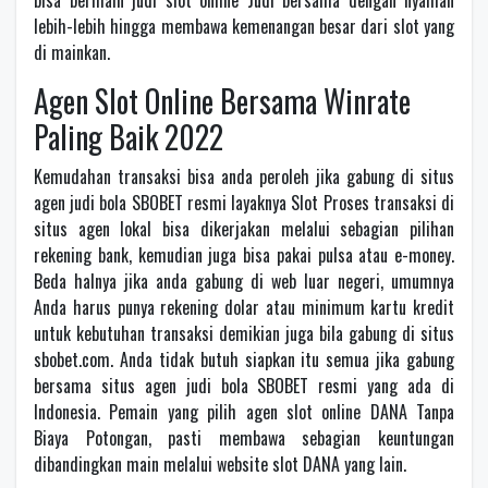
lebih-lebih hingga membawa kemenangan besar dari slot yang
di mainkan.
Agen Slot Online Bersama Winrate
Paling Baik 2022
Kemudahan transaksi bisa anda peroleh jika gabung di situs
agen judi bola SBOBET resmi layaknya Slot Proses transaksi di
situs agen lokal bisa dikerjakan melalui sebagian pilihan
rekening bank, kemudian juga bisa pakai pulsa atau e-money.
Beda halnya jika anda gabung di web luar negeri, umumnya
Anda harus punya rekening dolar atau minimum kartu kredit
untuk kebutuhan transaksi demikian juga bila gabung di situs
sbobet.com. Anda tidak butuh siapkan itu semua jika gabung
bersama situs agen judi bola SBOBET resmi yang ada di
Indonesia. Pemain yang pilih agen slot online DANA Tanpa
Biaya Potongan, pasti membawa sebagian keuntungan
dibandingkan main melalui website slot DANA yang lain.