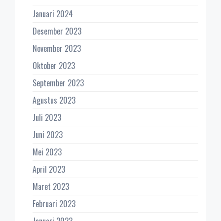
Januari 2024
Desember 2023
November 2023
Oktober 2023
September 2023
Agustus 2023
Juli 2023
Juni 2023
Mei 2023
April 2023
Maret 2023
Februari 2023