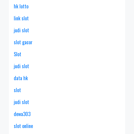
hk lotto
link slot
judi slot
slot gacor
Slot
judi slot
data hk
slot
judi slot
dewa303
slot online