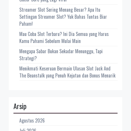
Streamer Slot Sering Menang Besar? Apa Itu
Settingan Streamer Slot? Yuk Bahas Tuntas Biar
Paham!
Mau Coba Slot Terbaru? Ini Dia Semua yang Harus
Kamu Pahami Sebelum Mulai Main
Mengapa Sabar Bukan Sekadar Menunggu, Tapi
Strategi?
Menikmati Keseruan Bermain Ulasan Slot Jack And
The Beanstalk yang Penuh Kejutan dan Bonus Menarik
Arsip
Agustus 2026
Juli 2026