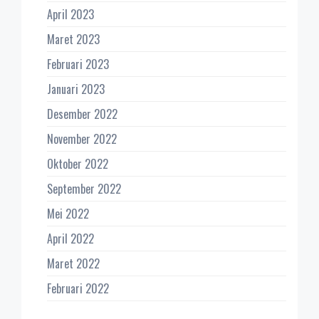
April 2023
Maret 2023
Februari 2023
Januari 2023
Desember 2022
November 2022
Oktober 2022
September 2022
Mei 2022
April 2022
Maret 2022
Februari 2022