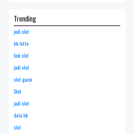
Trending
judi slot
hk lotto
link slot
judi slot
slot gacor
Slot
judi slot
data hk
slot