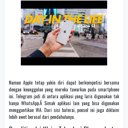
Namun Apple tetap yakin diri dapat berkompetisi bersama
dengan keunggulan yang mereka tawarkan pada smartphone
ini. Telegram jadi di antara aplikasi yang laris digunakan tak
hanya WhatsApp.Â Simak aplikasi lain yang bisa digunakan
menggantikan WA. Dari sisi baterai, ponsel ini juga diklaim
lebih awet berasal dari pendahulunya.