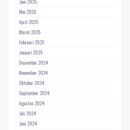
Juni 2025
Mei 2025
April 2025
Maret 2025
Februari 2025
Januari 2025
Desember 2024
November 2024
Oktober 2024
September 2024
Agustus 2024
Juli 2024
Juni 2024