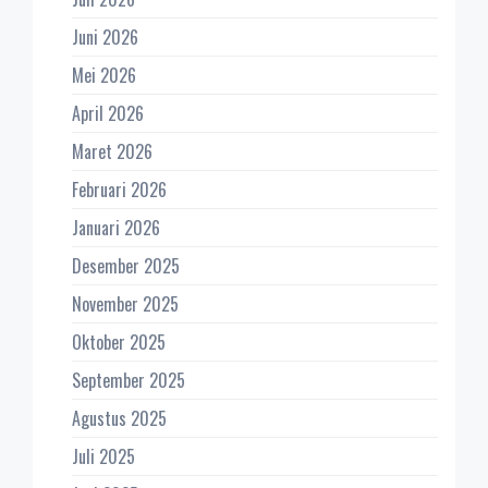
Juni 2026
Mei 2026
April 2026
Maret 2026
Februari 2026
Januari 2026
Desember 2025
November 2025
Oktober 2025
September 2025
Agustus 2025
Juli 2025