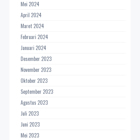
Mei 2024
April 2024
Maret 2024
Februari 2024
Januari 2024
Desember 2023
November 2023
Oktober 2023
September 2023
Agustus 2023
Juli 2023
Juni 2023
Mei 2023