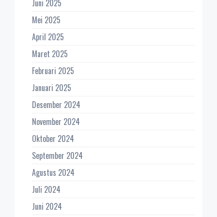
Juni 2025
Mei 2025
April 2025
Maret 2025
Februari 2025
Januari 2025
Desember 2024
November 2024
Oktober 2024
September 2024
Agustus 2024
Juli 2024
Juni 2024