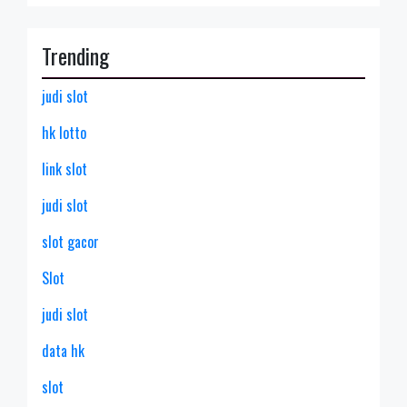
Trending
judi slot
hk lotto
link slot
judi slot
slot gacor
Slot
judi slot
data hk
slot