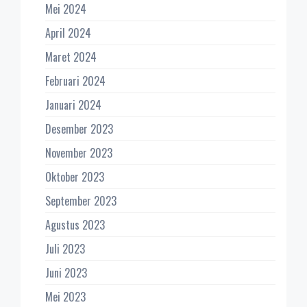
Mei 2024
April 2024
Maret 2024
Februari 2024
Januari 2024
Desember 2023
November 2023
Oktober 2023
September 2023
Agustus 2023
Juli 2023
Juni 2023
Mei 2023