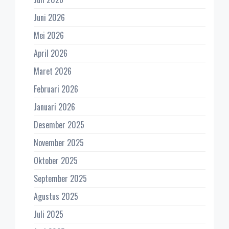
Juni 2026
Mei 2026
April 2026
Maret 2026
Februari 2026
Januari 2026
Desember 2025
November 2025
Oktober 2025
September 2025
Agustus 2025
Juli 2025