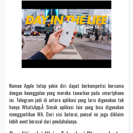
Namun Apple tetap yakin diri dapat berkompetisi bersama
dengan keunggulan yang mereka tawarkan pada smartphone
ini. Telegram jadi di antara aplikasi yang laris digunakan tak
hanya WhatsApp.Â Simak aplikasi lain yang bisa digunakan
menggantikan WA. Dari sisi baterai, ponsel ini juga diklaim
lebih awet berasal dari pendahulunya.