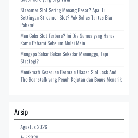
Streamer Slot Sering Menang Besar? Apa Itu
Settingan Streamer Slot? Yuk Bahas Tuntas Biar
Paham!
Mau Coba Slot Terbaru? Ini Dia Semua yang Harus
Kamu Pahami Sebelum Mulai Main
Mengapa Sabar Bukan Sekadar Menunggu, Tapi
Strategi?
Menikmati Keseruan Bermain Ulasan Slot Jack And
The Beanstalk yang Penuh Kejutan dan Bonus Menarik
Arsip
Agustus 2026
Juli 2026