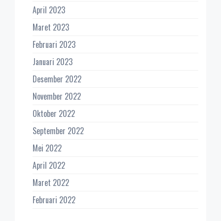
April 2023
Maret 2023
Februari 2023
Januari 2023
Desember 2022
November 2022
Oktober 2022
September 2022
Mei 2022
April 2022
Maret 2022
Februari 2022