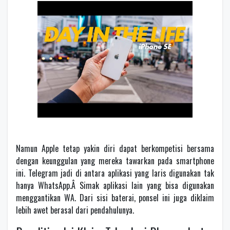
Namun Apple tetap yakin diri dapat berkompetisi bersama
dengan keunggulan yang mereka tawarkan pada smartphone
ini. Telegram jadi di antara aplikasi yang laris digunakan tak
hanya WhatsApp.Â Simak aplikasi lain yang bisa digunakan
menggantikan WA. Dari sisi baterai, ponsel ini juga diklaim
lebih awet berasal dari pendahulunya.