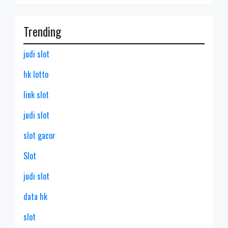
Trending
judi slot
hk lotto
link slot
judi slot
slot gacor
Slot
judi slot
data hk
slot