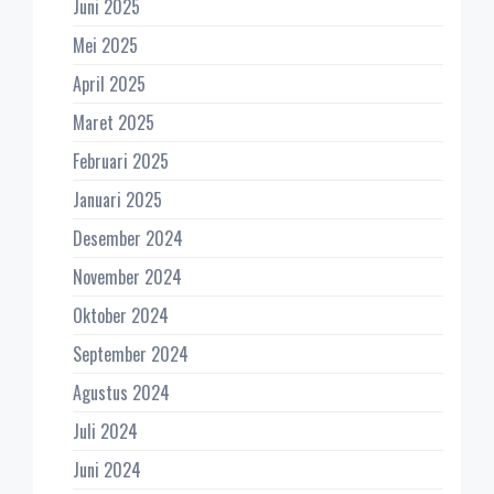
Juni 2025
Mei 2025
April 2025
Maret 2025
Februari 2025
Januari 2025
Desember 2024
November 2024
Oktober 2024
September 2024
Agustus 2024
Juli 2024
Juni 2024