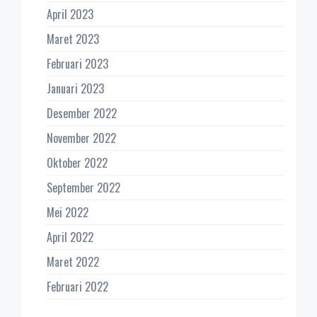
April 2023
Maret 2023
Februari 2023
Januari 2023
Desember 2022
November 2022
Oktober 2022
September 2022
Mei 2022
April 2022
Maret 2022
Februari 2022