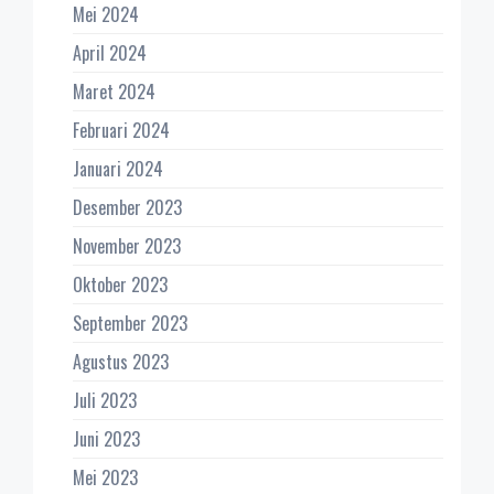
Mei 2024
April 2024
Maret 2024
Februari 2024
Januari 2024
Desember 2023
November 2023
Oktober 2023
September 2023
Agustus 2023
Juli 2023
Juni 2023
Mei 2023