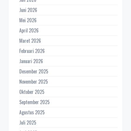
Juni 2026
Mei 2026
April 2026
Maret 2026
Februari 2026
Januari 2026
Desember 2025
November 2025
Oktober 2025
September 2025
Agustus 2025
Juli 2025