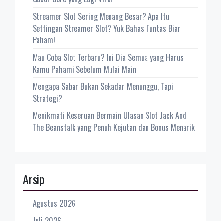
Streamer Slot Sering Menang Besar? Apa Itu
Settingan Streamer Slot? Yuk Bahas Tuntas Biar
Paham!
Mau Coba Slot Terbaru? Ini Dia Semua yang Harus
Kamu Pahami Sebelum Mulai Main
Mengapa Sabar Bukan Sekadar Menunggu, Tapi
Strategi?
Menikmati Keseruan Bermain Ulasan Slot Jack And
The Beanstalk yang Penuh Kejutan dan Bonus Menarik
Arsip
Agustus 2026
Juli 2026