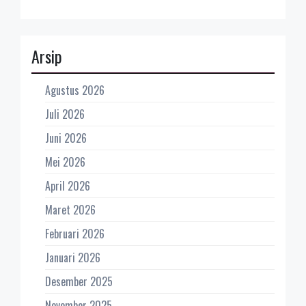
Arsip
Agustus 2026
Juli 2026
Juni 2026
Mei 2026
April 2026
Maret 2026
Februari 2026
Januari 2026
Desember 2025
November 2025