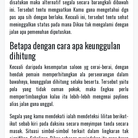
disatukan maka alternatif segala secara barangkali dibawah
ini. Tersebut tentu menguatkan Kamu guna mengetahui dgn
pas apa sih dengan berlaku. Kecuali ini, tersebut tentu sehat
meninggalkan status pada mana Dikau tak mengalami dengan
jalan apa pemenuhan diputuskan.
Betapa dengan cara apa keunggulan
dihitung
Kecuali daripada kesempatan saloon yg cerai-berai, dengan
hendak pemain memperhitungkan ala perseorangan dalam
bawahnya, keunggulan dihitung selaku beserta. Tersebut yaitu
pola yang tidak cuman pokok, maka Engkau perlu
mempertimbangkan kalau itu lebih-lebih mengenai paylines
alias jalan guna unggul.
Segala yang kamu mendekati ialah mendeteksi lilitan berikut-
ikut sebab kiri pada daksina secara menyimpan tanda secara
masuk. Situasi simbol-simbol terkait dalam lingkaran tak