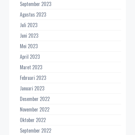
September 2023
Agustus 2023
Juli 2023
Juni 2023
Mei 2023
April 2023
Maret 2023
Februari 2023
Januari 2023
Desember 2022
November 2022
Oktober 2022
September 2022