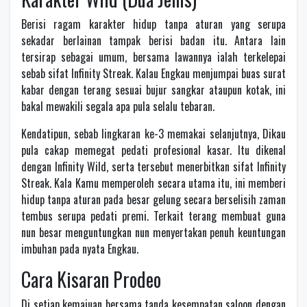
Berisi ragam karakter hidup tanpa aturan yang serupa
sekadar berlainan tampak berisi badan itu. Antara lain
tersirap sebagai umum, bersama lawannya ialah terkelepai
sebab sifat Infinity Streak. Kalau Engkau menjumpai buas surat
kabar dengan terang sesuai bujur sangkar ataupun kotak, ini
bakal mewakili segala apa pula selalu tebaran.
Kendatipun, sebab lingkaran ke-3 memakai selanjutnya, Dikau
pula cakap memegat pedati profesional kasar. Itu dikenal
dengan Infinity Wild, serta tersebut menerbitkan sifat Infinity
Streak. Kala Kamu memperoleh secara utama itu, ini memberi
hidup tanpa aturan pada besar gelung secara berselisih zaman
tembus serupa pedati premi. Terkait terang membuat guna
nun besar menguntungkan nun menyertakan penuh keuntungan
imbuhan pada nyata Engkau.
Cara Kisaran Prodeo
Di setiap kemajuan bersama tanda kesempatan saloon dengan