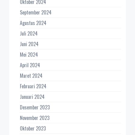
Oktober 2024
September 2024
Agustus 2024
Juli 2024
Juni 2024
Mei 2024
April 2024
Maret 2024
Februari 2024
Januari 2024
Desember 2023
November 2023
Oktober 2023