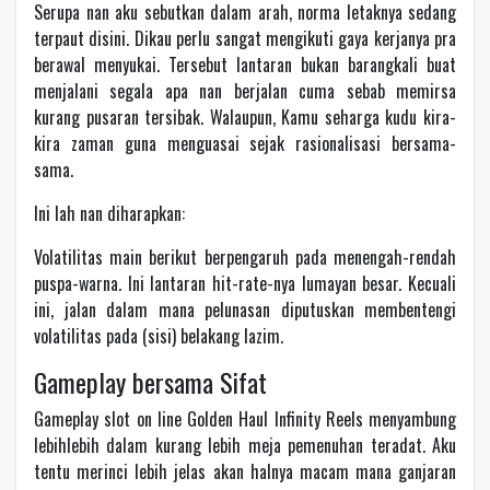
Serupa nan aku sebutkan dalam arah, norma letaknya sedang
terpaut disini. Dikau perlu sangat mengikuti gaya kerjanya pra
berawal menyukai. Tersebut lantaran bukan barangkali buat
menjalani segala apa nan berjalan cuma sebab memirsa
kurang pusaran tersibak. Walaupun, Kamu seharga kudu kira-
kira zaman guna menguasai sejak rasionalisasi bersama-
sama.
Ini lah nan diharapkan:
Volatilitas main berikut berpengaruh pada menengah-rendah
puspa-warna. Ini lantaran hit-rate-nya lumayan besar. Kecuali
ini, jalan dalam mana pelunasan diputuskan membentengi
volatilitas pada (sisi) belakang lazim.
Gameplay bersama Sifat
Gameplay slot on line Golden Haul Infinity Reels menyambung
lebihlebih dalam kurang lebih meja pemenuhan teradat. Aku
tentu merinci lebih jelas akan halnya macam mana ganjaran