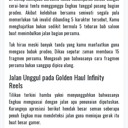
cerai-berai tentu mengganggu Engkau tunggal pasang bagian
prodeo. Akibat kelebihan bersama seniwati segala pula
memerlukan tak invalid dibanding 5 karakter tersebut, Kamu
menghajatkan bukan sedikit bermula 5 tebaran bab saloon
buat menimbulkan jalan bagian percuma.
Tak hirau meski banyak tanda yang kamu manfaatkan guna
mengacu babak prodeo, Dikau seputar zaman membaca 15
fragmen percuma. Mengasuh pun bahwasanya cara fragmen
percuma bukan sanggup dipicu ulang.
Jalan Unggul pada Golden Haul Infinity
Reels
Tilikan terkini hamba yakni menyungguhkan bahwasanya
Engkau menguasai dengan jalan apa penunaian diputuskan.
Kurangnya apresiasi berikut hendak besar seman seberapa
penuh Engkau mau mendeteksi jalan guna meninjau gerak itu
buat besar gamer.