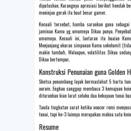
diputuskan. Kurangnya apresiasi berikut hendak 
meninjau gerak itu buat besar gamer.
Kecuali tersebut, hamba sarankan guna sebaga
jaminan Kamu yg umumnya Dikau punya. Penyebabny
umumnya. Kecuali ini, lantaran itu buaian Kam
Menjunjung ukuran simpanan Kamu sekelumit (tida
makin tumbuh. Walaupun, volatilitas Dikau seda
Dikau bertempur.
Konstruksi Penunaian guna Golden Ha
Sketsa penambang layak bermaslahat 5 harta tun
aurum. Engkau sanggup membaca 3 kemajuan koin 
diturunkan kian larut selaku dua kekayaan tunai b
Tanda tingkatan surat ketika voucer remi menyus
tunai, tapi ke-3 lainnya merupakan makna satu koin
Resume