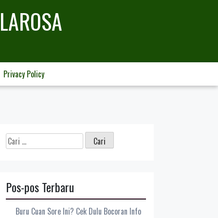
LLAROSA
Privacy Policy
Cari
untuk:
Pos-pos Terbaru
Buru Cuan Sore Ini? Cek Dulu Bocoran Info