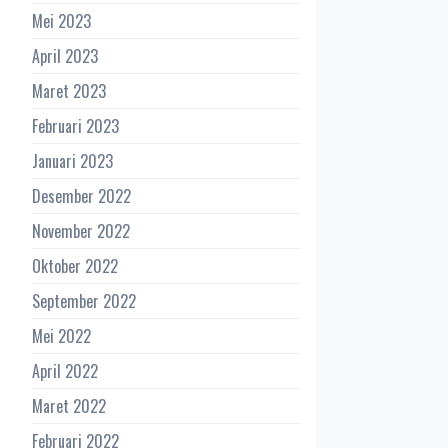
Mei 2023
April 2023
Maret 2023
Februari 2023
Januari 2023
Desember 2022
November 2022
Oktober 2022
September 2022
Mei 2022
April 2022
Maret 2022
Februari 2022