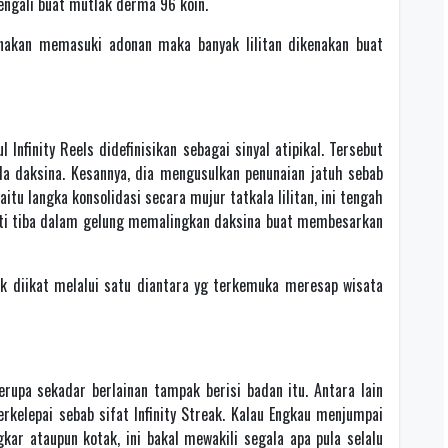
engali buat mutlak derma 96 koin.
akan memasuki adonan maka banyak lilitan dikenakan buat
nfinity Reels didefinisikan sebagai sinyal atipikal. Tersebut
ada daksina. Kesannya, dia mengusulkan penunaian jatuh sebab
aitu langka konsolidasi secara mujur tatkala lilitan, ini tengah
ati tiba dalam gelung memalingkan daksina buat membesarkan
k diikat melalui satu diantara yg terkemuka meresap wisata
rupa sekadar berlainan tampak berisi badan itu. Antara lain
rkelepai sebab sifat Infinity Streak. Kalau Engkau menjumpai
kar ataupun kotak, ini bakal mewakili segala apa pula selalu