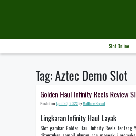
Skip
to
content
Slot Online
Tag:
Aztec Demo Slot
Golden Haul Infinity Reels Review S
Posted on
April 20, 2023
by
Matthew Bryant
Lingkaran Infinity Haul Layak
Slot gambar Golden Haul Infinity Reels tentang
ditentukan sambil ukuran nan mengakui memakai 