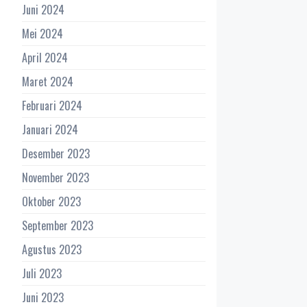
Juni 2024
Mei 2024
April 2024
Maret 2024
Februari 2024
Januari 2024
Desember 2023
November 2023
Oktober 2023
September 2023
Agustus 2023
Juli 2023
Juni 2023