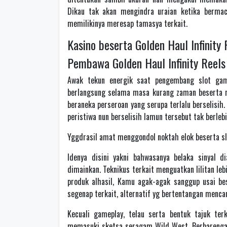
Dikau tak akan mengindra uraian ketika berm
memilikinya meresap tamasya terkait.
Kasino beserta Golden Haul Infinity 
Pembawa Golden Haul Infinity Reels
Awak tekun energik saat pengembang slot gam
berlangsung selama masa kurang zaman beserta r
beraneka perseroan yang serupa terlalu berselisi
peristiwa nun berselisih lamun tersebut tak berle
Yggdrasil amat menggondol noktah elok beserta slot
Idenya disini yakni bahwasanya belaka sinyal d
dimainkan. Teknikus terkait menguatkan lilitan l
produk alhasil, Kamu agak-agak sanggup usai b
segenap terkait, alternatif yg bertentangan menc
Kecuali gameplay, telau serta bentuk tajuk ter
memasuki sketsa seragam Wild West. Berbarengan