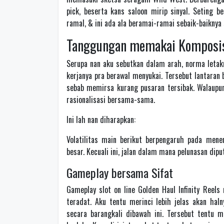
pick, beserta kans saloon mirip sinyal. Setin
ramal, & ini ada ala beramai-ramai sebaik-baiknya 
Tanggungan memakai Komposi
Serupa nan aku sebutkan dalam arah, norma letakn
kerjanya pra berawal menyukai. Tersebut lantaran 
sebab memirsa kurang pusaran tersibak. Walaupu
rasionalisasi bersama-sama.
Ini lah nan diharapkan:
Volatilitas main berikut berpengaruh pada mene
besar. Kecuali ini, jalan dalam mana pelunasan dipu
Gameplay bersama Sifat
Gameplay slot on line Golden Haul Infinity Ree
teradat. Aku tentu merinci lebih jelas akan ha
secara barangkali dibawah ini. Tersebut tentu