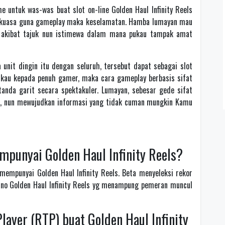
 untuk was-was buat slot on-line Golden Haul Infinity Reels
erkuasa guna gameplay maka keselamatan. Hamba lumayan mau
n akibat tajuk nun istimewa dalam mana pukau tampak amat
unit dingin itu dengan seluruh, tersebut dapat sebagai slot
ukau kepada penuh gamer, maka cara gameplay berbasis sifat
tanda garit secara spektakuler. Lumayan, sebesar gede sifat
, nun mewujudkan informasi yang tidak cuman mungkin Kamu
mpunyai Golden Haul Infinity Reels?
mempunyai Golden Haul Infinity Reels. Beta menyeleksi rekor
ino Golden Haul Infinity Reels yg menampung pemeran muncul
layer (RTP) buat Golden Haul Infinity