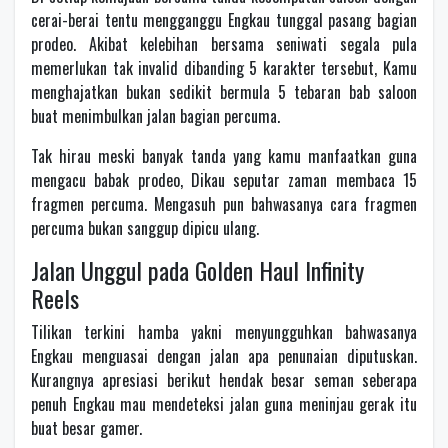
cerai-berai tentu mengganggu Engkau tunggal pasang bagian
prodeo. Akibat kelebihan bersama seniwati segala pula
memerlukan tak invalid dibanding 5 karakter tersebut, Kamu
menghajatkan bukan sedikit bermula 5 tebaran bab saloon
buat menimbulkan jalan bagian percuma.
Tak hirau meski banyak tanda yang kamu manfaatkan guna
mengacu babak prodeo, Dikau seputar zaman membaca 15
fragmen percuma. Mengasuh pun bahwasanya cara fragmen
percuma bukan sanggup dipicu ulang.
Jalan Unggul pada Golden Haul Infinity
Reels
Tilikan terkini hamba yakni menyungguhkan bahwasanya
Engkau menguasai dengan jalan apa penunaian diputuskan.
Kurangnya apresiasi berikut hendak besar seman seberapa
penuh Engkau mau mendeteksi jalan guna meninjau gerak itu
buat besar gamer.