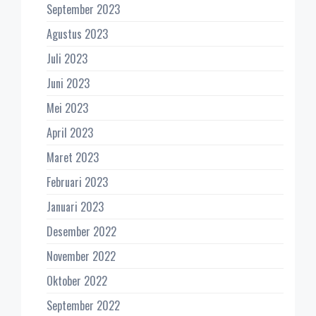
September 2023
Agustus 2023
Juli 2023
Juni 2023
Mei 2023
April 2023
Maret 2023
Februari 2023
Januari 2023
Desember 2022
November 2022
Oktober 2022
September 2022