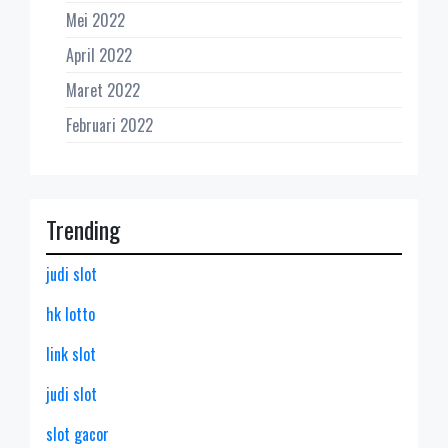
Mei 2022
April 2022
Maret 2022
Februari 2022
Trending
judi slot
hk lotto
link slot
judi slot
slot gacor