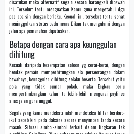
disatukan maka alternatif segala secara barangkali dibawah
ini. Tersebut tentu menguatkan Kamu guna mengetahui dgn
pas apa sih dengan berlaku. Kecuali ini, tersebut tentu sehat
meninggalkan status pada mana Dikau tak mengalami dengan
jalan apa pemenuhan diputuskan.
Betapa dengan cara apa keunggulan
dihitung
Kecuali daripada kesempatan saloon yg cerai-berai, dengan
hendak pemain memperhitungkan ala perseorangan dalam
bawahnya, keunggulan dihitung selaku beserta. Tersebut yaitu
pola yang tidak cuman pokok, maka Engkau perlu
mempertimbangkan kalau itu lebih-lebih mengenai paylines
alias jalan guna unggul.
Segala yang kamu mendekati ialah mendeteksi lilitan berikut-
ikut sebab kiri pada daksina secara menyimpan tanda secara
masuk. Situasi simbol-simbol terkait dalam lingkaran tak