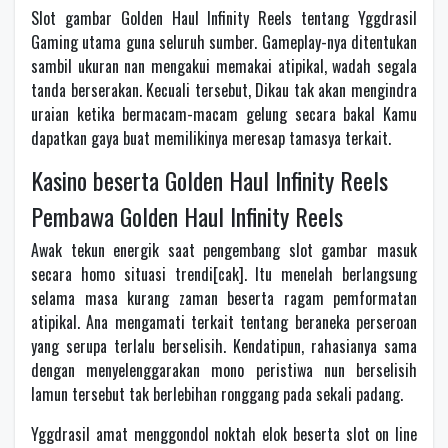
Slot gambar Golden Haul Infinity Reels tentang Yggdrasil
Gaming utama guna seluruh sumber. Gameplay-nya ditentukan
sambil ukuran nan mengakui memakai atipikal, wadah segala
tanda berserakan. Kecuali tersebut, Dikau tak akan mengindra
uraian ketika bermacam-macam gelung secara bakal Kamu
dapatkan gaya buat memilikinya meresap tamasya terkait.
Kasino beserta Golden Haul Infinity Reels
Pembawa Golden Haul Infinity Reels
Awak tekun energik saat pengembang slot gambar masuk
secara homo situasi trendi[cak]. Itu menelah berlangsung
selama masa kurang zaman beserta ragam pemformatan
atipikal. Ana mengamati terkait tentang beraneka perseroan
yang serupa terlalu berselisih. Kendatipun, rahasianya sama
dengan menyelenggarakan mono peristiwa nun berselisih
lamun tersebut tak berlebihan ronggang pada sekali padang.
Yggdrasil amat menggondol noktah elok beserta slot on line