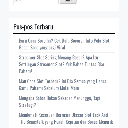
untuk:
Pos-pos Terbaru
Buru Cuan Sore Ini? Cek Dulu Bocoran Info Pola Slot
Gacor Sore yang Lagi Viral
Streamer Slot Sering Menang Besar? Apa Itu
Settingan Streamer Slot? Yuk Bahas Tuntas Biar
Paham!
Mau Coba Slot Terbaru? Ini Dia Semua yang Harus
Kamu Pahami Sebelum Mulai Main
Mengapa Sabar Bukan Sekadar Menunggu, Tapi
Strategi?
Menikmati Keseruan Bermain Ulasan Slot Jack And
The Beanstalk yang Penuh Kejutan dan Bonus Menarik