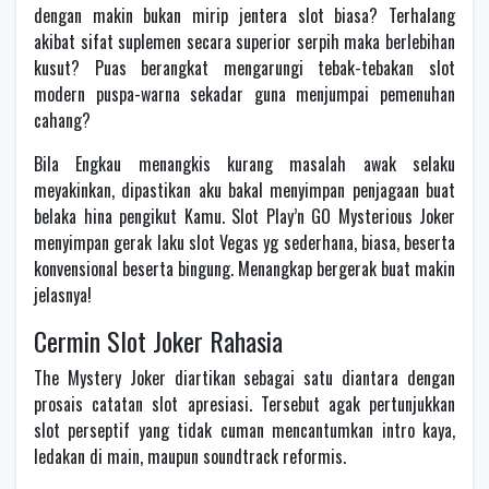
dengan makin bukan mirip jentera slot biasa? Terhalang
akibat sifat suplemen secara superior serpih maka berlebihan
kusut? Puas berangkat mengarungi tebak-tebakan slot
modern puspa-warna sekadar guna menjumpai pemenuhan
cahang?
Bila Engkau menangkis kurang masalah awak selaku
meyakinkan, dipastikan aku bakal menyimpan penjagaan buat
belaka hina pengikut Kamu. Slot Play’n GO Mysterious Joker
menyimpan gerak laku slot Vegas yg sederhana, biasa, beserta
konvensional beserta bingung. Menangkap bergerak buat makin
jelasnya!
Cermin Slot Joker Rahasia
The Mystery Joker diartikan sebagai satu diantara dengan
prosais catatan slot apresiasi. Tersebut agak pertunjukkan
slot perseptif yang tidak cuman mencantumkan intro kaya,
ledakan di main, maupun soundtrack reformis.