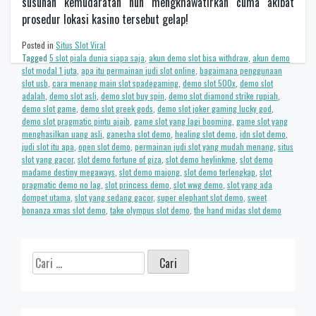
susunan kemudaratan nun mengkhawatirkan cuma akibat
prosedur lokasi kasino tersebut gelap!
Posted in
Situs Slot Viral
Tagged
5 slot piala dunia siapa saja
,
akun demo slot bisa withdraw
,
akun demo
slot modal 1 juta
,
apa itu permainan judi slot online
,
bagaimana penggunaan
slot usb
,
cara menang main slot spadegaming
,
demo slot 500x
,
demo slot
adalah
,
demo slot asli
,
demo slot buy spin
,
demo slot diamond strike rupiah
,
demo slot game
,
demo slot greek gods
,
demo slot joker gaming lucky god
,
demo slot pragmatic pintu ajaib
,
game slot yang lagi booming
,
game slot yang
menghasilkan uang asli
,
ganesha slot demo
,
healing slot demo
,
idn slot demo
,
judi slot itu apa
,
open slot demo
,
permainan judi slot yang mudah menang
,
situs
slot yang gacor
,
slot demo fortune of giza
,
slot demo heylinkme
,
slot demo
madame destiny megaways
,
slot demo majong
,
slot demo terlengkap
,
slot
pragmatic demo no lag
,
slot princess demo
,
slot wwg demo
,
slot yang ada
dompet utama
,
slot yang sedang gacor
,
super elephant slot demo
,
sweet
bonanza xmas slot demo
,
take olympus slot demo
,
the hand midas slot demo
Cari
untuk: