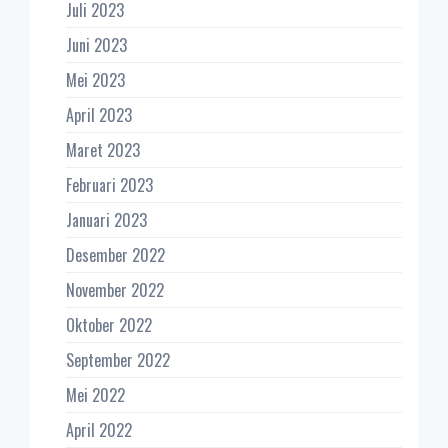
Juli 2023
Juni 2023
Mei 2023
April 2023
Maret 2023
Februari 2023
Januari 2023
Desember 2022
November 2022
Oktober 2022
September 2022
Mei 2022
April 2022