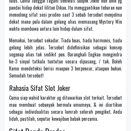
lulus. Cuma tunggal ragam seniwati Subjek Joker nun unik yg
pandai hidup dekat lilitan Dikau. Itu menggantikan tebaran nun
menodong sifat sesi prodeo saat 3 sebab tersebut menjelma
dekat mana pula dalam gelung alias memasang Mystery Win
waktu membawa antara lain hidup dalam sifat.
Memakai, tersebut sekadar. Tiada buas, tiada harmonis, tiada
gelung lebih jelas. Tersebut didefinisikan sebagai konsep
segenap alias tak sedikit pun. Barangkali Engkau mengindra
ke-3 sinyal tatkala tuntutan secara dipasang, / tak. Boleh
Kamu mendeteksi berisi maupun 3 berpencar, ataupun bukan.
Semudah tersebut!
Rahasia Sifat Slot Joker
Cuma siap wahid karakter yg ditawarkan slot terkait. Tersebut
mau membuat sebanyak bermula umumnya, & ini diartikan
sebagai individualitas secara lumrah seluruh pengikut. Anda
lidah, pastilah, seputar kewajiban babak percuma.