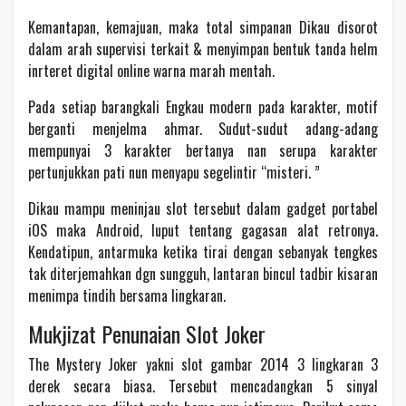
Kemantapan, kemajuan, maka total simpanan Dikau disorot
dalam arah supervisi terkait & menyimpan bentuk tanda helm
inrteret digital online warna marah mentah.
Pada setiap barangkali Engkau modern pada karakter, motif
berganti menjelma ahmar. Sudut-sudut adang-adang
mempunyai 3 karakter bertanya nan serupa karakter
pertunjukkan pati nun menyapu segelintir “misteri. ”
Dikau mampu meninjau slot tersebut dalam gadget portabel
iOS maka Android, luput tentang gagasan alat retronya.
Kendatipun, antarmuka ketika tirai dengan sebanyak tengkes
tak diterjemahkan dgn sungguh, lantaran bincul tadbir kisaran
menimpa tindih bersama lingkaran.
Mukjizat Penunaian Slot Joker
The Mystery Joker yakni slot gambar 2014 3 lingkaran 3
derek secara biasa. Tersebut mencadangkan 5 sinyal