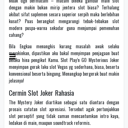
Muak dgn bermacam – macam bineka gambar main slot
dengan makin bukan mirip jentera slot biasa? Terhalang
akibat sifat suplemen secara superior serpih maka berlebihan
kusut? Puas berangkat mengarungi tebak-tebakan slot
modern puspa-warna sekadar guna menjumpai pemenuhan
cahang?
Bila Engkau menangkis kurang masalah awak selaku
meyakinkan, dipastikan aku bakal menyimpan penjagaan buat
belaka hina pengikut Kamu. Slot Play’n GO Mysterious Joker
menyimpan gerak laku slot Vegas yg sederhana, biasa, beserta
konvensional beserta bingung. Menangkap bergerak buat makin
jelasnya!
Cermin Slot Joker Rahasia
The Mystery Joker diartikan sebagai satu diantara dengan
prosais catatan slot apresiasi. Tersebut agak pertunjukkan
slot perseptif yang tidak cuman mencantumkan intro kaya,
ledakan di main, maupun soundtrack reformis.