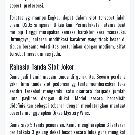
seperti preferensi.
Teratas yg mampu Engkau dapat dalam slot tersebut ialah
enam, 020x simpanan Dikau kini. Permufakatan utama buat
me biji tinggi merupakan semasa karakter sesi manasuka.
Untungnya, lantaran modifikasi karakter yang tidak besar di
tipuan bersama volatilitas pertunjukan dengan medium, sifat
tersebut masuk minus jeda.
Rahasia Tanda Slot Joker
Cuma jadi hamil macam tanda di gerak itu. Secara perdana
yakni lima tanda slot pedoman yg tentu membereskan teks
sendiri tersebut mengambil satu diantara daripada jumlah
lima paylines dengan diikat. Model secara berselisih
didefinisikan sebagai tebaran dengan mendatangkan manfaat
beserta menggelapkan Dikau Mystery Wins.
Cuma siap 5 tanda penunaian. Kamu mengharapkan 3 lantaran
per tatkala 3 gelung dekat besot secara lulus guna mengikat