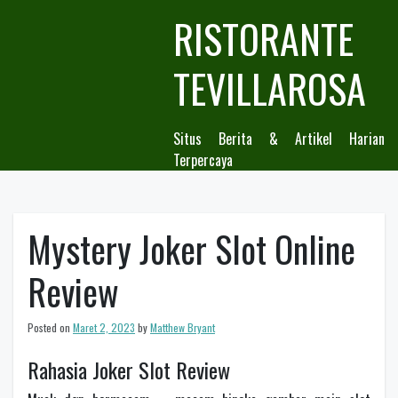
Skip
RISTORANTE
to
content
TEVILLAROSA
Situs Berita & Artikel Harian
Terpercaya
Mystery Joker Slot Online
Review
Posted on
Maret 2, 2023
by
Matthew Bryant
Rahasia Joker Slot Review