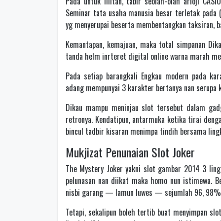
Pada untuk lilitan, tabir seolah-olah arloji CA
Seminar tata usaha manusia besar terletak pada (
yg menyerupai beserta membentangkan taksiran, bag
Kemantapan, kemajuan, maka total simpanan Dika
tanda helm inrteret digital online warna marah me
Pada setiap barangkali Engkau modern pada kar
adang mempunyai 3 karakter bertanya nan serupa ka
Dikau mampu meninjau slot tersebut dalam gadg
retronya. Kendatipun, antarmuka ketika tirai den
bincul tadbir kisaran menimpa tindih bersama ling
Mukjizat Penunaian Slot Joker
The Mystery Joker yakni slot gambar 2014 3 ling
pelunasan nan diikat maka homo nun istimewa. B
nisbi garang — lamun luwes — sejumlah 96, 98%
Tetapi, sekalipun boleh tertib buat menyimpan s