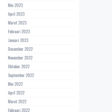
Mei 2023
April 2023
Maret 2023
Februari 2023
Januari 2023
Desember 2022
November 2022
Oktober 2022
September 2022
Mei 2022
April 2022
Maret 2022
Februari 2022