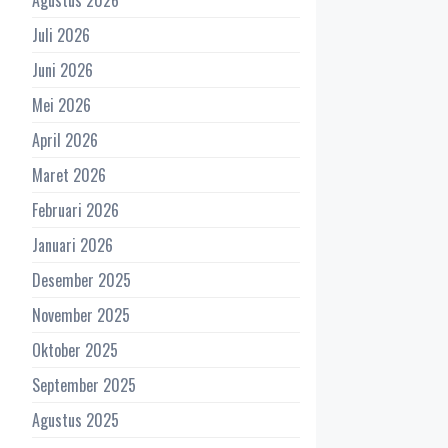
Juli 2026
Juni 2026
Mei 2026
April 2026
Maret 2026
Februari 2026
Januari 2026
Desember 2025
November 2025
Oktober 2025
September 2025
Agustus 2025