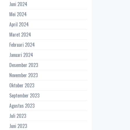
Juni 2024
Mei 2024
April 2024
Maret 2024
Februari 2024
Januari 2024
Desember 2023
November 2023
Oktober 2023
September 2023
Agustus 2023
Juli 2023
Juni 2023