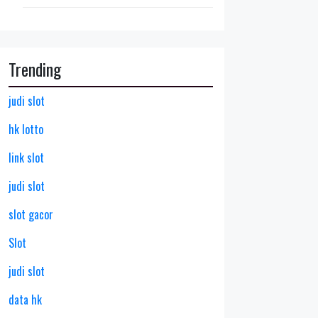
Trending
judi slot
hk lotto
link slot
judi slot
slot gacor
Slot
judi slot
data hk