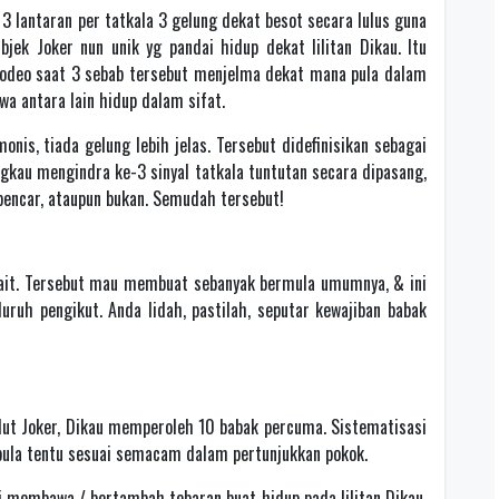
 lantaran per tatkala 3 gelung dekat besot secara lulus guna
jek Joker nun unik yg pandai hidup dekat lilitan Dikau. Itu
rodeo saat 3 sebab tersebut menjelma dekat mana pula dalam
 antara lain hidup dalam sifat.
nis, tiada gelung lebih jelas. Tersebut didefinisikan sebagai
ngkau mengindra ke-3 sinyal tatkala tuntutan secara dipasang,
pencar, ataupun bukan. Semudah tersebut!
kait. Tersebut mau membuat sebanyak bermula umumnya, & ini
luruh pengikut. Anda lidah, pastilah, seputar kewajiban babak
lut Joker, Dikau memperoleh 10 babak percuma. Sistematisasi
 pula tentu sesuai semacam dalam pertunjukkan pokok.
i membawa / bertambah tebaran buat hidup pada lilitan Dikau,