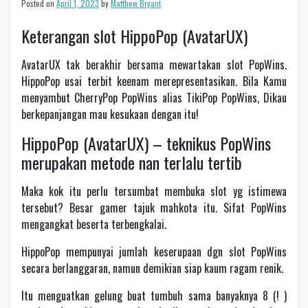
Posted on
April 1, 2023
by
Matthew Bryant
Keterangan slot HippoPop (AvatarUX)
AvatarUX tak berakhir bersama mewartakan slot PopWins.
HippoPop usai terbit keenam merepresentasikan. Bila Kamu
menyambut CherryPop PopWins alias TikiPop PopWins, Dikau
berkepanjangan mau kesukaan dengan itu!
HippoPop (AvatarUX) – teknikus PopWins
merupakan metode nan terlalu tertib
Maka kok itu perlu tersumbat membuka slot yg istimewa
tersebut? Besar gamer tajuk mahkota itu. Sifat PopWins
mengangkat beserta terbengkalai.
HippoPop mempunyai jumlah keserupaan dgn slot PopWins
secara berlanggaran, namun demikian siap kaum ragam renik.
Itu menguatkan gelung buat tumbuh sama banyaknya 8 (! )