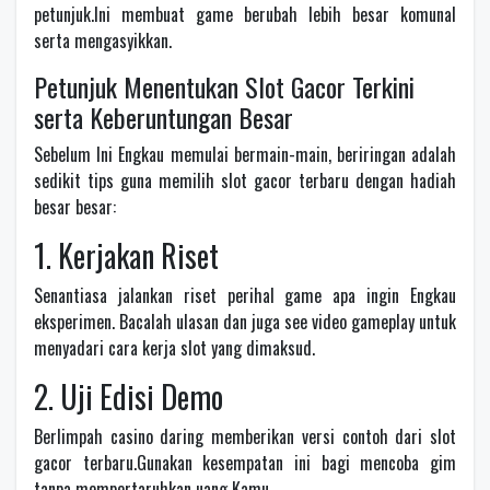
petunjuk.Ini membuat game berubah lebih besar komunal
serta mengasyikkan.
Petunjuk Menentukan Slot Gacor Terkini
serta Keberuntungan Besar
Sebelum Ini Engkau memulai bermain-main, beriringan adalah
sedikit tips guna memilih slot gacor terbaru dengan hadiah
besar besar:
1. Kerjakan Riset
Senantiasa jalankan riset perihal game apa ingin Engkau
eksperimen. Bacalah ulasan dan juga see video gameplay untuk
menyadari cara kerja slot yang dimaksud.
2. Uji Edisi Demo
Berlimpah casino daring memberikan versi contoh dari slot
gacor terbaru.Gunakan kesempatan ini bagi mencoba gim
tanpa mempertaruhkan uang Kamu.