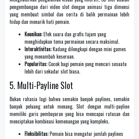
pengembangan dari video slot dengan animasi tiga dimensi
yang membuat simbol dan cerita di balik permainan lebih
hidup dan menarik hati pemain.
Keunikan:
Efek suara dan grafis tajam yang
menghidupkan tema permainan secara maksimal.
Interaktivitas:
Kadang dilengkapi dengan mini games
yang menambah keseruan.
Popularitas:
Cocok bagi pemain yang mencari sesuatu
lebih dari sekadar slot biasa.
5. Multi-Payline Slot
Bukan rahasia lagi bahwa semakin banyak paylines, semakin
banyak peluang untuk menang. Slot dengan multi-payline
memiliki garis pembayaran yang bisa mencapai ratusan dan
menciptakan kombinasi kemenangan yang kompleks.
Fleksibilitas:
Pemain bisa mengatur jumlah paylines