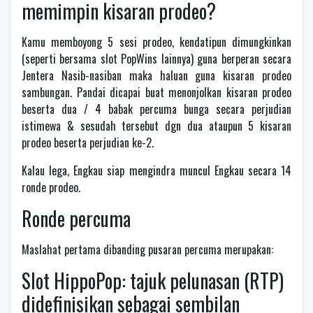
memimpin kisaran prodeo?
Kamu memboyong 5 sesi prodeo, kendatipun dimungkinkan
(seperti bersama slot PopWins lainnya) guna berperan secara
Jentera Nasib-nasiban maka haluan guna kisaran prodeo
sambungan. Pandai dicapai buat menonjolkan kisaran prodeo
beserta dua / 4 babak percuma bunga secara perjudian
istimewa & sesudah tersebut dgn dua ataupun 5 kisaran
prodeo beserta perjudian ke-2.
Kalau lega, Engkau siap mengindra muncul Engkau secara 14
ronde prodeo.
Ronde percuma
Maslahat pertama dibanding pusaran percuma merupakan:
Slot HippoPop: tajuk pelunasan (RTP)
didefinisikan sebagai sembilan