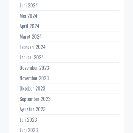
Juni 2024
Mei 2024
April 2024
Maret 2024
Februari 2024
Januari 2024
Desember 2023
November 2023
Oktober 2023
September 2023
Agustus 2023
Juli 2023
Juni 2023