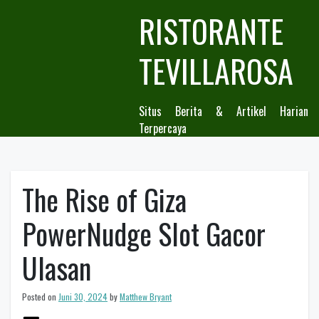
Skip
RISTORANTE
to
content
TEVILLAROSA
Situs Berita & Artikel Harian
Terpercaya
The Rise of Giza
PowerNudge Slot Gacor
Ulasan
Posted on
Juni 30, 2024
by
Matthew Bryant