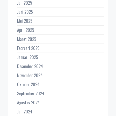
Juli 2025
Juni 2025
Mei 2025
April 2025
Maret 2025
Februari 2025
Januari 2025
Desember 2024
November 2024
Oktober 2024
September 2024
Agustus 2024
Juli 2024