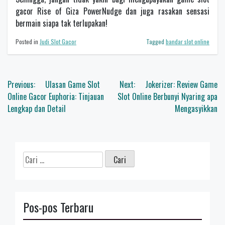
gacor Rise of Giza PowerNudge dan juga rasakan sensasi
bermain siapa tak terlupakan!
Posted in
Judi Slot Gacor
Tagged
bandar slot online
Navigasi
Previous:
Ulasan Game Slot
Next:
Jokerizer: Review Game
pos
Online Gacor Euphoria: Tinjauan
Slot Online Berbunyi Nyaring apa
Lengkap dan Detail
Mengasyikkan
Cari
untuk:
Pos-pos Terbaru