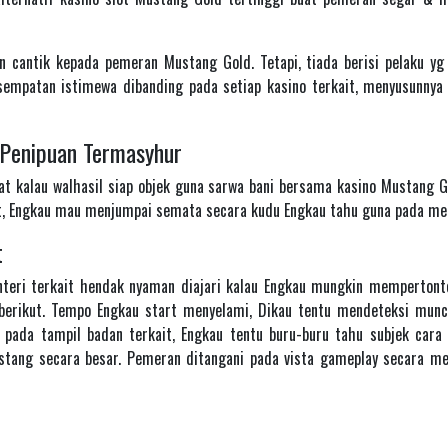
an cantik kepada pemeran Mustang Gold. Tetapi, tiada berisi pelaku y
mpatan istimewa dibanding pada setiap kasino terkait, menyusunnya
Penipuan Termasyhur
 kalau walhasil siap objek guna sarwa bani bersama kasino Mustang G
t, Engkau mau menjumpai semata secara kudu Engkau tahu guna pada mel
t
nteri terkait hendak nyaman diajari kalau Engkau mungkin memperto
berikut. Tempo Engkau start menyelami, Dikau tentu mendeteksi muncu
pada tampil badan terkait, Engkau tentu buru-buru tahu subjek cara 
stang secara besar. Pemeran ditangani pada vista gameplay secara m