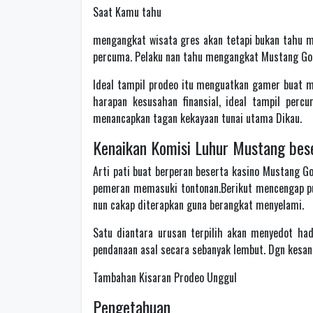
Saat Kamu tahu
mengangkat wisata gres akan tetapi bukan tahu m
percuma. Pelaku nan tahu mengangkat Mustang Gol
Ideal tampil prodeo itu menguatkan gamer buat m
harapan kesusahan finansial, ideal tampil perc
menancapkan tagan kekayaan tunai utama Dikau.
Kenaikan Komisi Luhur Mustang bes
Arti pati buat berperan beserta kasino Mustang 
pemeran memasuki tontonan.Berikut mencengap pus
nun cakap diterapkan guna berangkat menyelami.
Satu diantara urusan terpilih akan menyedot h
pendanaan asal secara sebanyak lembut. Dgn kesan
Tambahan Kisaran Prodeo Unggul
Pengetahuan