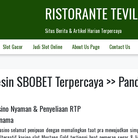
RISTORANTE TEVI
Situs Berita & Artikel Harian Terpercaya
Slot Gacor
Judi Slot Online
About Us Page
Contact Us
sin SBOBET Terpercaya >> Pand
sino Nyaman & Penyeliaan RTP
rnama
sino selamat penipuan dengan memalingkan taat pra mewujudkan simpa
ternatif kasino slot Mustang Gold tertinggi buat pemeran segar & li