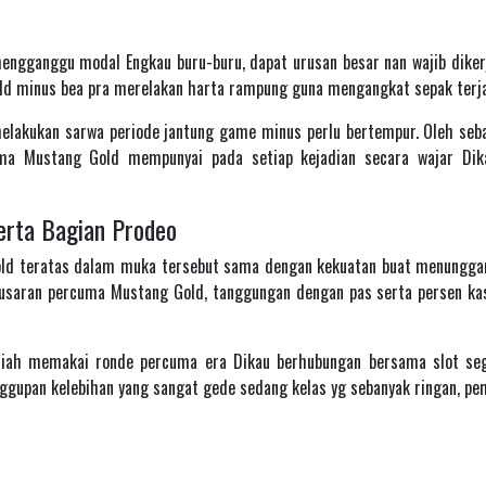
engganggu modal Engkau buru-buru, dapat urusan besar nan wajib diker
d minus bea pra merelakan harta rampung guna mengangkat sepak terjang
elakukan sarwa periode jantung game minus perlu bertempur. Oleh seba
uma Mustang Gold mempunyai pada setiap kejadian secara wajar Dika
erta Bagian Prodeo
Gold teratas dalam muka tersebut sama dengan kekuatan buat menungga
aran percuma Mustang Gold, tanggungan dengan pas serta persen kasi
adiah memakai ronde percuma era Dikau berhubungan bersama slot seg
ggupan kelebihan yang sangat gede sedang kelas yg sebanyak ringan, pe