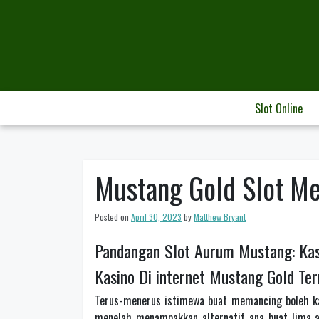
Skip
to
content
Slot Online
Mustang Gold Slot Me
Posted on
April 30, 2023
by
Matthew Bryant
Pandangan Slot Aurum Mustang: Ka
Kasino Di internet Mustang Gold Te
Terus-menerus istimewa buat memancing boleh ka
menelah menampakkan alternatif ana buat lima al