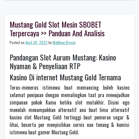
Mustang Gold Slot Mesin SBOBET
Terpercaya >> Panduan And Analisis
Posted on
April 30, 2023
by
Matthew Bryant
Pandangan Slot Aurum Mustang: Kasino
Nyaman & Penyeliaan RTP
Kasino Di internet Mustang Gold Ternama
Terus-menerus istimewa buat memancing boleh kasino
selamat penipuan dengan memalingkan taat pra mewujudkan
simpanan pokok Kamu ketika slot mutakhir. Disini ego
menelah menampakkan alternatif ana buat lima alternatif
kasino slot Mustang Gold tertinggi buat pemeran segar &
lihai, beserta per menyisihkan servis nan tenang & komisi
istimewa buat gamer Mustang Gold.