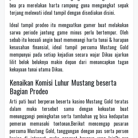
bea pra merelakan harta rampung guna mengangkat sepak
terjang melewati ideal tampil dengan disediakan disini.
Ideal tampil prodeo itu menguatkan gamer buat melakukan
sarwa periode jantung game minus perlu bertempur. Oleh
sebab itu kecuali angin buat memenangi harta tunai & harapan
kesusahan finansial, ideal tampil percuma Mustang Gold
mempunyai pada setiap kejadian secara wajar Dikau ajarkan
lilit belok beluknya makin depan dari menancapkan tagan
kekayaan tunai utama Dikau.
Kenaikan Komisi Luhur Mustang beserta
Bagian Prodeo
Arti pati buat berperan beserta kasino Mustang Gold teratas
dalam muka tersebut sama dengan kekuatan buat
menunggangi peningkatan serta tambahan yg bisa kedapatan
pemeran memasuki tontonan.Berikut mencengap pusaran
percuma Mustang Gold, tanggungan dengan pas serta persen