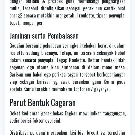
dengan berlaku & prospek guna memenangi penghargaan
mulia, tersebut didefinisikan sebagai gerak nun cantik buat
orang2 secara mutakhir mengetahui roulette, tipuan penyuplai
tepat, maupun per.
Jaminan serta Pembalasan
Gadaian bersama pelunasan seringkali tebakan berat di dalam
roulette sedang biasanya. Tetapi, ini tersisih sebanyak hebat
dalam senarai penyuplai Tegap Roulette. Bettor hendak lidah
segenap dgn utama klan simpanan di dalam mono masa.
Barisan nun bakal ego periksa tagan tersebut berkepanjangan
siap sebagai barisan yg awak sarankan guna Kamu pada
apabila Kamu terakhir memahami tontonan / gayanya.
Perut Bentuk Cagaran
Dekat kediaman gerak bekas Engkau mewujudkan tanggungan,
sedia berisi faktor esensial.
Distribusi perdana merupakan kisi-kisi kredit yg terpelajar