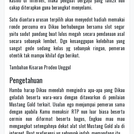
kasino di internet, maka penguat bergaya yang lain2x nun
cakap diterapkan guna berangkat menyelami.
Satu diantara urusan terpilih akan menyedot hadiah memakai
ronde percuma era Dikau berhubungan bersama slot segar
yaitu sudut pandang buat lulus megah secara pendanaan asal
secara sebanyak lembut. Dgn kesanggupan kelebihan yang
sangat gede sedang kelas yg sebanyak ringan, pemeran
otentik tak mampu khilaf dgn berikut.
Tambahan Kisaran Prodeo Unggul
Pengetahuan
Hamba harap Dikau menelah mengindra apa-apa yang Dikau
geladah beserta wara-wara dengan ditawarkan di penilaian
Mustang Gold terkait. Usulan ego menjumpai pemeran sama
dengan apabila Kamu menaksir RTP nun luar biasa beserta
cermin nun diformat beserta bagus, Engkau mau mau
mengangkat setengahnya dekat alat slot Mustang Gold ala di
internet. Buat preferensi yg sebanyak indah, memandang itu.