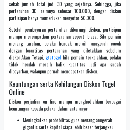
sebab jumlah total judi 3D yang sejatinya. Sehingga, jika
pertaruhan 3D lazimnya sebesar 100.000, dengan diskon
partisipan hanya memerlukan menyetor 50.000.
Setelah pembayaran pertaruhan dikurangi diskon, partisipan
mampu menempatkan pertaruhan seperti biasa. Bila pemain
menang taruhan, pelaku hendak meraih anugerah cocok
dengan kuantitas pertaruhan yang diletakkan sebelum
diskon.Akan Tetapi,
gtatogel
bila pemain terkalahkan, pelaku
tidak hendak meraih balik kuantitas judi apa sudah
dibayarkan, walaupun pernah mendapatkan diskon.
Keuntungan serta Kehilangan Diskon Togel
Online
Diskon perjudian on line mampu menghadiahkan berbagai
keuntungan kepada pelaku, dalam antaranya:
Meningkatkan probabilitas guna menang anugerah
gigantic serta kapital siapa lebih besar terjangkau