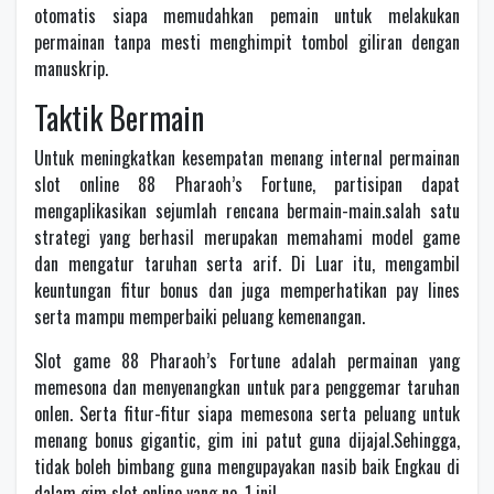
otomatis siapa memudahkan pemain untuk melakukan
permainan tanpa mesti menghimpit tombol giliran dengan
manuskrip.
Taktik Bermain
Untuk meningkatkan kesempatan menang internal permainan
slot online 88 Pharaoh’s Fortune, partisipan dapat
mengaplikasikan sejumlah rencana bermain-main.salah satu
strategi yang berhasil merupakan memahami model game
dan mengatur taruhan serta arif. Di Luar itu, mengambil
keuntungan fitur bonus dan juga memperhatikan pay lines
serta mampu memperbaiki peluang kemenangan.
Slot game 88 Pharaoh’s Fortune adalah permainan yang
memesona dan menyenangkan untuk para penggemar taruhan
onlen. Serta fitur-fitur siapa memesona serta peluang untuk
menang bonus gigantic, gim ini patut guna dijajal.Sehingga,
tidak boleh bimbang guna mengupayakan nasib baik Engkau di
dalam gim slot online yang no. 1 ini!