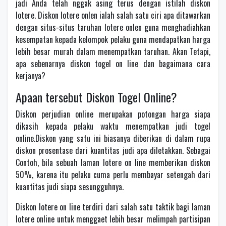
jadi Anda telah nggak asing terus dengan istilah diskon
lotere. Diskon lotere onlen ialah salah satu ciri apa ditawarkan
dengan situs-situs taruhan lotere onlen guna menghadiahkan
kesempatan kepada kelompok pelaku guna mendapatkan harga
lebih besar murah dalam menempatkan taruhan. Akan Tetapi,
apa sebenarnya diskon togel on line dan bagaimana cara
kerjanya?
Apaan tersebut Diskon Togel Online?
Diskon perjudian online merupakan potongan harga siapa
dikasih kepada pelaku waktu menempatkan judi togel
online.Diskon yang satu ini biasanya diberikan di dalam rupa
diskon prosentase dari kuantitas judi apa diletakkan. Sebagai
Contoh, bila sebuah laman lotere on line memberikan diskon
50%, karena itu pelaku cuma perlu membayar setengah dari
kuantitas judi siapa sesungguhnya.
Diskon lotere on line terdiri dari salah satu taktik bagi laman
lotere online untuk menggaet lebih besar melimpah partisipan