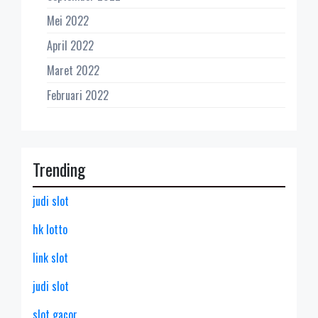
Mei 2022
April 2022
Maret 2022
Februari 2022
Trending
judi slot
hk lotto
link slot
judi slot
slot gacor