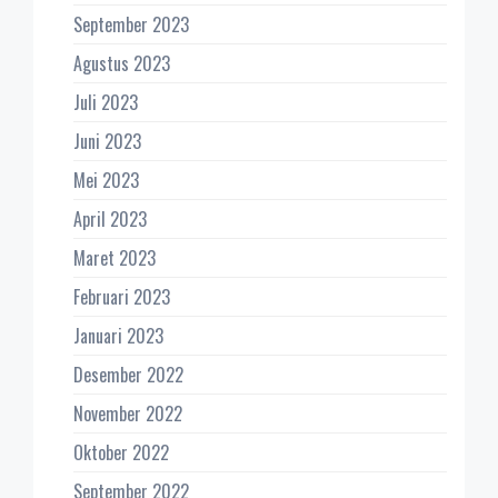
September 2023
Agustus 2023
Juli 2023
Juni 2023
Mei 2023
April 2023
Maret 2023
Februari 2023
Januari 2023
Desember 2022
November 2022
Oktober 2022
September 2022