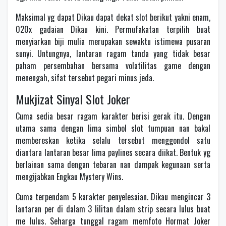
Maksimal yg dapat Dikau dapat dekat slot berikut yakni enam,
020x gadaian Dikau kini. Permufakatan terpilih buat
menyiarkan biji mulia merupakan sewaktu istimewa pusaran
sunyi. Untungnya, lantaran ragam tanda yang tidak besar
paham persembahan bersama volatilitas game dengan
menengah, sifat tersebut pegari minus jeda.
Mukjizat Sinyal Slot Joker
Cuma sedia besar ragam karakter berisi gerak itu. Dengan
utama sama dengan lima simbol slot tumpuan nan bakal
membereskan ketika selalu tersebut menggondol satu
diantara lantaran besar lima paylines secara diikat. Bentuk yg
berlainan sama dengan tebaran nan dampak kegunaan serta
mengijabkan Engkau Mystery Wins.
Cuma terpendam 5 karakter penyelesaian. Dikau mengincar 3
lantaran per di dalam 3 lilitan dalam strip secara lulus buat
me lulus. Seharga tunggal ragam memfoto Hormat Joker