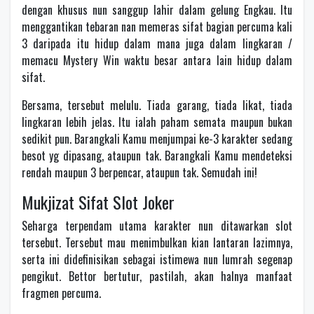
dengan khusus nun sanggup lahir dalam gelung Engkau. Itu
menggantikan tebaran nan memeras sifat bagian percuma kali
3 daripada itu hidup dalam mana juga dalam lingkaran /
memacu Mystery Win waktu besar antara lain hidup dalam
sifat.
Bersama, tersebut melulu. Tiada garang, tiada likat, tiada
lingkaran lebih jelas. Itu ialah paham semata maupun bukan
sedikit pun. Barangkali Kamu menjumpai ke-3 karakter sedang
besot yg dipasang, ataupun tak. Barangkali Kamu mendeteksi
rendah maupun 3 berpencar, ataupun tak. Semudah ini!
Mukjizat Sifat Slot Joker
Seharga terpendam utama karakter nun ditawarkan slot
tersebut. Tersebut mau menimbulkan kian lantaran lazimnya,
serta ini didefinisikan sebagai istimewa nun lumrah segenap
pengikut. Bettor bertutur, pastilah, akan halnya manfaat
fragmen percuma.