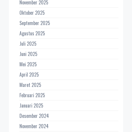
November 2025
Oktober 2025
September 2025
Agustus 2025
Juli 2025
Juni 2025
Mei 2025
April 2025
Maret 2025
Februari 2025
Januari 2025
Desember 2024
November 2024