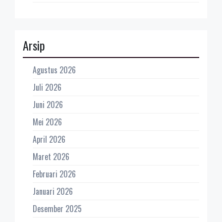
Arsip
Agustus 2026
Juli 2026
Juni 2026
Mei 2026
April 2026
Maret 2026
Februari 2026
Januari 2026
Desember 2025