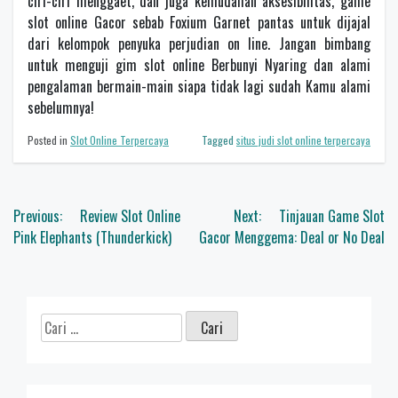
ciri-ciri menggaet, dan juga kemudahan aksesibilitas, game
slot online Gacor sebab Foxium Garnet pantas untuk dijajal
dari kelompok penyuka perjudian on line. Jangan bimbang
untuk menguji gim slot online Berbunyi Nyaring dan alami
pengalaman bermain-main siapa tidak lagi sudah Kamu alami
sebelumnya!
Posted in
Slot Online Terpercaya
Tagged
situs judi slot online terpercaya
Navigasi
Previous:
Review Slot Online
Next:
Tinjauan Game Slot
pos
Pink Elephants (Thunderkick)
Gacor Menggema: Deal or No Deal
Cari
untuk: