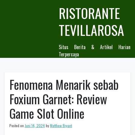
Skip
RISTORANTE
to
content
TEVILLAROSA
Situs Berita & Artikel Harian
Terpercaya
Fenomena Menarik sebab
Foxium Garnet: Review
Game Slot Online
Posted on
Juni 14, 2024
by
Matthew Bryant