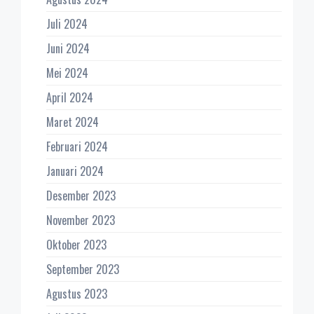
Juli 2024
Juni 2024
Mei 2024
April 2024
Maret 2024
Februari 2024
Januari 2024
Desember 2023
November 2023
Oktober 2023
September 2023
Agustus 2023