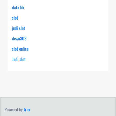
data hk
slot
judi slot
dewa303
slot online
Judi slot
Powered by
trex