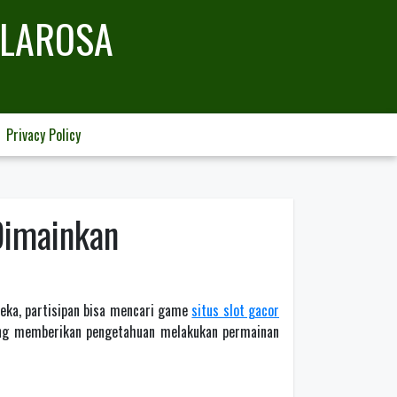
LLAROSA
Privacy Policy
 Dimainkan
aneka, partisipan bisa mencari game
situs slot gacor
yang memberikan pengetahuan melakukan permainan