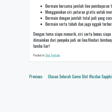
Bermain bersama jumlah line pembayaran 
Menggunakan ciri putaran gratis untuk me
Bermain dengan jumlah total judi yang coc
Bermain serta tabah dan juga nggak terbur
Dengan tema siapa menarik, ciri serta bonus siap
dimainkan dari penyuka judi on line.Hindari bim
lumba liar!
Posted in
Slot Terbaik
Navigasi
Previous:
Ulasan Seluruh Game Slot Wazdan Sapphi
pos