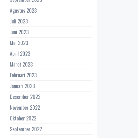
Agustus 2023
Juli 2023
Juni 2023
Mei 2023
April 2023
Maret 2023
Februari 2023
Januari 2023
Desember 2022
November 2022
Oktober 2022
September 2022