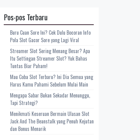
Pos-pos Terbaru
Buru Cuan Sore Ini? Cek Dulu Bocoran Info
Pola Slot Gacor Sore yang Lagi Viral
Streamer Slot Sering Menang Besar? Apa
Itu Settingan Streamer Slot? Yuk Bahas
Tuntas Biar Paham!
Mau Coba Slot Terbaru? Ini Dia Semua yang
Harus Kamu Pahami Sebelum Mulai Main
Mengapa Sabar Bukan Sekadar Menunggu,
Tapi Strategi?
Menikmati Keseruan Bermain Ulasan Slot
Jack And The Beanstalk yang Penuh Kejutan
dan Bonus Menarik