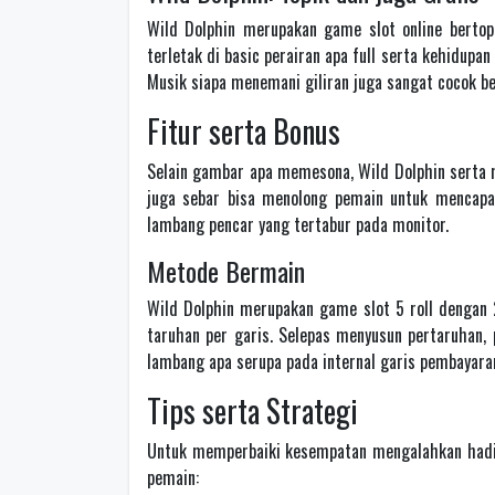
Wild Dolphin merupakan game slot online berto
terletak di basic perairan apa full serta kehidupa
Musik siapa menemani giliran juga sangat cocok b
Fitur serta Bonus
Selain gambar apa memesona, Wild Dolphin serta 
juga sebar bisa menolong pemain untuk mencapa
lambang pencar yang tertabur pada monitor.
Metode Bermain
Wild Dolphin merupakan game slot 5 roll dengan 
taruhan per garis. Selepas menyusun pertaruhan,
lambang apa serupa pada internal garis pembayara
Tips serta Strategi
Untuk memperbaiki kesempatan mengalahkan hadiah 
pemain: