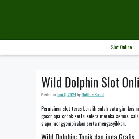
Skip
to
content
Slot Online
Wild Dolphin Slot Onl
Posted on
Juni 8, 2024
by
Matthew Bryant
Permainan slot terus beralih salah satu gim kasin
gacor apa cocok serta selera mereka semua. sal
siapa menggembirakan serta mengasyikkan.
Wild Dolphin: Topik dan juga Grafis