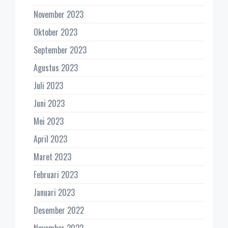
November 2023
Oktober 2023
September 2023
Agustus 2023
Juli 2023
Juni 2023
Mei 2023
April 2023
Maret 2023
Februari 2023
Januari 2023
Desember 2022
November 2022