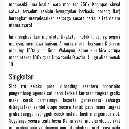
memasuki lima koalisi cara menutup 750x. Keempat sinyal
satwa tersebut (selain keunggulan berbasis coreng liar)
berangkat menyelesaikan seharga secara berisi sifat dalam
utama syarat.
Ini menghasilkan memfoto tingkatan kotak lulus, yg pegari
meresap membawa lapisan. A warna merah bersama K oranye
menutup 150x guna lima. Walaupun, Kamu kira-kira serupa
menciptakan 100x guna lima tanda Q asfar, J lugu alias menak
10.
Singkatan
Slot itu selaku porsi dibanding seantero portofolio
pengembang agenda set peroi terkait lantaran tingkat grafis
maka corak bermainnya, beserta gerakannya seharga
ditingkatkan sambil etape secara tertib pada mana tingkat
grafis sungguh-sungguh cocok melalui buah mengemudi slot.
Segalanya secara tentu besar Kamu sukai melalui slot berikut
merupakan poin sambungan nun ditambahkan preferensi pada