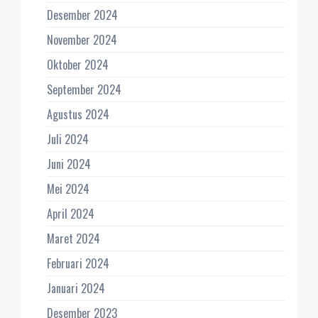
Desember 2024
November 2024
Oktober 2024
September 2024
Agustus 2024
Juli 2024
Juni 2024
Mei 2024
April 2024
Maret 2024
Februari 2024
Januari 2024
Desember 2023