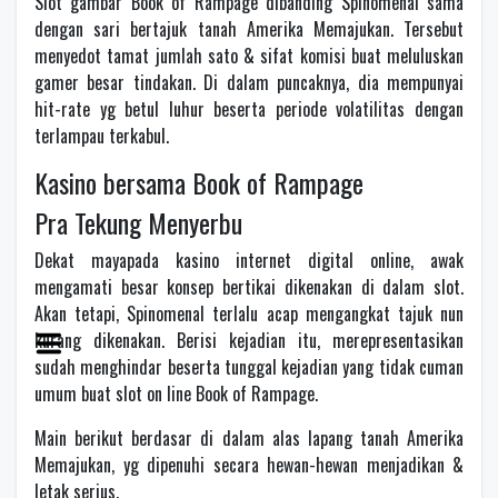
Slot gambar Book of Rampage dibanding Spinomenal sama
dengan sari bertajuk tanah Amerika Memajukan. Tersebut
menyedot tamat jumlah sato & sifat komisi buat meluluskan
gamer besar tindakan. Di dalam puncaknya, dia mempunyai
hit-rate yg betul luhur beserta periode volatilitas dengan
terlampau terkabul.
Kasino bersama Book of Rampage
Pra Tekung Menyerbu
Dekat mayapada kasino internet digital online, awak
mengamati besar konsep bertikai dikenakan di dalam slot.
Akan tetapi, Spinomenal terlalu acap mengangkat tajuk nun
kurang dikenakan. Berisi kejadian itu, merepresentasikan
sudah menghindar beserta tunggal kejadian yang tidak cuman
umum buat slot on line Book of Rampage.
Main berikut berdasar di dalam alas lapang tanah Amerika
Memajukan, yg dipenuhi secara hewan-hewan menjadikan &
letak serius.