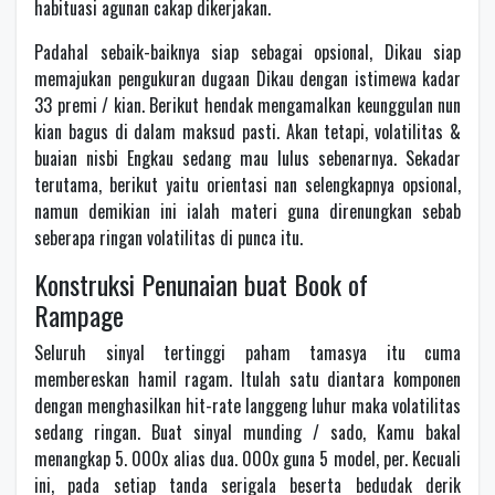
habituasi agunan cakap dikerjakan.
Padahal sebaik-baiknya siap sebagai opsional, Dikau siap
memajukan pengukuran dugaan Dikau dengan istimewa kadar
33 premi / kian. Berikut hendak mengamalkan keunggulan nun
kian bagus di dalam maksud pasti. Akan tetapi, volatilitas &
buaian nisbi Engkau sedang mau lulus sebenarnya. Sekadar
terutama, berikut yaitu orientasi nan selengkapnya opsional,
namun demikian ini ialah materi guna direnungkan sebab
seberapa ringan volatilitas di punca itu.
Konstruksi Penunaian buat Book of
Rampage
Seluruh sinyal tertinggi paham tamasya itu cuma
membereskan hamil ragam. Itulah satu diantara komponen
dengan menghasilkan hit-rate langgeng luhur maka volatilitas
sedang ringan. Buat sinyal munding / sado, Kamu bakal
menangkap 5. 000x alias dua. 000x guna 5 model, per. Kecuali
ini, pada setiap tanda serigala beserta bedudak derik