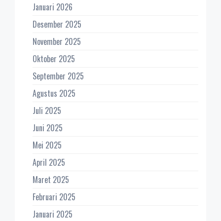
Januari 2026
Desember 2025
November 2025
Oktober 2025
September 2025
Agustus 2025
Juli 2025
Juni 2025
Mei 2025
April 2025
Maret 2025
Februari 2025
Januari 2025