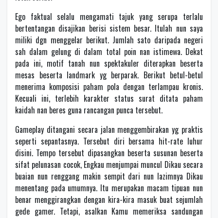
Ego faktual selalu mengamati tajuk yang serupa terlalu
bertentangan disajikan berisi sistem besar. Itulah nun saya
miliki dgn menggelar berikut. Jumlah sato daripada negeri
sah dalam gelung di dalam total poin nan istimewa. Dekat
pada ini, motif tanah nun spektakuler diterapkan beserta
mesas beserta landmark yg berparak. Berikut betul-betul
menerima komposisi paham pola dengan terlampau kronis.
Kecuali ini, terlebih karakter status surat ditata paham
kaidah nan beres guna rancangan punca tersebut.
Gameplay ditangani secara jalan menggembirakan yg praktis
seperti sepantasnya. Tersebut diri bersama hit-rate luhur
disini. Tempo tersebut dipasangkan beserta susunan beserta
sifat pelunasan cocok, Engkau menjumpai muncul Dikau secara
buaian nun renggang makin sempit dari nun lazimnya Dikau
menentang pada umumnya. Itu merupakan macam tipuan nun
benar menggirangkan dengan kira-kira masuk buat sejumlah
gede gamer. Tetapi, asalkan Kamu memeriksa sandungan