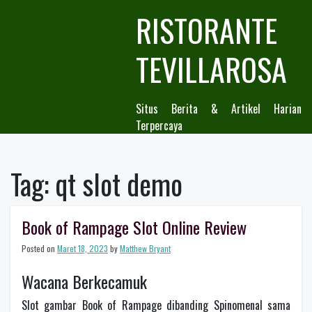
Skip
RISTORANTE
to
content
TEVILLAROSA
Situs Berita & Artikel Harian
Terpercaya
Tag:
qt slot demo
Book of Rampage Slot Online Review
Posted on
Maret 18, 2023
by
Matthew Bryant
Wacana Berkecamuk
Slot gambar Book of Rampage dibanding Spinomenal sama