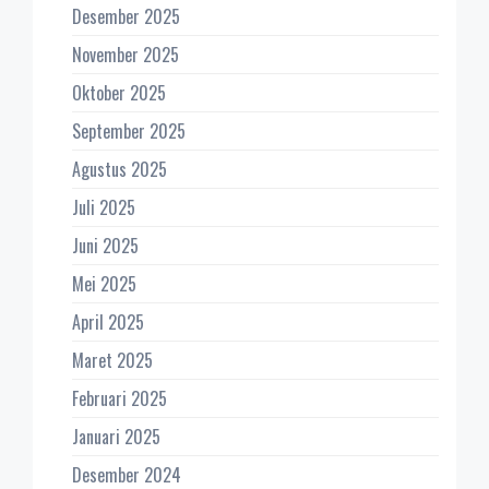
Desember 2025
November 2025
Oktober 2025
September 2025
Agustus 2025
Juli 2025
Juni 2025
Mei 2025
April 2025
Maret 2025
Februari 2025
Januari 2025
Desember 2024