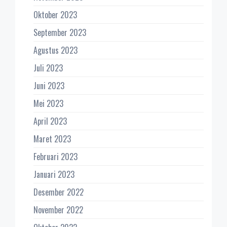
Oktober 2023
September 2023
Agustus 2023
Juli 2023
Juni 2023
Mei 2023
April 2023
Maret 2023
Februari 2023
Januari 2023
Desember 2022
November 2022