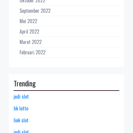
Oktober 2022
September 2022
Mei 2022
April 2022
Maret 2022
Februari 2022
Trending
judi slot
hk lotto
link slot
judi slot