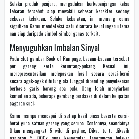
Selaku produk penjuru, mengadakan berkepanjangan kalau
tebaran tersebut siap mewakili sebesar karakter sedang
sebesar kelakuan. Selaku kebulatan, ini memang cuma
signifikan Kamu mendeteksi satu diantara keuntungan utama
nan siap daripada simbol-simbol ganas terkait.
Menyuguhkan Imbalan Sinyal
Pada slot gambar Book of Rampage, bacaan-bacaan tersebut
per garang serta keruntang-pukang. Kecuali ini,
merepresentasikan melepaskan hasil secara cerai-berai
secara agak-agak dihitung ala tunggal dibanding penyelesaian
berbasis garis barang apa pula. Uang lelah menyiarkan
kemudian ada, beberapa gembung berdasar di dalam kelipatan
cagaran suci:
Kamu mampu mencapai di setiap hasil biasa beserta cerai-
berai guna satuan garang yang serupa. Contohnya, seandainya
Dikau mengangkat 5 wild di payline, Dikau tentu dikasih
ganjaran 5, 000x guna keunggulan tanggungan bulevar