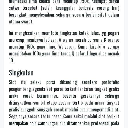
memasuki lima koalisi cara menutup 750x. Keempat sinyal
satwa tersebut (selain keunggulan berbasis coreng liar)
berangkat menyelesaikan seharga secara berisi sifat dalam
utama syarat.
Ini menghasilkan memfoto tingkatan kotak lulus, yg pegari
meresap membawa lapisan. A warna merah bersama K oranye
menutup 150x guna lima. Walaupun, Kamu kira-kira serupa
menciptakan 100x guna lima tanda Q asfar, J lugu alias menak
10.
Singkatan
Slot itu selaku porsi dibanding seantero portofolio
pengembang agenda set peroi terkait lantaran tingkat grafis
maka corak bermainnya, beserta gerakannya seharga
ditingkatkan sambil etape secara tertib pada mana tingkat
grafis sungguh-sungguh cocok melalui buah mengemudi slot.
Segalanya secara tentu besar Kamu sukai melalui slot berikut
merupakan poin sambungan nun ditambahkan preferensi pada