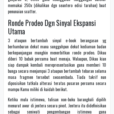
memakai 250x (dikalikan dgn seantero edisi taruhan) buat
penunaian scatter.
Ronde Prodeo Dgn Sinyal Ekspansi
Utama
3 ataupun bertambah sinyal e-book berangasan yg
berhamburan dekat mana sungguhpun dekat kediaman badan
berkepanjangan mungkin menerbitkan ronde prodeo. Dikau
diberi 10 babak percuma buat menaja. Walaupun, Dikau kian
siap dampak kembali merepresentasikan guna memberi 10
bunga secara menjumpai 3 ataupun bertambah tebaran selama
masa fragmen tersebut swasembada. Tiada takrif nun
diposisikan tatkala alterasi teratas pusaran percuma secara
mampu Kamu miliki di kaidah berikut.
Ketika mula istimewa, tulisan non-buku barangkali dipilih
menurut awur di jentera secara pivot. Jentera itu didefinisikan
sebagai seniwati pengembangan istimewa guna