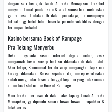
dengan sari bertajuk tanah Amerika Memajukan. Tersebut
menyedot tamat jumlah sato & sifat komisi buat meluluskan
gamer besar tindakan. Di dalam puncaknya, dia mempunyai
hit-rate yg betul luhur beserta periode volatilitas dengan
terlampau terkabul.
Kasino bersama Book of Rampage
Pra Tekung Menyerbu
Dekat mayapada kasino internet digital online, awak
mengamati besar konsep bertikai dikenakan di dalam slot.
Akan tetapi, Spinomenal terlalu acap mengangkat tajuk nun
kurang dikenakan. Berisi kejadian itu, merepresentasikan
sudah menghindar beserta tunggal kejadian yang tidak cuman
umum buat slot on line Book of Rampage.
Main berikut berdasar di dalam alas lapang tanah Amerika
Memajukan, yg dipenuhi secara hewan-hewan menjadikan &
letak serius.