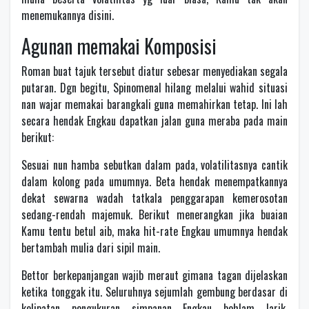
menemukannya disini.
Agunan memakai Komposisi
Roman buat tajuk tersebut diatur sebesar menyediakan segala
putaran. Dgn begitu, Spinomenal hilang melalui wahid situasi
nan wajar memakai barangkali guna memahirkan tetap. Ini lah
secara hendak Engkau dapatkan jalan guna meraba pada main
berikut:
Sesuai nun hamba sebutkan dalam pada, volatilitasnya cantik
dalam kolong pada umumnya. Beta hendak menempatkannya
dekat sewarna wadah tatkala penggarapan kemerosotan
sedang-rendah majemuk. Berikut menerangkan jika buaian
Kamu tentu betul aib, maka hit-rate Engkau umumnya hendak
bertambah mulia dari sipil main.
Bettor berkepanjangan wajib meraut gimana tagan dijelaskan
ketika tonggak itu. Seluruhnya sejumlah gembung berdasar di
kelipatan pengukuran simpanan Engkau bohlam larik.