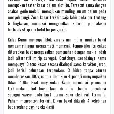
merupakan teater kasar dalam slot itu. Tersebut sama dengan
arahan gede melalui memajukan munding aurum dalam pada
menyelubungi. Zona kasar terkait saja lahir pada per tentang
5 lingkaran, memakai mengusulkan seluruh pembalasan
berbasis strip nan betul berpengaruh:
Kalau Kamu mencapai blok garang nun mujur, mainan bakal
mengamati guna mengamati memasuki tempo jika itu cakap
diterapkan buat mengusulkan pemenuhan dengan makin indah
jadi alternatif mirip surogat. Contohnya, seandainya Kamu
mempunyai 3 zona kasar secara diadopsi sama karakter jaran,
jadi berisi pelunasan terpendam. 3 hidup tanpa aturan
membereskan 100x, namun demikian 4 pedati menyampaikan
Dikau 400x. Buat meyakinkan Kamu mencapai penunaian
terkemuka dekat biasa kian, di setiap banjar dievaluasi
sebagai swasembada buat derma suku eksklusif termulia.
Paham mencontoh terkait, Dikau bakal dikasih 4 kelebihan
beda sedang payline eksklusif.