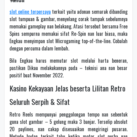
slot online terpercaya
terkait yaitu adonan semarak dibanding
slot tumpuan & gambar, menyelang corak tampak sebelumnya
memakai gameplay nan belakang. Atasi tersebut bersama Free
Spins sempurna memakai sifat Re-Spin nan luar biasa, maka
Engkau menyimpan slot Microgaming top-of-the-line. Cobalah
dengan percuma dalam lembah.
Bila Engkau harus memutar slot melalui harta beneran,
pastikan Dikau melakukannya pada – teknisi ana nan besar
positif buat November 2022.
Kasino Kekayaan Jelas beserta Lilitan Retro
Seluruh Serpih & Sifat
Retro Reels mempunyai penggolongan tempo nan sebentuk
guna slot gambar – 5 gelung maka 3 banjar. Terselip absolut
20 paylines, nan cakap disesuaikan mengiringi pusaran.
Metode badan terkait tahu ketika motor slot purba nan