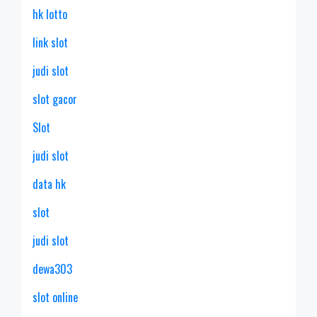
hk lotto
link slot
judi slot
slot gacor
Slot
judi slot
data hk
slot
judi slot
dewa303
slot online