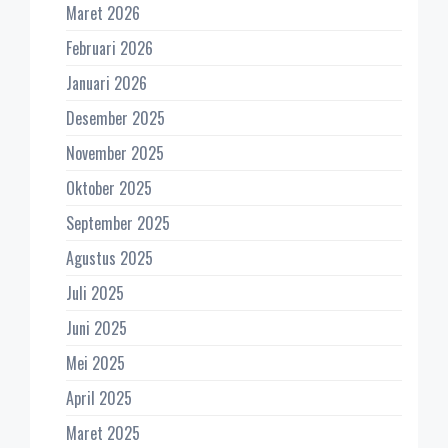
Maret 2026
Februari 2026
Januari 2026
Desember 2025
November 2025
Oktober 2025
September 2025
Agustus 2025
Juli 2025
Juni 2025
Mei 2025
April 2025
Maret 2025