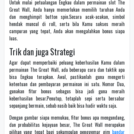
Untuk mulai petualangan Engkau dalam permainan slot The
Great Wall, Anda hanya memerlukan memilih taruhan Anda
dan menghimpit button spin.Secara acak-acakan, simbol
hendak muncul di roll, serta bila Kamu sukses meraih
campuran yang tepat, Anda akan mengalahkan bonus siapa
luas.
Trik dan juga Strategi
Agar dapat memperbaiki peluang keberhasilan Kamu dalam
permainan The Great Wall, ada beberapa cara dan taktik apa
bisa Engkau terapkan. Awal, pastikanlah guna mengerti
ketentuan dan pembayaran permainan ini satu. Nomor Dua,
gunakan fitur bonus sebagus bisa jadi guna meraih
keberhasilan besar.Penutup, tetaplah sepi serta bersabar
sepanjang bermain, sebab nasib baik bisa hadir waktu saja.
Dengan gambar siapa memukau, fitur bonus apa mengundang,
dan probabilitas kejayaan besar, The Great Wall merupakan
pilihan yang tepat bagi sekumpulan penggemar gim
bandar