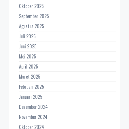
Oktober 2025
September 2025
Agustus 2025
Juli 2025
Juni 2025
Mei 2025
April 2025
Maret 2025
Februari 2025
Januari 2025
Desember 2024
November 2024
Oktober 2024