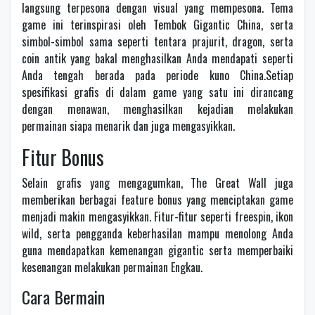
langsung terpesona dengan visual yang mempesona. Tema
game ini terinspirasi oleh Tembok Gigantic China, serta
simbol-simbol sama seperti tentara prajurit, dragon, serta
coin antik yang bakal menghasilkan Anda mendapati seperti
Anda tengah berada pada periode kuno China.Setiap
spesifikasi grafis di dalam game yang satu ini dirancang
dengan menawan, menghasilkan kejadian melakukan
permainan siapa menarik dan juga mengasyikkan.
Fitur Bonus
Selain grafis yang mengagumkan, The Great Wall juga
memberikan berbagai feature bonus yang menciptakan game
menjadi makin mengasyikkan. Fitur-fitur seperti freespin, ikon
wild, serta pengganda keberhasilan mampu menolong Anda
guna mendapatkan kemenangan gigantic serta memperbaiki
kesenangan melakukan permainan Engkau.
Cara Bermain