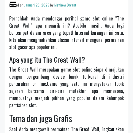
Posted on
Januari 23, 2025
by
Matthew Bryant
Pernahkah Anda mendengar perihal game slot online “The
Great Wall” apa menarik ini? Apabila masih, Anda lagi
bertempat dalam area yang tepat! Internal karangan ini satu,
kita akan menghadiahkan ulasan intensif mengenai permainan
slot gacor apa populer ini.
Apa yang itu The Great Wall?
The Great Wall merupakan game slot online siapa dimajukan
dengan pengembang device lunak terkenal di industri
pertaruhan on line.Game yang satu ini menyatukan topik
sejarah bersama ciri-ciri mutakhir apa memesona,
membuatnya menjadi pilihan yang populer dalam kelompok
partisipan slot.
Tema dan juga Grafis
Saat Anda mengawali permainan The Great Wall, Engkau akan