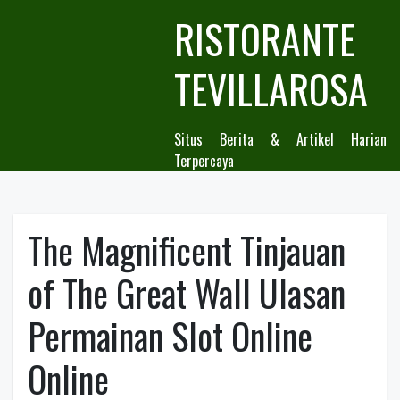
Skip
RISTORANTE
to
content
TEVILLAROSA
Situs Berita & Artikel Harian
Terpercaya
The Magnificent Tinjauan
of The Great Wall Ulasan
Permainan Slot Online
Online