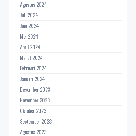
Agustus 2024
Juli 2024
Juni 2024
Mei 2024
April 2024
Maret 2024
Februari 2024
Januari 2024
Desember 2023
November 2023
Oktober 2023
September 2023
Agustus 2023