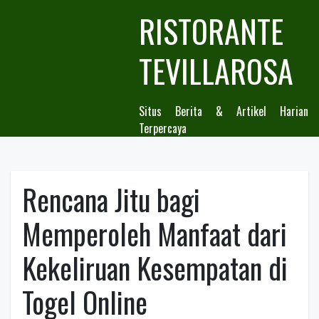
Skip
RISTORANTE
to
content
TEVILLAROSA
Situs Berita & Artikel Harian
Terpercaya
Rencana Jitu bagi
Memperoleh Manfaat dari
Kekeliruan Kesempatan di
Togel Online