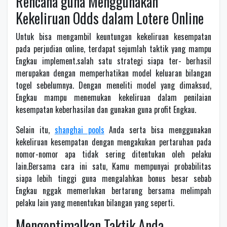
Rencana guna Menggunakan
Kekeliruan Odds dalam Lotere Online
Untuk bisa mengambil keuntungan kekeliruan kesempatan
pada perjudian online, terdapat sejumlah taktik yang mampu
Engkau implement.salah satu strategi siapa ter- berhasil
merupakan dengan memperhatikan model keluaran bilangan
togel sebelumnya. Dengan meneliti model yang dimaksud,
Engkau mampu menemukan kekeliruan dalam penilaian
kesempatan keberhasilan dan gunakan guna profit Engkau.
Selain itu,
shanghai pools
Anda serta bisa menggunakan
kekeliruan kesempatan dengan mengakukan pertaruhan pada
nomor-nomor apa tidak sering ditentukan oleh pelaku
lain.Bersama cara ini satu, Kamu mempunyai probabilitas
siapa lebih tinggi guna mengalahkan bonus besar sebab
Engkau nggak memerlukan bertarung bersama melimpah
pelaku lain yang menentukan bilangan yang seperti.
Mengoptimalkan Taktik Anda