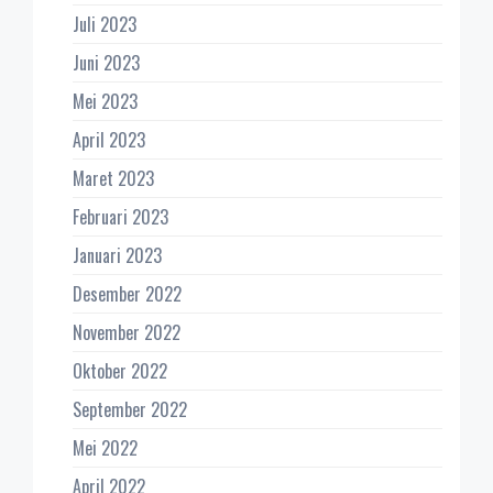
Juli 2023
Juni 2023
Mei 2023
April 2023
Maret 2023
Februari 2023
Januari 2023
Desember 2022
November 2022
Oktober 2022
September 2022
Mei 2022
April 2022