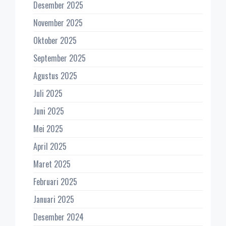
Desember 2025
November 2025
Oktober 2025
September 2025
Agustus 2025
Juli 2025
Juni 2025
Mei 2025
April 2025
Maret 2025
Februari 2025
Januari 2025
Desember 2024