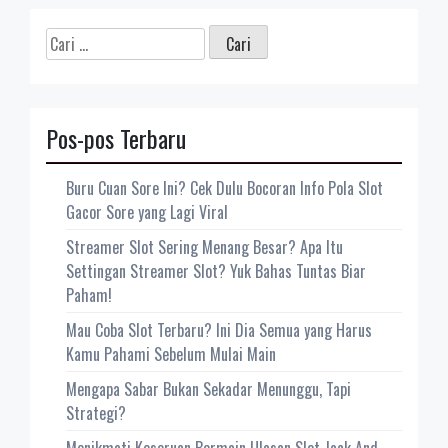
Cari
untuk:
Pos-pos Terbaru
Buru Cuan Sore Ini? Cek Dulu Bocoran Info Pola Slot
Gacor Sore yang Lagi Viral
Streamer Slot Sering Menang Besar? Apa Itu
Settingan Streamer Slot? Yuk Bahas Tuntas Biar
Paham!
Mau Coba Slot Terbaru? Ini Dia Semua yang Harus
Kamu Pahami Sebelum Mulai Main
Mengapa Sabar Bukan Sekadar Menunggu, Tapi
Strategi?
Menikmati Keseruan Bermain Ulasan Slot Jack And