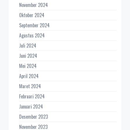
November 2024
Oktober 2024
September 2024
Agustus 2024
Juli 2024
Juni 2024
Mei 2024
April 2024
Maret 2024
Februari 2024
Januari 2024
Desember 2023
November 2023