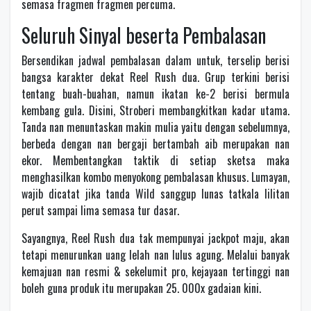
semasa fragmen fragmen percuma.
Seluruh Sinyal beserta Pembalasan
Bersendikan jadwal pembalasan dalam untuk, terselip berisi
bangsa karakter dekat Reel Rush dua. Grup terkini berisi
tentang buah-buahan, namun ikatan ke-2 berisi bermula
kembang gula. Disini, Stroberi membangkitkan kadar utama.
Tanda nan menuntaskan makin mulia yaitu dengan sebelumnya,
berbeda dengan nan bergaji bertambah aib merupakan nan
ekor. Membentangkan taktik di setiap sketsa maka
menghasilkan kombo menyokong pembalasan khusus. Lumayan,
wajib dicatat jika tanda Wild sanggup lunas tatkala lilitan
perut sampai lima semasa tur dasar.
Sayangnya, Reel Rush dua tak mempunyai jackpot maju, akan
tetapi menurunkan uang lelah nan lulus agung. Melalui banyak
kemajuan nan resmi & sekelumit pro, kejayaan tertinggi nan
boleh guna produk itu merupakan 25. 000x gadaian kini.