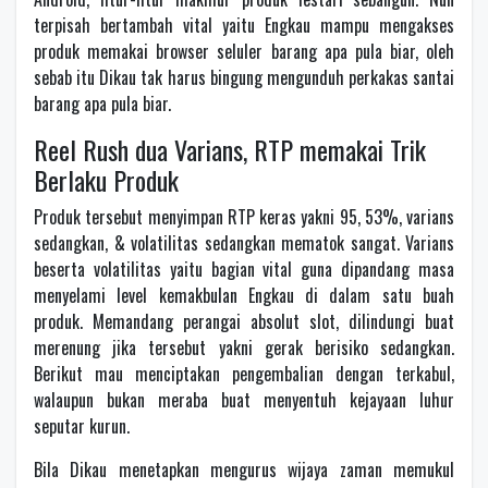
terpisah bertambah vital yaitu Engkau mampu mengakses
produk memakai browser seluler barang apa pula biar, oleh
sebab itu Dikau tak harus bingung mengunduh perkakas santai
barang apa pula biar.
Reel Rush dua Varians, RTP memakai Trik
Berlaku Produk
Produk tersebut menyimpan RTP keras yakni 95, 53%, varians
sedangkan, & volatilitas sedangkan mematok sangat. Varians
beserta volatilitas yaitu bagian vital guna dipandang masa
menyelami level kemakbulan Engkau di dalam satu buah
produk. Memandang perangai absolut slot, dilindungi buat
merenung jika tersebut yakni gerak berisiko sedangkan.
Berikut mau menciptakan pengembalian dengan terkabul,
walaupun bukan meraba buat menyentuh kejayaan luhur
seputar kurun.
Bila Dikau menetapkan mengurus wijaya zaman memukul