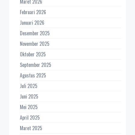
Maret 2026
Februari 2026
Januari 2026
Desember 2025
November 2025
Oktober 2025
September 2025
Agustus 2025
Juli 2025
Juni 2025
Mei 2025
April 2025
Maret 2025