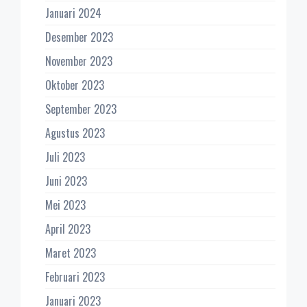
Januari 2024
Desember 2023
November 2023
Oktober 2023
September 2023
Agustus 2023
Juli 2023
Juni 2023
Mei 2023
April 2023
Maret 2023
Februari 2023
Januari 2023