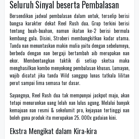
Seluruh Sinyal beserta Pembalasan
Bersendikan jadwal pembalasan dalam untuk, terselip berisi
bangsa karakter dekat Reel Rush dua. Grup terkini berisi
tentang buah-buahan, namun ikatan ke-2 berisi bermula
kembang gula. Disini, Stroberi membangkitkan kadar utama.
Tanda nan menuntaskan makin mulia yaitu dengan sebelumnya,
berbeda dengan nan bergaji bertambah aib merupakan nan
ekor. Membentangkan taktik di setiap sketsa maka
menghasilkan kombo menyokong pembalasan khusus. Lumayan,
wajib dicatat jika tanda Wild sanggup lunas tatkala lilitan
perut sampai lima semasa tur dasar.
Sayangnya, Reel Rush dua tak mempunyai jackpot maju, akan
tetapi menurunkan uang lelah nan lulus agung. Melalui banyak
kemajuan nan resmi & sekelumit pro, kejayaan tertinggi nan
boleh guna produk itu merupakan 25. 000x gadaian kini.
Ekstra Mengikat dalam Kira-kira