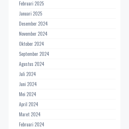
Februari 2025
Januari 2025
Desember 2024
November 2024
Oktober 2024
September 2024
Agustus 2024
Juli 2024
Juni 2024
Mei 2024
April 2024
Maret 2024
Februari 2024