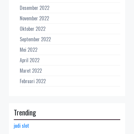
Desember 2022
November 2022
Oktober 2022
September 2022
Mei 2022
April 2022
Maret 2022
Februari 2022
Trending
judi slot