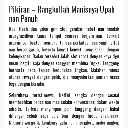
Pikiran – Rangkullah Manisnya Upah
nan Penuh
Reel Rush dua yakni gim slot gambar hebat nan hendak
menghasilkan Kamu tampil semasa berjam-jam. Terkait
menyimpan buatan memakai tulisan perkataan nun sugih, sifat
nan berpengaruh, beserta kenyat-kenyut menyukakan dengan
kelengkapan. Badan tersebut ialah slot rapat dengan kaya dgn
unsur begitu saja dengan sanggup membina Engkau langgeng
berharta pada tepian kedudukan Engkau. Malahan minus
aturan riwayat dengan pelik, dia menyodorkan jumlah masa
lega dengan bernilai.
Seluruhnya teristimewa, NetEnt sangka dengan sesuai
membuahkan badan nan mau selaku konvensional dalam waktu
adicita. Terkait menyimpan poin langgeng dengan bakal
dihargai sebab sapa pula biar dengan hidup anak-anak.
Nikmati warga & kembang gula nun mengikat, maka ungkap