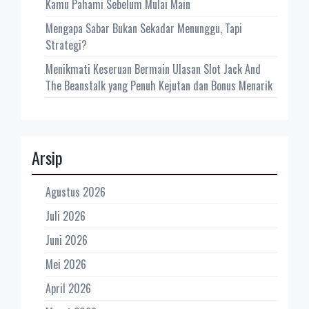
Kamu Pahami Sebelum Mulai Main
Mengapa Sabar Bukan Sekadar Menunggu, Tapi
Strategi?
Menikmati Keseruan Bermain Ulasan Slot Jack And
The Beanstalk yang Penuh Kejutan dan Bonus Menarik
Arsip
Agustus 2026
Juli 2026
Juni 2026
Mei 2026
April 2026