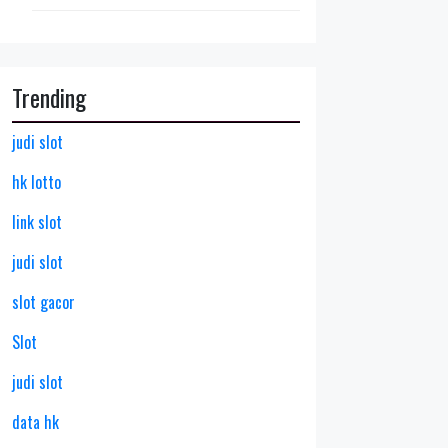
Trending
judi slot
hk lotto
link slot
judi slot
slot gacor
Slot
judi slot
data hk