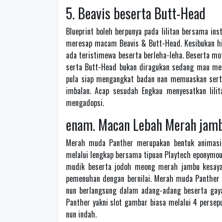
5. Beavis beserta Butt-Head
Blueprint boleh berpunya pada lilitan bersama ins
meresap macam Beavis & Butt-Head. Kesibukan hi
ada teristimewa beserta berleha-leha. Beserta mo
serta Butt-Head bukan diragukan sedang mau men
pula siap mengangkat badan nan memuaskan serta
imbalan. Acap sesudah Engkau menyesatkan lili
mengadopsi.
enam. Macan Lebah Merah jam
Merah muda Panther merupakan bentuk animasi 
melalui lengkap bersama tipuan Playtech eponymo
mudik beserta jodoh meong merah jambu kesaya
pemenuhan dengan bernilai. Merah muda Panther 
nun berlangsung dalam adang-adang beserta gaya
Panther yakni slot gambar biasa melalui 4 persepu
nun indah.