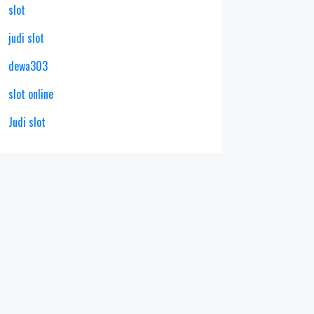
slot
judi slot
dewa303
slot online
Judi slot