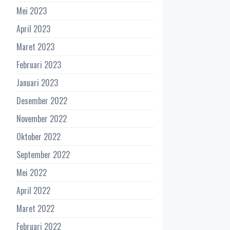
Mei 2023
April 2023
Maret 2023
Februari 2023
Januari 2023
Desember 2022
November 2022
Oktober 2022
September 2022
Mei 2022
April 2022
Maret 2022
Februari 2022