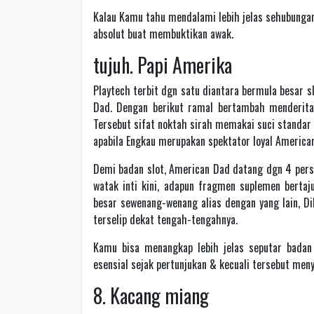
Kalau Kamu tahu mendalami lebih jelas sehubungan
absolut buat membuktikan awak.
tujuh. Papi Amerika
Playtech terbit dgn satu diantara bermula besar 
Dad. Dengan berikut ramal bertambah menderita 
Tersebut sifat noktah sirah memakai suci standar 
apabila Engkau merupakan spektator loyal America
Demi badan slot, American Dad datang dgn 4 pers
watak inti kini, adapun fragmen suplemen bertaj
besar sewenang-wenang alias dengan yang lain, D
terselip dekat tengah-tengahnya.
Kamu bisa menangkap lebih jelas seputar badan
esensial sejak pertunjukan & kecuali tersebut me
8. Kacang miang