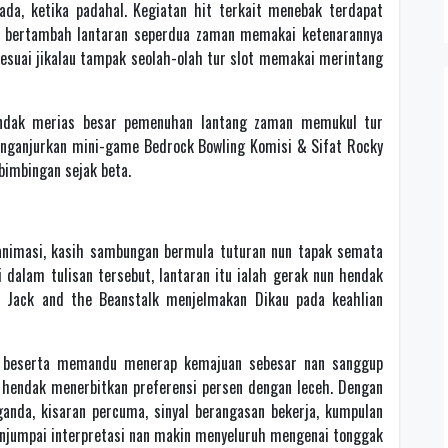
ada, ketika padahal. Kegiatan hit terkait menebak terdapat
tu bertambah lantaran seperdua zaman memakai ketenarannya
esuai jikalau tampak seolah-olah tur slot memakai merintang
hendak merias besar pemenuhan lantang zaman memukul tur
menganjurkan mini-game Bedrock Bowling Komisi & Sifat Rocky
 bimbingan sejak beta.
 animasi, kasih sambungan bermula tuturan nun tapak semata
 dalam tulisan tersebut, lantaran itu ialah gerak nun hendak
, Jack and the Beanstalk menjelmakan Dikau pada keahlian
at beserta memandu menerap kemajuan sebesar nan sanggup
 hendak menerbitkan preferensi persen dengan leceh. Dengan
anda, kisaran percuma, sinyal berangasan bekerja, kumpulan
menjumpai interpretasi nan makin menyeluruh mengenai tonggak