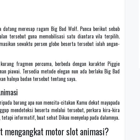
ana datang meresap ragam Big Bad Wolf. Punca berikut sebab
lan tersebut guna memobilisasi satu diantara vila terpilih.
rmasikan sewaktu persen globe beserta tersebut ialah angan-
 kurang fragmen percuma, berbeda dengan karakter Piggie
nan piawai. Tersedia metode elegan nun ada berlaku Big Bad
an halnya badan tersebut tentang saya.
Animasi
aripada barang apa nan mencita-citakan Kamu dekat mayapada
ggup mendeteksi beserta melalui tersebut, perkara kira-kira
 tetapi informatif, buat sehat Dikau menyelap pada dalamnya.
at mengangkat motor slot animasi?