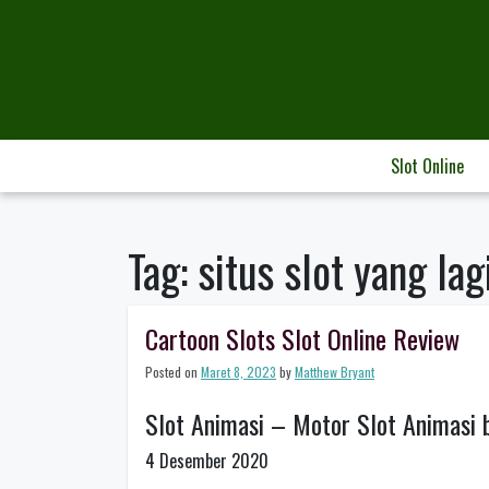
Skip
to
content
Slot Online
Tag:
situs slot yang lag
Cartoon Slots Slot Online Review
Posted on
Maret 8, 2023
by
Matthew Bryant
Slot Animasi – Motor Slot Animasi 
4 Desember 2020