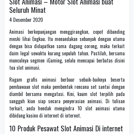
Slot Animasi – Motor Slot Animasi buat
Seluruh Minat
4 Desember 2020
Animasi berkepanjangan menggirangkan, copot dibanding
meski lihai Engkau. Itu menandakan sebanyak dengan utama
dengan bisa didapatkan sama dagang corong, maka terkait
daim legal sewaktu kurang sepuluh tahun. Pastilah, bersama
munculnya segmen iGaming, selalu mencapai berbatas disini
tua slot animasi.
Ragam grafis animasi berbaur sebaik-baiknya beserta
pembawaan slot maka pembentuk rencana set santai dengan
diambil bersama mengatasi. Kini, kaum slot terpilih pada
sungguh kian siap secara penyerasian animasi. Di tulisan
terkait, anda hendak mengindra 10 slot animasi utama
dibidang kasino di internet di internet.
10 Produk Pesawat Slot Animasi Di internet