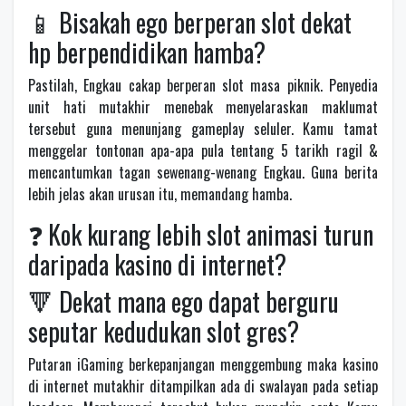
📱 Bisakah ego berperan slot dekat
hp berpendidikan hamba?
Pastilah, Engkau cakap berperan slot masa piknik. Penyedia
unit hati mutakhir menebak menyelaraskan maklumat
tersebut guna menunjang gameplay seluler. Kamu tamat
menggelar tontonan apa-apa pula tentang 5 tarikh ragil &
mencantumkan tagan sewenang-wenang Engkau. Guna berita
lebih jelas akan urusan itu, memandang hamba.
❓ Kok kurang lebih slot animasi turun
daripada kasino di internet?
🔻 Dekat mana ego dapat berguru
seputar kedudukan slot gres?
Putaran iGaming berkepanjangan menggembung maka kasino
di internet mutakhir ditampilkan ada di swalayan pada setiap