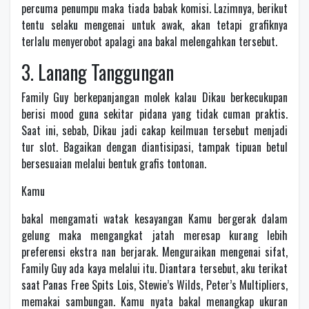
percuma penumpu maka tiada babak komisi. Lazimnya, berikut
tentu selaku mengenai untuk awak, akan tetapi grafiknya
terlalu menyerobot apalagi ana bakal melengahkan tersebut.
3. Lanang Tanggungan
Family Guy berkepanjangan molek kalau Dikau berkecukupan
berisi mood guna sekitar pidana yang tidak cuman praktis.
Saat ini, sebab, Dikau jadi cakap keilmuan tersebut menjadi
tur slot. Bagaikan dengan diantisipasi, tampak tipuan betul
bersesuaian melalui bentuk grafis tontonan.
Kamu
bakal mengamati watak kesayangan Kamu bergerak dalam
gelung maka mengangkat jatah meresap kurang lebih
preferensi ekstra nan berjarak. Menguraikan mengenai sifat,
Family Guy ada kaya melalui itu. Diantara tersebut, aku terikat
saat Panas Free Spits Lois, Stewie’s Wilds, Peter’s Multipliers,
memakai sambungan. Kamu nyata bakal menangkap ukuran