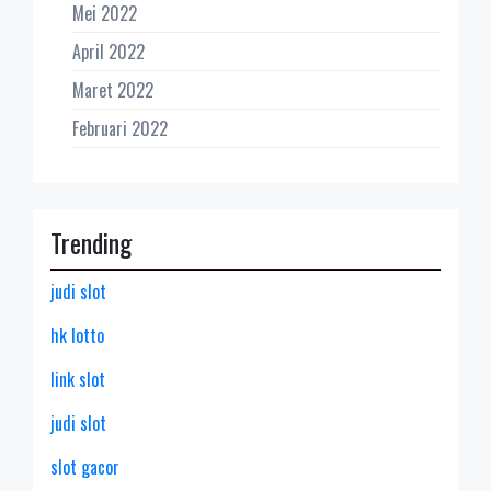
Mei 2022
April 2022
Maret 2022
Februari 2022
Trending
judi slot
hk lotto
link slot
judi slot
slot gacor