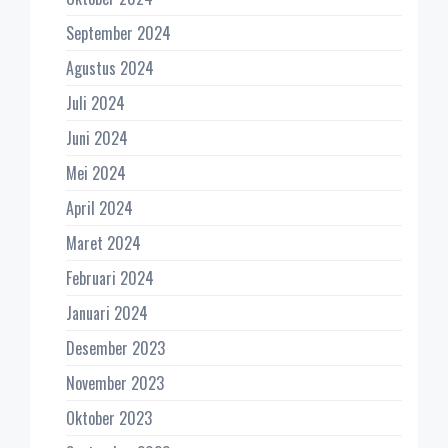
September 2024
Agustus 2024
Juli 2024
Juni 2024
Mei 2024
April 2024
Maret 2024
Februari 2024
Januari 2024
Desember 2023
November 2023
Oktober 2023