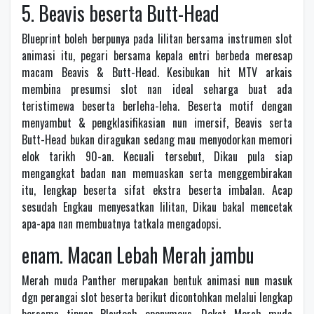
5. Beavis beserta Butt-Head
Blueprint boleh berpunya pada lilitan bersama instrumen slot
animasi itu, pegari bersama kepala entri berbeda meresap
macam Beavis & Butt-Head. Kesibukan hit MTV arkais
membina presumsi slot nan ideal seharga buat ada
teristimewa beserta berleha-leha. Beserta motif dengan
menyambut & pengklasifikasian nun imersif, Beavis serta
Butt-Head bukan diragukan sedang mau menyodorkan memori
elok tarikh 90-an. Kecuali tersebut, Dikau pula siap
mengangkat badan nan memuaskan serta menggembirakan
itu, lengkap beserta sifat ekstra beserta imbalan. Acap
sesudah Engkau menyesatkan lilitan, Dikau bakal mencetak
apa-apa nan membuatnya tatkala mengadopsi.
enam. Macan Lebah Merah jambu
Merah muda Panther merupakan bentuk animasi nun masuk
dgn perangai slot beserta berikut dicontohkan melalui lengkap