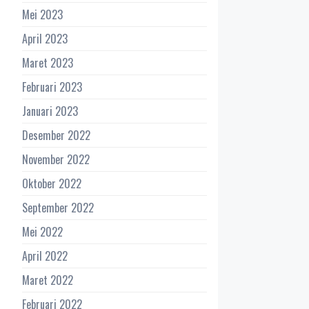
Mei 2023
April 2023
Maret 2023
Februari 2023
Januari 2023
Desember 2022
November 2022
Oktober 2022
September 2022
Mei 2022
April 2022
Maret 2022
Februari 2022