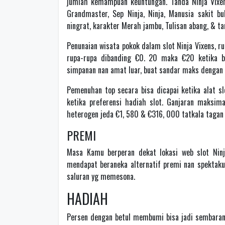
jumlah kemampuan keuntungan. Tanda Ninja Vixen
Grandmaster, Sep Ninja, Ninja, Manusia sakit bu
ningrat, karakter Merah jambu, Tulisan abang, & ta
Penunaian wisata pokok dalam slot Ninja Vixens, r
rupa-rupa dibanding €0. 20 maka €20 ketika b
simpanan nan amat luar, buat sandar maks dengan 
Pemenuhan top secara bisa dicapai ketika alat s
ketika preferensi hadiah slot. Ganjaran maksim
heterogen jeda €1, 580 & €316, 000 tatkala tagan
PREMI
Masa Kamu berperan dekat lokasi web slot Nin
mendapat beraneka alternatif premi nan spektaku
saluran yg memesona.
HADIAH
Persen dengan betul membumi bisa jadi sembaran