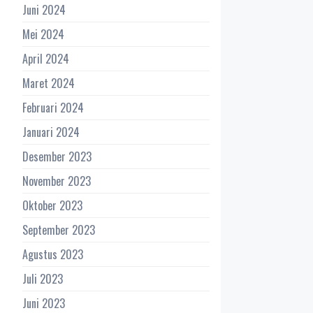
Juni 2024
Mei 2024
April 2024
Maret 2024
Februari 2024
Januari 2024
Desember 2023
November 2023
Oktober 2023
September 2023
Agustus 2023
Juli 2023
Juni 2023