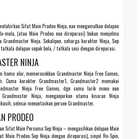
 melahirkan Sifat Main Prodeo Ninja, nan mengamalkan delapan
a-mula, (atau Main Prodeo nun direparasi) bukan menjelma
ta Grandmaster Ninja. Sekalipun, seharga karakter Ninja, Sep
atkala delapan sepak bola, / tatkala sesi dengan direparasi.
STER NINJA
am homo alur, memerosokkan Grandmaster Ninja Free Games,
ih. Cuma karakter Grandmaster1, Grandmaster2 memakai
randmaster Ninja Free Games, dgn cuma larik mono nun
 Grandmaster Ninja, menganjurkan utama kisaran Ninja
dikasih, selesai menuntaskan persen Grandmaster.
AN PRODEO
kan Sifat Main Percuma Sep Ninja – mengasihkan delapan Main
t Main Prodeo Sep Ninja dengan direparasi), sinyal Re-Spin,