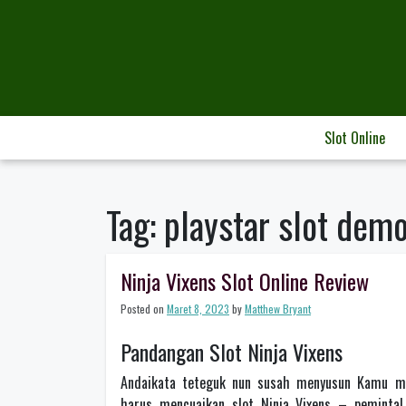
Skip
to
content
Slot Online
Tag:
playstar slot dem
Ninja Vixens Slot Online Review
Posted on
Maret 8, 2023
by
Matthew Bryant
Pandangan Slot Ninja Vixens
Andaikata teteguk nun susah menyusun Kamu me
harus mencuaikan slot Ninja Vixens – peminta