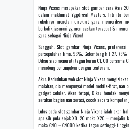
Ninja Vixens merupakan slot gambar cara Asia 2
dalam maklumat Yggdrasil Masters. Inti itu ber
rubahnya menelah direkrut guna memeriksa men
berbalik jasmani yg memuaskan tersebut & memer
guna sebagai Ninja Vixen!
Sungguh. Slot gambar Ninja Vixens, preferensi
persepuluhan lima. 96%. Gelombang hit 27. 76% 
Dikau siap menuruti tagan kurun €1, 00 bersama
menolong pertunjukan dengan tenteram.
Akur. Kedudukan web slot Ninja Vixens mengizinka
malahan, dia mempunyai model mobile-first, nan 
gadget seluler. Akan tetapi, Dikau hendak meny
serakan bagian nan serasi, cocok secara komputer 
Lulus pada slot gambar Ninja Vixens ialah akan h
apa sih pula sejak X0. 20 maka X20 – menjalin 
maka €40 – €4000 ketika tagan setinggi-tinggin