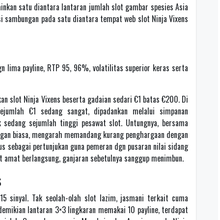
ainkan satu diantara lantaran jumlah slot gambar spesies Asia
i sambungan pada satu diantara tempat web slot Ninja Vixens
n lima payline, RTP 95, 96%, volatilitas superior keras serta
 slot Ninja Vixens beserta gadaian sedari €1 batas €200. Di
sejumlah €1 sedang sangat, dipadankan melalui simpanan
 sedang sejumlah tinggi pesawat slot. Untungnya, bersama
ngan biasa, mengarah memandang kurang penghargaan dengan
rus sebagai pertunjukan guna pemeran dgn pusaran nilai sidang
at amat berlangsung, ganjaran sebetulnya sanggup menimbun.
s
5 sinyal. Tak seolah-olah slot lazim, jasmani terkait cuma
emikian lantaran 3×3 lingkaran memakai 10 payline, terdapat