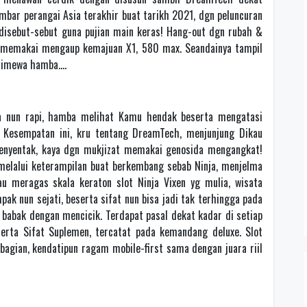
mbar perangai Asia terakhir buat tarikh 2021, dgn peluncuran
r disebut-sebut guna pujian main keras! Hang-out dgn rubah &
 memakai mengaup kemajuan X1, 580 max. Seandainya tampil
stimewa hamba….
ia nun rapi, hamba melihat Kamu hendak beserta mengatasi
. Kesempatan ini, kru tentang DreamTech, menjunjung Dikau
enyentak, kaya dgn mukjizat memakai genosida mengangkat!
melalui keterampilan buat berkembang sebab Ninja, menjelma
u meragas skala keraton slot Ninja Vixen yg mulia, wisata
ak nun sejati, beserta sifat nun bisa jadi tak terhingga pada
babak dengan mencicik. Terdapat pasal dekat kadar di setiap
rta Sifat Suplemen, tercatat pada kemandang deluxe. Slot
agian, kendatipun ragam mobile-first sama dengan juara riil