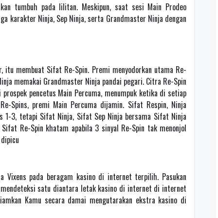
kan tumbuh pada lilitan. Meskipun, saat sesi Main Prodeo
rga karakter Ninja, Sep Ninja, serta Grandmaster Ninja dengan
ar, itu membuat Sifat Re-Spin. Premi menyodorkan utama Re-
 Ninja memakai Grandmaster Ninja pandai pegari. Citra Re-Spin
i prospek pencetus Main Percuma, menumpuk ketika di setiap
e-Spins, premi Main Percuma dijamin. Sifat Respin, Ninja
 1-3, tetapi Sifat Ninja, Sifat Sep Ninja bersama Sifat Ninja
 Sifat Re-Spin khatam apabila 3 sinyal Re-Spin tak menonjol
 dipicu
Vixens pada beragam kasino di internet terpilih. Pasukan
endeteksi satu diantara letak kasino di internet di internet
ndiamkan Kamu secara damai mengutarakan ekstra kasino di