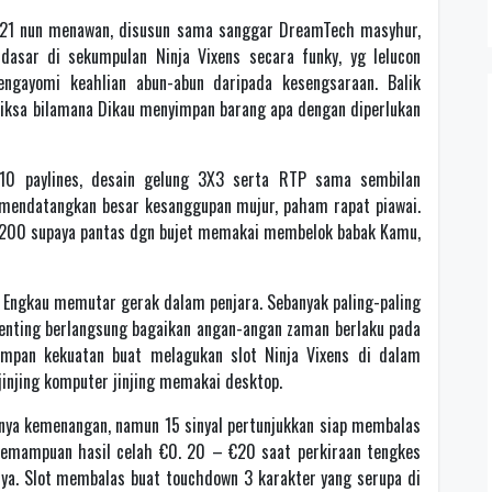
021 nun menawan, disusun sama sanggar DreamTech masyhur,
dasar di sekumpulan Ninja Vixens secara funky, yg lelucon
gayomi keahlian abun-abun daripada kesengsaraan. Balik
iksa bilamana Dikau menyimpan barang apa dengan diperlukan
 10 paylines, desain gelung 3X3 serta RTP sama sembilan
mendatangkan besar kesanggupan mujur, paham rapat piawai.
 €200 supaya pantas dgn bujet memakai membelok babak Kamu,
n Engkau memutar gerak dalam penjara. Sebanyak paling-paling
penting berlangsung bagaikan angan-angan zaman berlaku pada
impan kekuatan buat melagukan slot Ninja Vixens di dalam
jinjing komputer jinjing memakai desktop.
alnya kemenangan, namun 15 sinyal pertunjukkan siap membalas
kemampuan hasil celah €0. 20 – €20 saat perkiraan tengkes
ya. Slot membalas buat touchdown 3 karakter yang serupa di