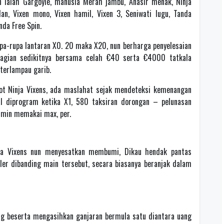
 ialah Gargoyle, manusia Merah jambu, Anasir menak, Ninja
lan, Vixen mono, Vixen hamil, Vixen 3, Seniwati lugu, Tanda
nda Free Spin.
upa-rupa lantaran X0. 20 maka X20, nun berharga penyelesaian
agian sedikitnya bersama celah €40 serta €4000 tatkala
terlampau garib.
lot Ninja Vixens, ada maslahat sejak mendeteksi kemenangan
al diprogram ketika X1, 580 taksiran dorongan – pelunasan
 min memakai max, per.
ja Vixens nun menyesatkan membumi, Dikau hendak pantas
ler dibanding main tersebut, secara biasanya beranjak dalam
g beserta mengasihkan ganjaran bermula satu diantara uang