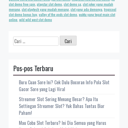
slot demo free spin
,
playstar slot demo
,
slot demo sg
,
slot joker yang mudah
menang
,
slot playtech yang mudah menang
,
slot yang ada demonya
,
tropicool
slot demo bonus buy
,
valley of the gods slot demo
,
waktu yang tepat main slot
online
,
wild wild west slot demo
Cari
untuk:
Pos-pos Terbaru
Buru Cuan Sore Ini? Cek Dulu Bocoran Info Pola Slot
Gacor Sore yang Lagi Viral
Streamer Slot Sering Menang Besar? Apa Itu
Settingan Streamer Slot? Yuk Bahas Tuntas Biar
Paham!
Mau Coba Slot Terbaru? Ini Dia Semua yang Harus