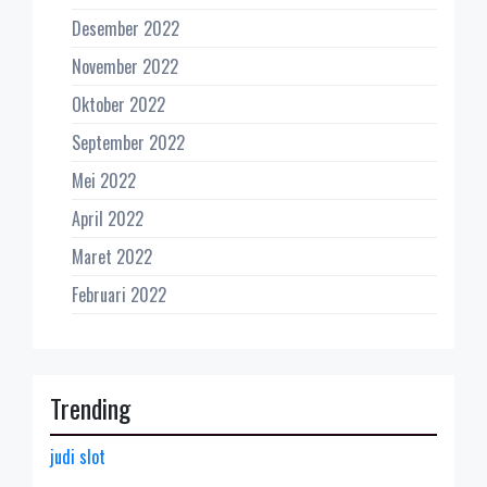
Desember 2022
November 2022
Oktober 2022
September 2022
Mei 2022
April 2022
Maret 2022
Februari 2022
Trending
judi slot