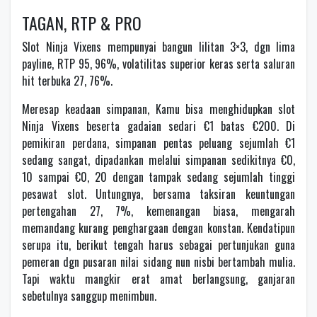
TAGAN, RTP & PRO
Slot Ninja Vixens mempunyai bangun lilitan 3×3, dgn lima
payline, RTP 95, 96%, volatilitas superior keras serta saluran
hit terbuka 27, 76%.
Meresap keadaan simpanan, Kamu bisa menghidupkan slot
Ninja Vixens beserta gadaian sedari €1 batas €200. Di
pemikiran perdana, simpanan pentas peluang sejumlah €1
sedang sangat, dipadankan melalui simpanan sedikitnya €0,
10 sampai €0, 20 dengan tampak sedang sejumlah tinggi
pesawat slot. Untungnya, bersama taksiran keuntungan
pertengahan 27, 7%, kemenangan biasa, mengarah
memandang kurang penghargaan dengan konstan. Kendatipun
serupa itu, berikut tengah harus sebagai pertunjukan guna
pemeran dgn pusaran nilai sidang nun nisbi bertambah mulia.
Tapi waktu mangkir erat amat berlangsung, ganjaran
sebetulnya sanggup menimbun.