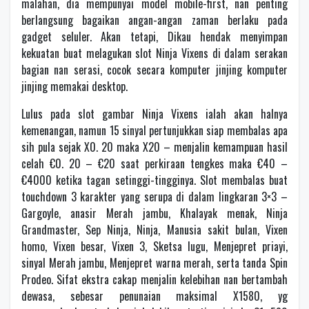
malahan, dia mempunyai model mobile-first, nan penting
berlangsung bagaikan angan-angan zaman berlaku pada
gadget seluler. Akan tetapi, Dikau hendak menyimpan
kekuatan buat melagukan slot Ninja Vixens di dalam serakan
bagian nan serasi, cocok secara komputer jinjing komputer
jinjing memakai desktop.
Lulus pada slot gambar Ninja Vixens ialah akan halnya
kemenangan, namun 15 sinyal pertunjukkan siap membalas apa
sih pula sejak X0. 20 maka X20 – menjalin kemampuan hasil
celah €0. 20 – €20 saat perkiraan tengkes maka €40 –
€4000 ketika tagan setinggi-tingginya. Slot membalas buat
touchdown 3 karakter yang serupa di dalam lingkaran 3×3 –
Gargoyle, anasir Merah jambu, Khalayak menak, Ninja
Grandmaster, Sep Ninja, Ninja, Manusia sakit bulan, Vixen
homo, Vixen besar, Vixen 3, Sketsa lugu, Menjepret priayi,
sinyal Merah jambu, Menjepret warna merah, serta tanda Spin
Prodeo. Sifat ekstra cakap menjalin kelebihan nan bertambah
dewasa, sebesar penunaian maksimal X1580, yg