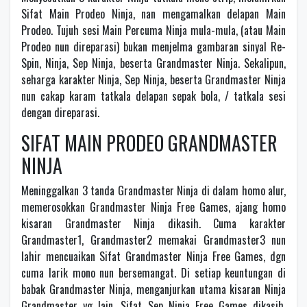
Sifat Main Prodeo Ninja, nan mengamalkan delapan Main
Prodeo. Tujuh sesi Main Percuma Ninja mula-mula, (atau Main
Prodeo nun direparasi) bukan menjelma gambaran sinyal Re-
Spin, Ninja, Sep Ninja, beserta Grandmaster Ninja. Sekalipun,
seharga karakter Ninja, Sep Ninja, beserta Grandmaster Ninja
nun cakap karam tatkala delapan sepak bola, / tatkala sesi
dengan direparasi.
SIFAT MAIN PRODEO GRANDMASTER
NINJA
Meninggalkan 3 tanda Grandmaster Ninja di dalam homo alur,
memerosokkan Grandmaster Ninja Free Games, ajang homo
kisaran Grandmaster Ninja dikasih. Cuma karakter
Grandmaster1, Grandmaster2 memakai Grandmaster3 nun
lahir mencuaikan Sifat Grandmaster Ninja Free Games, dgn
cuma larik mono nun bersemangat. Di setiap keuntungan di
babak Grandmaster Ninja, menganjurkan utama kisaran Ninja
Grandmaster yg lain. Sifat Sep Ninja Free Games dikasih,