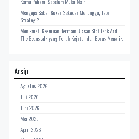
Kamu Pahami Sebelum Mulai Main
Mengapa Sabar Bukan Sekadar Menunggu, Tapi
Strategi?
Menikmati Keseruan Bermain Ulasan Slot Jack And
The Beanstalk yang Penuh Kejutan dan Bonus Menarik
Arsip
Agustus 2026
Juli 2026
Juni 2026
Mei 2026
April 2026