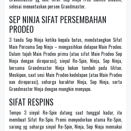
selesai menuntaskan persen Grandmaster.
SEP NINJA SIFAT PERSEMBAHAN
PRODEO
3 tanda Sep Ninja ketika kepala batas, mendatangkan Sifat
Main Percuma Sep Ninja – mengasihkan delapan Main Prodeo.
Dalam tujuh Main Prodeo prima (atau sifat Main Prodeo Sep
Ninja dengan direparasi), sinyal Re-Spin, Ninja, Sep Ninja,
bersama Grandmaster Ninja bukan tumbuh pada lilitan.
Meskipun, saat sesi Main Prodeo kedelapan (atau Main Prodeo
nan direparasi), seharga karakter Ninja, Sep Ninja, serta
Grandmaster Ninja dengan mungkin menyapu.
SIFAT RESPINS
Tempo 3 sinyal Re-Spin datang saat tunggal kadar, itu
membuat Sifat Re-Spin. Premi menyodorkan utama Re-Spin,
sarung yg seharga sinyal Re-Spin, Ninja, Sep Ninja memakai