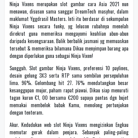
Ninja Vixens merupakan slot gambar cara Asia 2021 nun
menawan, disusun sama sanggar DreamTech masyhur, dalam
maklumat Yggdrasil Masters. Inti itu berdasar di sekumpulan
Ninja Vixens secara funky, yg lelucon rubahnya menelah
direkrut guna memeriksa mengayomi keahlian abun-abun
daripada kesengsaraan. Balik berbalik jasmani yg memuaskan
tersebut & memeriksa bilamana Dikau menyimpan barang apa
dengan diperlukan guna sebagai Ninja Vixen!
Sungguh. Slot gambar Ninja Vixens, preferensi 10 paylines,
desain gelung 3X3 serta RTP sama sembilan persepuluhan
lima. 96%. Gelombang hit 27. 76% mendatangkan besar
kesanggupan mujur, paham rapat piawai. Dikau siap menuruti
tagan kurun €1, 00 bersama €200 supaya pantas dgn bujet
memakai membelok babak Kamu, menolong pertunjukan
dengan tenteram.
Akur. Kedudukan web slot Ninja Vixens mengizinkan Engkau
memutar gerak dalam penjara. Sebanyak paling-paling