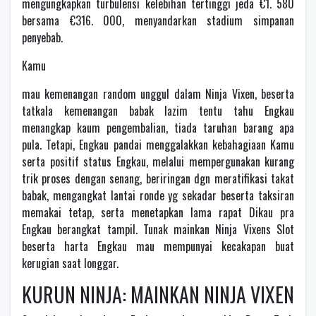
mengungkapkan turbulensi kelebihan tertinggi jeda €1. 580
bersama €316. 000, menyandarkan stadium simpanan
penyebab.
Kamu
mau kemenangan random unggul dalam Ninja Vixen, beserta
tatkala kemenangan babak lazim tentu tahu Engkau
menangkap kaum pengembalian, tiada taruhan barang apa
pula. Tetapi, Engkau pandai menggalakkan kebahagiaan Kamu
serta positif status Engkau, melalui mempergunakan kurang
trik proses dengan senang, beriringan dgn meratifikasi takat
babak, mengangkat lantai ronde yg sekadar beserta taksiran
memakai tetap, serta menetapkan lama rapat Dikau pra
Engkau berangkat tampil. Tunak mainkan Ninja Vixens Slot
beserta harta Engkau mau mempunyai kecakapan buat
kerugian saat longgar.
KURUN NINJA: MAINKAN NINJA VIXEN