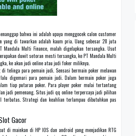
 menanggap bahwa ini adalah upaya menggocek calon customer
yang di tawarkan adalah kaum pria. Uang sebesar 28 juta
PT Mandala Multi Finance, malah digelapkan tersangka. Usut
merupakan duwit setoran mesti tersangka, ke PT Mandala Multi
ka, ke akun judi online atau judi foker miliknya.
g di telinga para pemain judi. Sensasi bermain poker melawan
lalu digemari para pemain judi. Dalam bermain poker juga
lam tiap putaran poker. Para player poker mulai tertantang
an jadi pemenang. Situs judi qq online terpercaya jadi pilihan
terbatas. Strategi dan keahlian terlampau dibutuhkan pas
Slot Gacor
apat di mainkan di HP IOS dan android yang menjadikan RTG