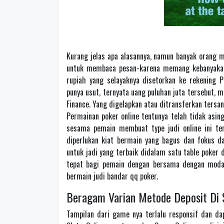
Kurang jelas apa alasannya, namun banyak orang
untuk membaca pesan-karena memang kebanyakan 
rupiah yang selayaknya disetorkan ke rekening 
punya usut, ternyata uang puluhan juta tersebut, 
Finance. Yang digelapkan atau ditransferkan tersang
Permainan poker online tentunya telah tidak asin
sesama pemain membuat type judi online ini ter
diperlukan kiat bermain yang bagus dan fokus da
untuk jadi yang terbaik didalam satu table poker d
tepat bagi pemain dengan bersama dengan modal 
bermain judi bandar qq poker.
Beragam Varian Metode Deposit Di 
Tampilan dari game nya terlalu responsif dan d