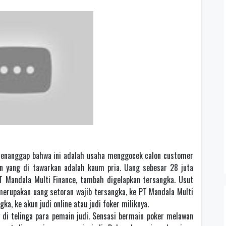
 menanggap bahwa ini adalah usaha menggocek calon customer
yang di tawarkan adalah kaum pria. Uang sebesar 28 juta
T Mandala Multi Finance, tambah digelapkan tersangka. Usut
 merupakan uang setoran wajib tersangka, ke PT Mandala Multi
ka, ke akun judi online atau judi foker miliknya.
 di telinga para pemain judi. Sensasi bermain poker melawan