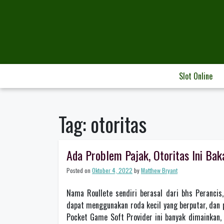
Skip
to
content
Slot Online
Tag:
otoritas
Ada Problem Pajak, Otoritas Ini Bak
Posted on
Oktober 4, 2022
by
Matthew Bryant
Nama Roullete sendiri berasal dari bhs Perancis
dapat menggunakan roda kecil yang berputar, dan 
Pocket Game Soft Provider ini banyak dimainkan