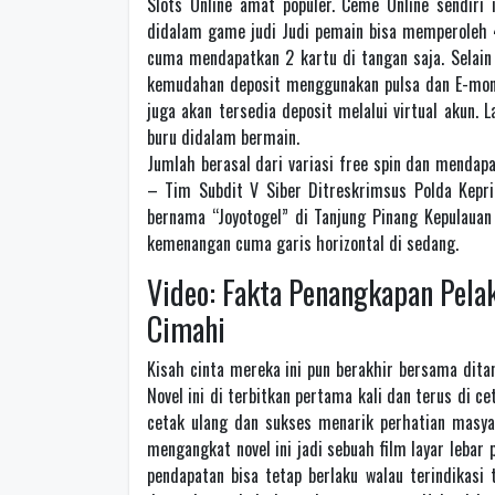
Slots Online amat populer. Ceme Online sendiri
didalam game judi Judi pemain bisa memperoleh 
cuma mendapatkan 2 kartu di tangan saja. Selain
kemudahan deposit menggunakan pulsa dan E-mone
juga akan tersedia deposit melalui virtual akun.
buru didalam bermain.
Jumlah berasal dari variasi free spin dan mendap
– Tim Subdit V Siber Ditreskrimsus Polda Kepri
bernama “Joyotogel” di Tanjung Pinang Kepulauan 
kemenangan cuma garis horizontal di sedang.
Video: Fakta Penangkapan Pel
Cimahi
Kisah cinta mereka ini pun berakhir bersama dita
Novel ini di terbitkan pertama kali dan terus di ce
cetak ulang dan sukses menarik perhatian masya
mengangkat novel ini jadi sebuah film layar leba
pendapatan bisa tetap berlaku walau terindikasi 