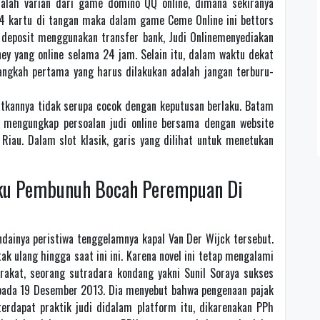
 ialah varian dari game domino QQ online, dimana sekiranya
4 kartu di tangan maka dalam game Ceme Online ini bettors
 deposit menggunakan transfer bank, Judi Onlinemenyediakan
y yang online selama 24 jam. Selain itu, dalam waktu dekat
 Langkah pertama yang harus dilakukan adalah jangan terburu-
atkannya tidak serupa cocok dengan keputusan berlaku. Batam
 mengungkap persoalan judi online bersama dengan website
Riau. Dalam slot klasik, garis yang dilihat untuk menetukan
aku Pembunuh Bocah Perempuan Di
ndainya peristiwa tenggelamnya kapal Van Der Wijck tersebut.
tak ulang hingga saat ini ini. Karena novel ini tetap mengalami
rakat, seorang sutradara kondang yakni Sunil Soraya sukses
r pada 19 Desember 2013. Dia menyebut bahwa pengenaan pajak
terdapat praktik judi didalam platform itu, dikarenakan PPh