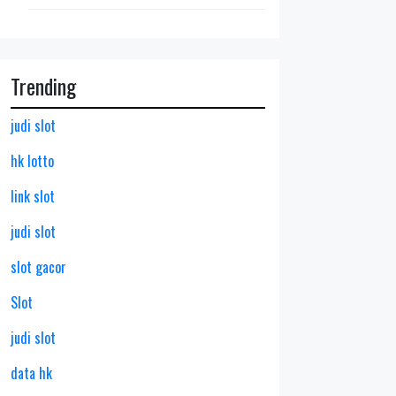
Trending
judi slot
hk lotto
link slot
judi slot
slot gacor
Slot
judi slot
data hk