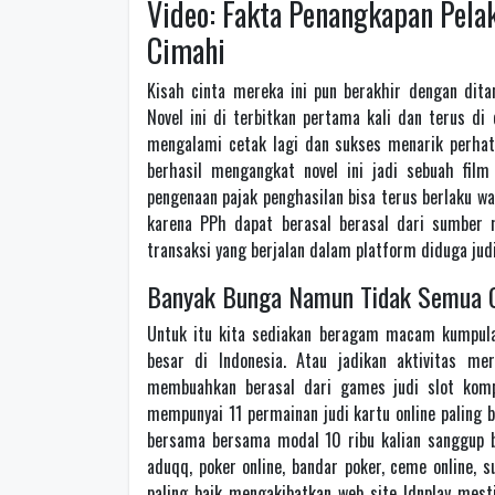
Video: Fakta Penangkapan Pel
Cimahi
Kisah cinta mereka ini pun berakhir dengan dit
Novel ini di terbitkan pertama kali dan terus di 
mengalami cetak lagi dan sukses menarik perhat
berhasil mengangkat novel ini jadi sebuah fil
pengenaan pajak penghasilan bisa terus berlaku wal
karena PPh dapat berasal berasal dari sumber 
transaksi yang berjalan dalam platform diduga judi
Banyak Bunga Namun Tidak Semua O
Untuk itu kita sediakan beragam macam kumpula
besar di Indonesia. Atau jadikan aktivitas me
membuahkan berasal dari games judi slot komple
mempunyai 11 permainan judi kartu online paling 
bersama bersama modal 10 ribu kalian sanggup b
aduqq, poker online, bandar poker, ceme online, 
paling baik mengakibatkan web site Idnplay mest