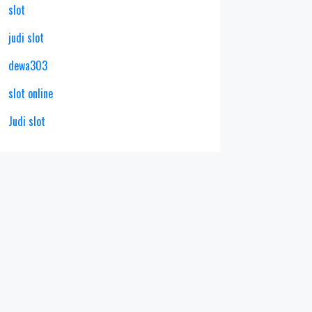
slot
judi slot
dewa303
slot online
Judi slot