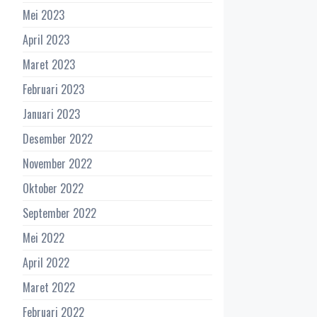
Mei 2023
April 2023
Maret 2023
Februari 2023
Januari 2023
Desember 2022
November 2022
Oktober 2022
September 2022
Mei 2022
April 2022
Maret 2022
Februari 2022