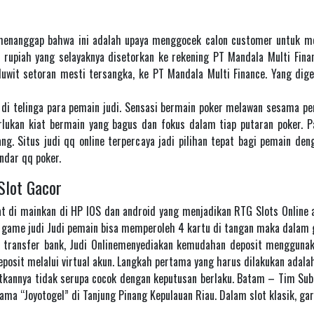
g menanggap bahwa ini adalah upaya menggocek calon customer untuk 
 rupiah yang selayaknya disetorkan ke rekening PT Mandala Multi Finan
uwit setoran mesti tersangka, ke PT Mandala Multi Finance. Yang dige
 di telinga para pemain judi. Sensasi bermain poker melawan sesama pe
rlukan kiat bermain yang bagus dan fokus dalam tiap putaran poker. Pa
ng. Situs judi qq online terpercaya jadi pilihan tepat bagi pemain d
ndar qq poker.
Slot Gacor
t di mainkan di HP IOS dan android yang menjadikan RTG Slots Online a
 game judi Judi pemain bisa memperoleh 4 kartu di tangan maka dalam
n transfer bank, Judi Onlinemenyediakan kemudahan deposit mengguna
deposit melalui virtual akun. Langkah pertama yang harus dilakukan adal
atkannya tidak serupa cocok dengan keputusan berlaku. Batam – Tim Su
ama “Joyotogel” di Tanjung Pinang Kepulauan Riau. Dalam slot klasik, 