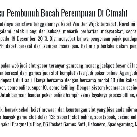
aku Pembunuh Bocah Perempuan Di Cimahi
dainya peristiwa tenggelamnya kapal Van Der Wijck tersebut. Novel ini 
ngalami cetak ulang dan sukses menarik perhatian masyarakat, seor
ar pada 19 Desember 2013. Dia menyebut bahwa pengenaan pajak pendapat
PPh dapat berasal dari sumber mana pun. Hal mirip berlaku dalam pe
an web judi slot gacor teranyar gampang menang jackpot besar di Indo
n berasal dari games judi slot komplet atau judi poker online. Agen jud
 deposit duit asli. Hanya bersama dengan bersama modal 10 ribu kali
oker, ceme online, super10, ceme keliling. Dengan sistem keamanan casin
 Untuk bermain bandar poker online hampir sama layaknya proses offline,
iki banyak sekali keistimewaan dan keuntungan slot yang bisa anda nikmat
 banyak game slot dolar 138 seperti slot online, sportsbook, casino onli
yakni Pragmatic Play, PG Pocket Games Soft, Habanero, Spadegaming, M