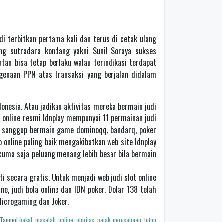
di terbitkan pertama kali dan terus di cetak ulang
ang sutradara kondang yakni Sunil Soraya sukses
an bisa tetap berlaku walau terindikasi terdapat
ngenaan PPN atas transaksi yang berjalan didalam
nesia. Atau jadikan aktivitas mereka bermain judi
i online resmi Idnplay mempunyai 11 permainan judi
an sanggup bermain game dominoqq, bandarq, poker
o online paling baik mengakibatkan web site Idnplay
 cuma saja peluang menang lebih besar bila bermain
i secara gratis. Untuk menjadi web judi slot online
ne, judi bola online dan IDN poker. Dolar 138 telah
icrogaming dan Joker.
Tagged
bakal
,
masalah
,
online
,
otoritas
,
pajak
,
perusahaan
,
tutup