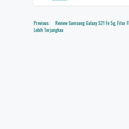
Navigasi
Previous:
Review Samsung Galaxy S21 Fe 5g, Fitur 
pos
Lebih Terjangkau