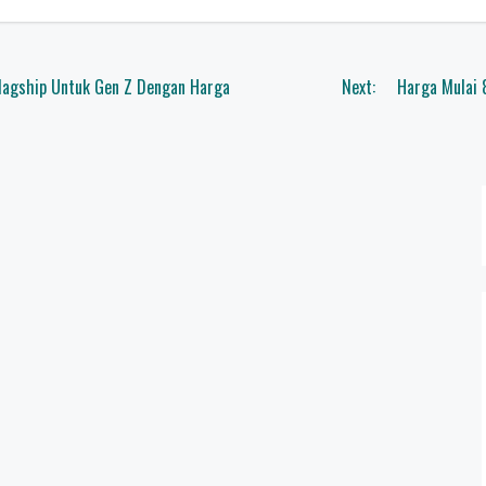
Flagship Untuk Gen Z Dengan Harga
Next:
Harga Mulai 8