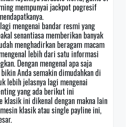
gaming mempunyai jackpot pogresif
mendapatkanya.
n lagi mengenai bandar resmi yang
 bakal senantiasa memberikan banyak
sudah menghadirkan beragam macam
engenal lebih dari satu informasi
gkan. Dengan mengenal apa saja
t bikin Anda semakin dimudahkan di
 lebih jelasnya lagi mengenai
nting yang ada berikut ini
e klasik ini dikenal dengan makna lain
 mesin klasik atau single payline ini,
esar.