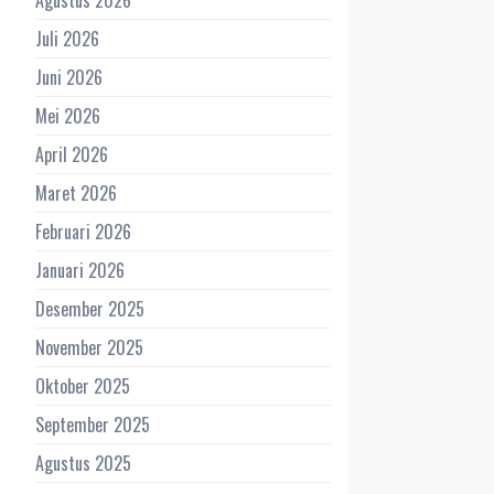
Juli 2026
Juni 2026
Mei 2026
April 2026
Maret 2026
Februari 2026
Januari 2026
Desember 2025
November 2025
Oktober 2025
September 2025
Agustus 2025