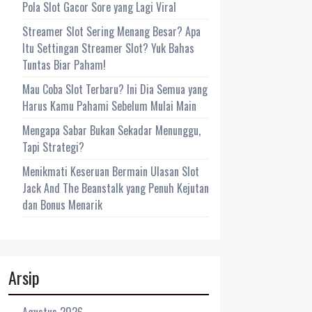
Pola Slot Gacor Sore yang Lagi Viral
Streamer Slot Sering Menang Besar? Apa
Itu Settingan Streamer Slot? Yuk Bahas
Tuntas Biar Paham!
Mau Coba Slot Terbaru? Ini Dia Semua yang
Harus Kamu Pahami Sebelum Mulai Main
Mengapa Sabar Bukan Sekadar Menunggu,
Tapi Strategi?
Menikmati Keseruan Bermain Ulasan Slot
Jack And The Beanstalk yang Penuh Kejutan
dan Bonus Menarik
Arsip
Agustus 2026