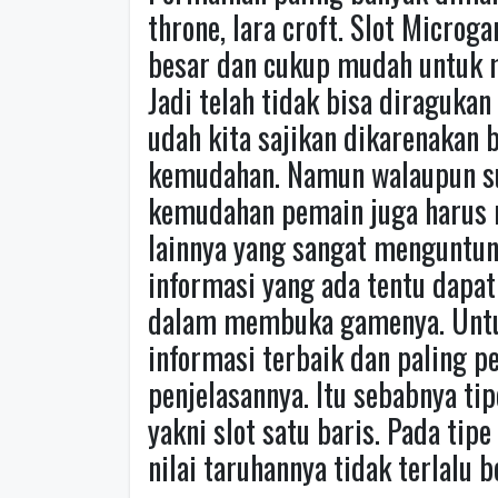
throne, lara croft. Slot Micro
besar dan cukup mudah untuk 
Jadi telah tidak bisa diraguka
udah kita sajikan dikarenakan
kemudahan. Namun walaupun 
kemudahan pemain juga harus m
lainnya yang sangat menguntun
informasi yang ada tentu dapa
dalam membuka gamenya. Untuk
informasi terbaik dan paling pe
penjelasannya. Itu sebabnya tip
yakni slot satu baris. Pada tipe
nilai taruhannya tidak terlalu b