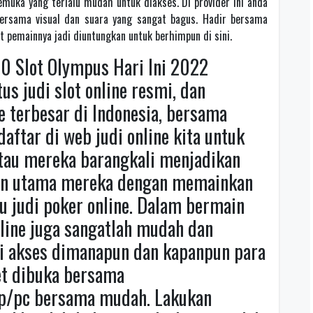
muka yang terlalu mudah untuk diakses. Di provider ini anda
ersama visual dan suara yang sangat bagus. Hadir bersama
pemainnya jadi diuntungkan untuk berhimpun di sini.
0 Slot Olympus Hari Ini 2022
s judi slot online resmi, dan
e terbesar di Indonesia, bersama
aftar di web judi online kita untuk
au mereka barangkali menjadikan
tan utama mereka dengan memainkan
au judi poker online. Dalam bermain
nline juga sangatlah mudah dan
i akses dimanapun dan kapanpun para
t dibuka bersama
p/pc bersama mudah. Lakukan