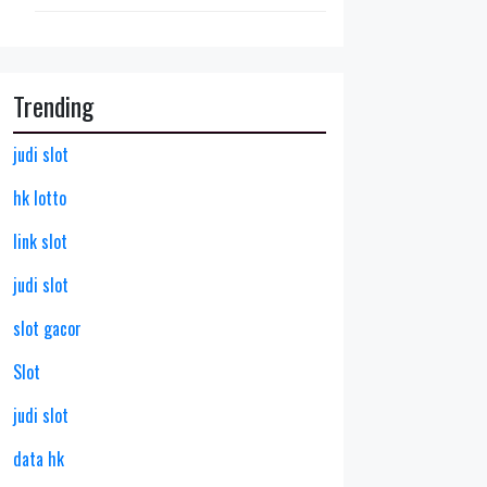
Trending
judi slot
hk lotto
link slot
judi slot
slot gacor
Slot
judi slot
data hk