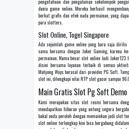
pengetahuan dan pengalaman sekelompok pengu
dunia game online. Mereka berhasil mengembangk
berkat grafis dan efek nada permainan, yang dap
para slotters.
Slot Online, Togel Singapore
Ada sejumlah game online yang baru saja dirilis 
sama bersama dengan Joker Gaming, karena ke
permainan. Nama besar slot online Judi Joker123 
disini bersama layanan terbaik di semua aktivi
Mahjong Ways berasal dari provider PG Soft. Tam
slot ini, dilengkapi nilai RTP slot gacor sampai 9
Main Gratis Slot Pg Soft Dem
Kami merupakan situs slot resmi bersama deng
mendapatkan hiburan yang untung segera bergabu
bakal anda peroleh dengan memainkan judi slot te
slot online terlengkap kini bisa bergabung didalam