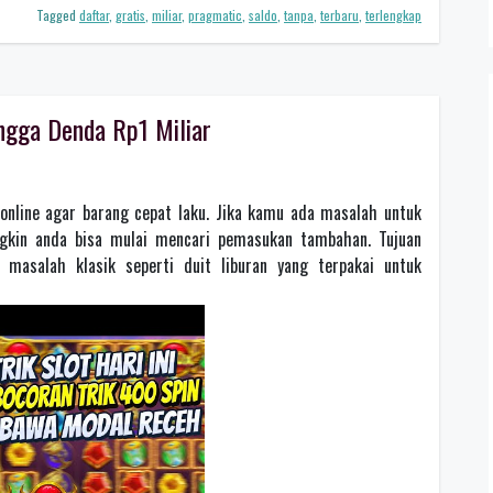
Tagged
daftar
,
gratis
,
miliar
,
pragmatic
,
saldo
,
tanpa
,
terbaru
,
terlengkap
ingga Denda Rp1 Miliar
i online agar barang cepat laku. Jika kamu ada masalah untuk
gkin anda bisa mulai mencari pemasukan tambahan. Tujuan
 masalah klasik seperti duit liburan yang terpakai untuk