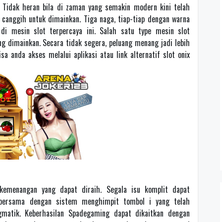
 Tidak heran bila di zaman yang semakin modern kini telah
 canggih untuk dimainkan. Tiga naga, tiap-tiap dengan warna
di mesin slot terpercaya ini. Salah satu type mesin slot
ng dimainkan. Secara tidak segera, peluang menang jadi lebih
a anda akses melalui aplikasi atau link alternatif slot onix
kemenangan yang dapat diraih. Segala isu komplit dapat
 bersama dengan sistem menghimpit tombol i yang telah
matik. Keberhasilan Spadegaming dapat dikaitkan dengan