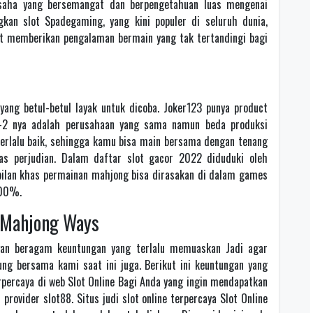
saha yang bersemangat dan berpengetahuan luas mengenai
an slot Spadegaming, yang kini populer di seluruh dunia,
at memberikan pengalaman bermain yang tak tertandingi bagi
yang betul-betul layak untuk dicoba. Joker123 punya product
-2 nya adalah perusahaan yang sama namun beda produksi
terlalu baik, sehingga kamu bisa main bersama dengan tenang
tas perjudian. Dalam daftar slot gacor 2022 diduduki oleh
pilan khas permainan mahjong bisa dirasakan di dalam games
6.00%.
o Mahjong Ways
an beragam keuntungan yang terlalu memuaskan Jadi agar
ng bersama kami saat ini juga. Berikut ini keuntungan yang
rpercaya di web Slot Online Bagi Anda yang ingin mendapatkan
 provider slot88. Situs judi slot online terpercaya Slot Online