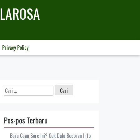
LLAROSA
Privacy Policy
Cari
untuk:
Pos-pos Terbaru
Buru Cuan Sore Ini? Cek Dulu Bocoran Info