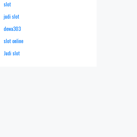
slot
judi slot
dewa303
slot online
Judi slot