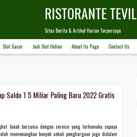
RISTORANTE TEVI
Situs Berita & Artikel Harian Terpercaya
Slot Gacor
Judi Slot Online
About Us Page
Contact Us
p Saldo 1 5 Miliar Paling Baru 2022 Gratis
gkat lunak bersama dengan service yang terkemuka supaya
telah memenangkan banyak sekali penghargaan juga didalam