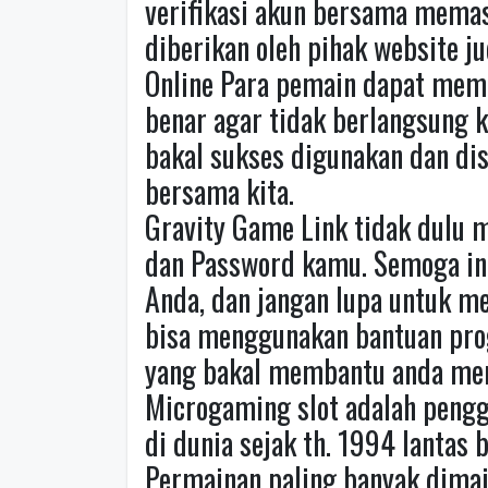
verifikasi akun bersama memas
diberikan oleh pihak website ju
Online Para pemain dapat me
benar agar tidak berlangsung k
bakal sukses digunakan dan dis
bersama kita.
Gravity Game Link tidak dulu 
dan Password kamu. Semoga inf
Anda, dan jangan lupa untuk m
bisa menggunakan bantuan pro
yang bakal membantu anda men
Microgaming slot adalah peng
di dunia sejak th. 1994 lantas 
Permainan paling banyak dimai