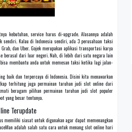
ya kebutuhan, service harus di-upgrade. Alasannya adalah
 sendiri. Kalau di Indonesia sendiri, ada 3 perusahaan taksi
 Grab, dan Uber. Gojek merupakan aplikasi transportasi karya
 berasal dari luar negeri. Nah, di lebih dari satu negara lain
 bisa membantu anda untuk memesan taksi ketika lagi jalan-
ling baik dan terpercaya di Indonesia. Disini kita menawarkan
kap terhitung juga permainan taruhan judi slot online dari
kmati beragam pilihan permainan taruhan judi slot populer
ot yang besar tentunya.
line Terupdate
rus memiliki siasat untuk digunakan agar dapat memenangkan
aceMan adalah salah satu cara untuk menang slot online hari