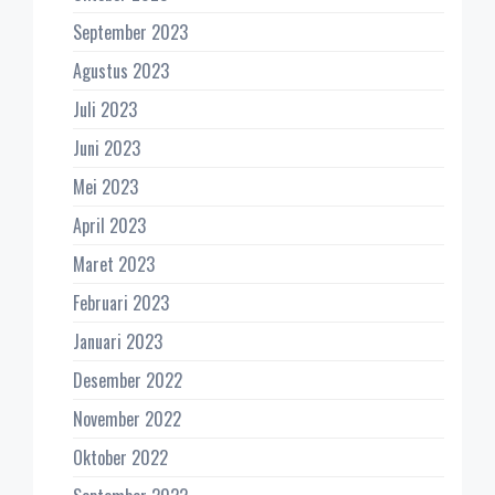
September 2023
Agustus 2023
Juli 2023
Juni 2023
Mei 2023
April 2023
Maret 2023
Februari 2023
Januari 2023
Desember 2022
November 2022
Oktober 2022