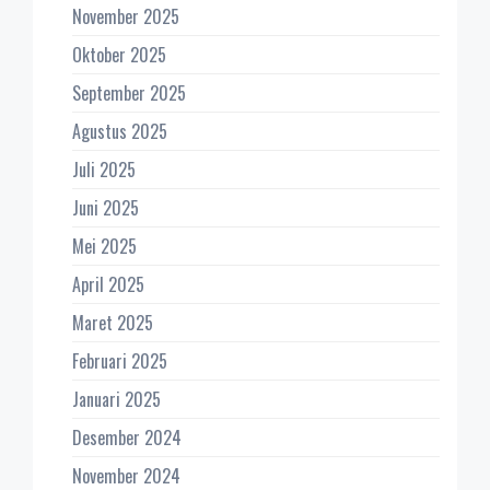
November 2025
Oktober 2025
September 2025
Agustus 2025
Juli 2025
Juni 2025
Mei 2025
April 2025
Maret 2025
Februari 2025
Januari 2025
Desember 2024
November 2024