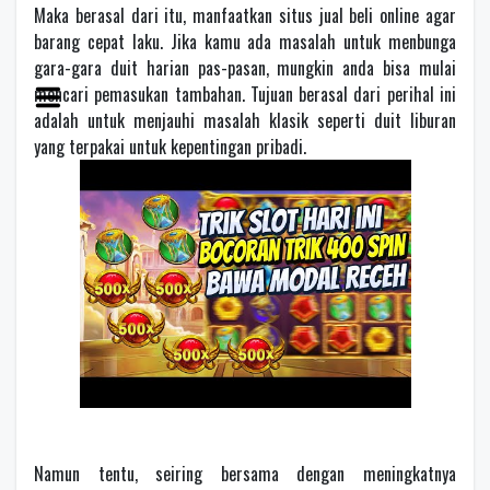
Maka berasal dari itu, manfaatkan situs jual beli online agar
barang cepat laku. Jika kamu ada masalah untuk menbunga
gara-gara duit harian pas-pasan, mungkin anda bisa mulai
mencari pemasukan tambahan. Tujuan berasal dari perihal ini
adalah untuk menjauhi masalah klasik seperti duit liburan
yang terpakai untuk kepentingan pribadi.
Namun tentu, seiring bersama dengan meningkatnya