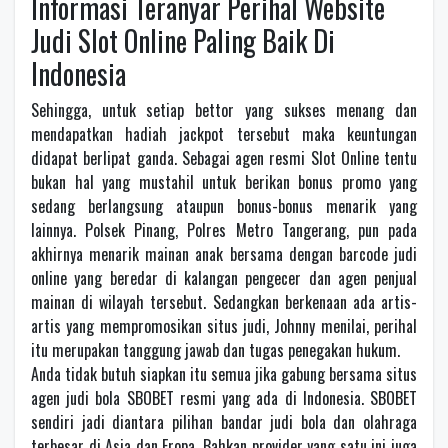
Informasi Teranyar Perihal Website
Judi Slot Online Paling Baik Di
Indonesia
Sehingga, untuk setiap bettor yang sukses menang dan
mendapatkan hadiah jackpot tersebut maka keuntungan
didapat berlipat ganda. Sebagai agen resmi Slot Online tentu
bukan hal yang mustahil untuk berikan bonus promo yang
sedang berlangsung ataupun bonus-bonus menarik yang
lainnya. Polsek Pinang, Polres Metro Tangerang, pun pada
akhirnya menarik mainan anak bersama dengan barcode judi
online yang beredar di kalangan pengecer dan agen penjual
mainan di wilayah tersebut. Sedangkan berkenaan ada artis-
artis yang mempromosikan situs judi, Johnny menilai, perihal
itu merupakan tanggung jawab dan tugas penegakan hukum.
Anda tidak butuh siapkan itu semua jika gabung bersama situs
agen judi bola SBOBET resmi yang ada di Indonesia. SBOBET
sendiri jadi diantara pilihan bandar judi bola dan olahraga
terbesar di Asia dan Eropa. Bahkan provider yang satu ini juga