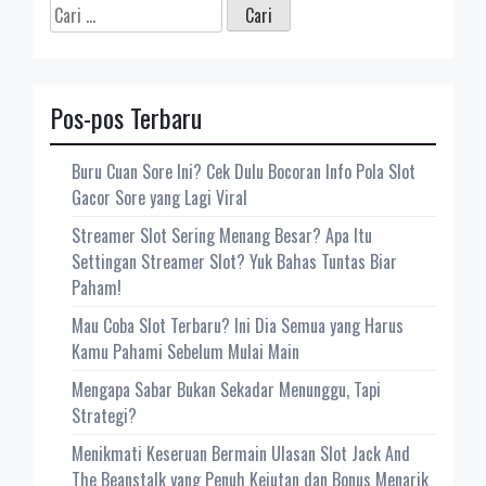
Cari
untuk:
Pos-pos Terbaru
Buru Cuan Sore Ini? Cek Dulu Bocoran Info Pola Slot
Gacor Sore yang Lagi Viral
Streamer Slot Sering Menang Besar? Apa Itu
Settingan Streamer Slot? Yuk Bahas Tuntas Biar
Paham!
Mau Coba Slot Terbaru? Ini Dia Semua yang Harus
Kamu Pahami Sebelum Mulai Main
Mengapa Sabar Bukan Sekadar Menunggu, Tapi
Strategi?
Menikmati Keseruan Bermain Ulasan Slot Jack And
The Beanstalk yang Penuh Kejutan dan Bonus Menarik