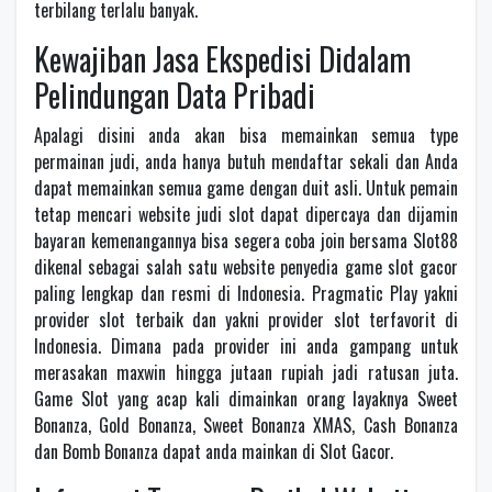
terbilang terlalu banyak.
Kewajiban Jasa Ekspedisi Didalam
Pelindungan Data Pribadi
Apalagi disini anda akan bisa memainkan semua type
permainan judi, anda hanya butuh mendaftar sekali dan Anda
dapat memainkan semua game dengan duit asli. Untuk pemain
tetap mencari website judi slot dapat dipercaya dan dijamin
bayaran kemenangannya bisa segera coba join bersama Slot88
dikenal sebagai salah satu website penyedia game slot gacor
paling lengkap dan resmi di Indonesia. Pragmatic Play yakni
provider slot terbaik dan yakni provider slot terfavorit di
Indonesia. Dimana pada provider ini anda gampang untuk
merasakan maxwin hingga jutaan rupiah jadi ratusan juta.
Game Slot yang acap kali dimainkan orang layaknya Sweet
Bonanza, Gold Bonanza, Sweet Bonanza XMAS, Cash Bonanza
dan Bomb Bonanza dapat anda mainkan di Slot Gacor.