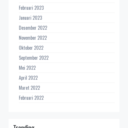
Februari 2023
Januari 2023
Desember 2022
November 2022
Oktober 2022
September 2022
Mei 2022
April 2022
Maret 2022
Februari 2022
Trending