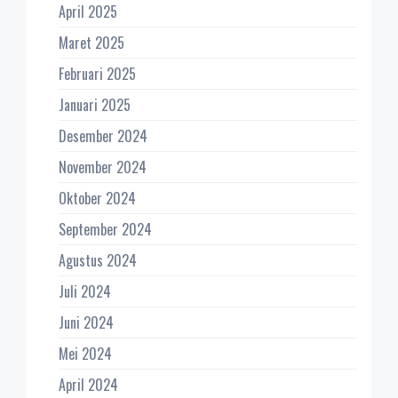
April 2025
Maret 2025
Februari 2025
Januari 2025
Desember 2024
November 2024
Oktober 2024
September 2024
Agustus 2024
Juli 2024
Juni 2024
Mei 2024
April 2024