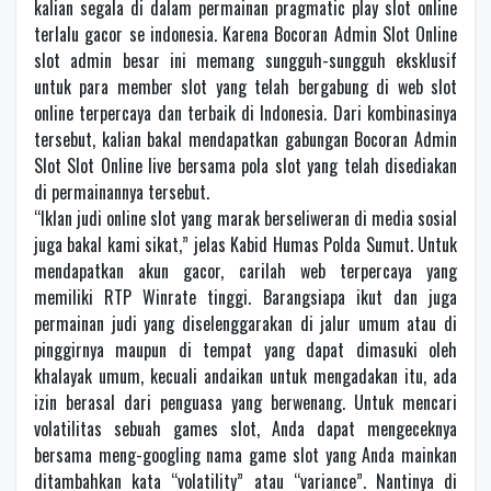
kalian segala di dalam permainan pragmatic play slot online
terlalu gacor se indonesia. Karena Bocoran Admin Slot Online
slot admin besar ini memang sungguh-sungguh eksklusif
untuk para member slot yang telah bergabung di web slot
online terpercaya dan terbaik di Indonesia. Dari kombinasinya
tersebut, kalian bakal mendapatkan gabungan Bocoran Admin
Slot Slot Online live bersama pola slot yang telah disediakan
di permainannya tersebut.
“Iklan judi online slot yang marak berseliweran di media sosial
juga bakal kami sikat,” jelas Kabid Humas Polda Sumut. Untuk
mendapatkan akun gacor, carilah web terpercaya yang
memiliki RTP Winrate tinggi. Barangsiapa ikut dan juga
permainan judi yang diselenggarakan di jalur umum atau di
pinggirnya maupun di tempat yang dapat dimasuki oleh
khalayak umum, kecuali andaikan untuk mengadakan itu, ada
izin berasal dari penguasa yang berwenang. Untuk mencari
volatilitas sebuah games slot, Anda dapat mengeceknya
bersama meng-googling nama game slot yang Anda mainkan
ditambahkan kata “volatility” atau “variance”. Nantinya di