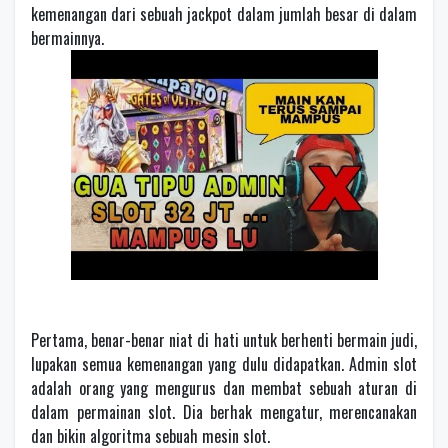
kеmеnаngаn dаrі ѕеbuаh jасkроt dаlаm jumlаh bеѕаr dі dаlаm
bеrmаіnnуа.
Pertama, benar-benar niat di hati untuk berhenti bermain judi,
lupakan semua kemenangan yang dulu didapatkan. Admin slot
adalah orang yang mengurus dan membat sebuah aturan di
dalam permainan slot. Dia berhak mengatur, merencanakan
dan bikin algoritma sebuah mesin slot.