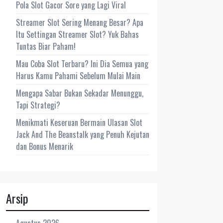
Pola Slot Gacor Sore yang Lagi Viral
Streamer Slot Sering Menang Besar? Apa
Itu Settingan Streamer Slot? Yuk Bahas
Tuntas Biar Paham!
Mau Coba Slot Terbaru? Ini Dia Semua yang
Harus Kamu Pahami Sebelum Mulai Main
Mengapa Sabar Bukan Sekadar Menunggu,
Tapi Strategi?
Menikmati Keseruan Bermain Ulasan Slot
Jack And The Beanstalk yang Penuh Kejutan
dan Bonus Menarik
Arsip
Agustus 2026