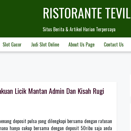
RISTORANTE TEVI
Situs Berita & Artikel Harian Terpercaya
Slot Gacor
Judi Slot Online
About Us Page
Contact Us
akuan Licik Mantan Admin Dan Kisah Rugi
 menang deposit pulsa yang dilengkapi bersama dengan ratusan
Dimana hanya cukup bersama dengan deposit 50ribu saja anda