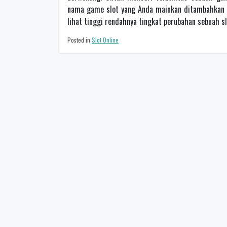
nama game slot yang Anda mainkan ditambahkan kat
lihat tinggi rendahnya tingkat perubahan sebuah sl
Posted in
Slot Online