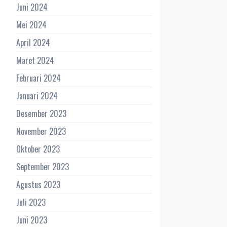
Juni 2024
Mei 2024
April 2024
Maret 2024
Februari 2024
Januari 2024
Desember 2023
November 2023
Oktober 2023
September 2023
Agustus 2023
Juli 2023
Juni 2023