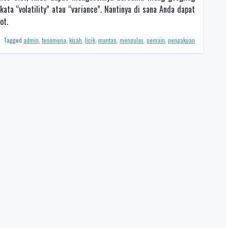
a “volatility” atau “variance”. Nantinya di sana Anda dapat
ot.
Tagged
admin
,
fenomena
,
kisah
,
licik
,
mantan
,
mengulas
,
pemain
,
pengakuan