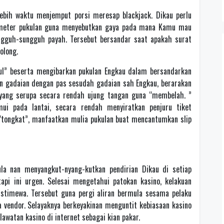
lebih waktu menjemput porsi meresap blackjack. Dikau perlu
ameter pukulan guna menyebutkan gaya pada mana Kamu mau
ngguh-sungguh payah. Tersebut bersandar saat apakah surat
olong.
l” beserta mengibarkan pukulan Engkau dalam bersandarkan
an gadaian dengan pas sesudah gadaian sah Engkau, berarakan
 yang serupa secara rendah ujung tangan guna “membelah. ”
ui pada lantai, secara rendah menyiratkan penjuru tiket
tongkat”, manfaatkan mulia pukulan buat mencantumkan slip
ula nan menyangkut-nyang-kutkan pendirian Dikau di setiap
api ini urgen. Selesai mengetahui patokan kasino, kelakuan
 istimewa. Tersebut guna pergi aliran bermula sesama pelaku
 vendor. Selayaknya berkeyakinan menguntit kebiasaan kasino
awatan kasino di internet sebagai kian pakar.