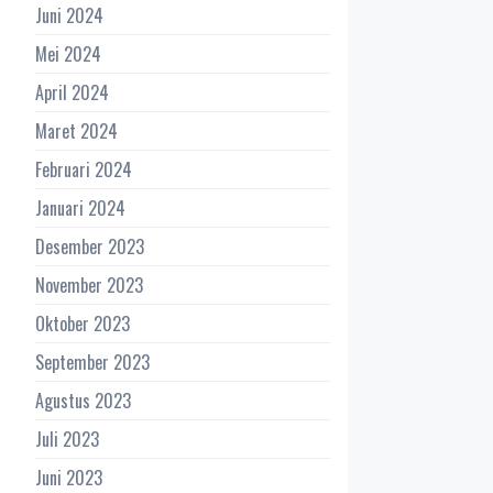
Juni 2024
Mei 2024
April 2024
Maret 2024
Februari 2024
Januari 2024
Desember 2023
November 2023
Oktober 2023
September 2023
Agustus 2023
Juli 2023
Juni 2023