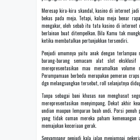
Meresap kira-kira skandal, kasino di internet ja
bekas pada meja. Tetapi, kalau meja benar rap
mengakar, oleh sebab itu tata kasino di internet
berlainan buat ditempelkan. Bila Kamu tak mungk
ketika membatalkan pertunjukkan tersendiri.
Penjudi umumnya yaitu anak dengan terlampau m
barang-barang semacam alat slot eksklusif
merepresentasikan mau meramalkan volume 
Perumpamaan berbeda merupakan pemeran craps y
dgn melangsungkan tersebut, roll selanjutnya didu
Tanpa sebagai bani khusus nan menghasut sege
merepresentasikan menyimpang. Dekat akhir kea
undian maupun lemparan buah undi. Porsi penuh p
yang tidak cuman mereka paham kemenangan at
memajukan keceriaan gerak.
Senyampang penjudi kala jalan menjumpai peker