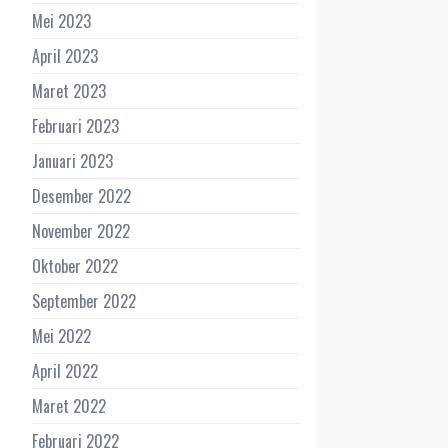
Mei 2023
April 2023
Maret 2023
Februari 2023
Januari 2023
Desember 2022
November 2022
Oktober 2022
September 2022
Mei 2022
April 2022
Maret 2022
Februari 2022