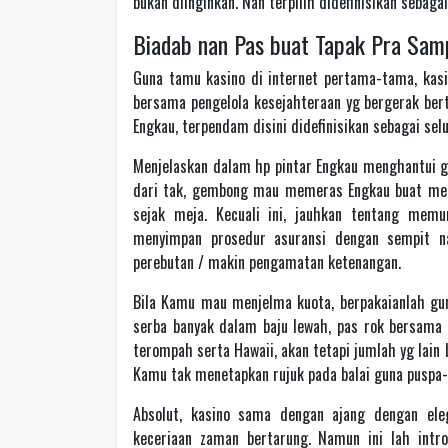
bukan diinginkan. Nan terpilih didefinisikan seb
Biadab nan Pas buat Tapak Pra Sam
Guna tamu kasino di internet pertama-tama, ka
bersama pengelola kesejahteraan yg bergerak bert
Engkau, terpendam disini didefinisikan sebagai sel
Menjelaskan dalam hp pintar Engkau menghantui g
dari tak, gembong mau memeras Engkau buat 
sejak meja. Kecuali ini, jauhkan tentang memu
menyimpan prosedur asuransi dengan sempit n
perebutan / makin pengamatan ketenangan.
Bila Kamu mau menjelma kuota, berpakaianlah g
serba banyak dalam baju lewah, pas rok bersama
terompah serta Hawaii, akan tetapi jumlah yg lain 
Kamu tak menetapkan rujuk pada balai guna puspa-
Absolut, kasino sama dengan ajang dengan ele
keceriaan zaman bertarung. Namun ini lah int