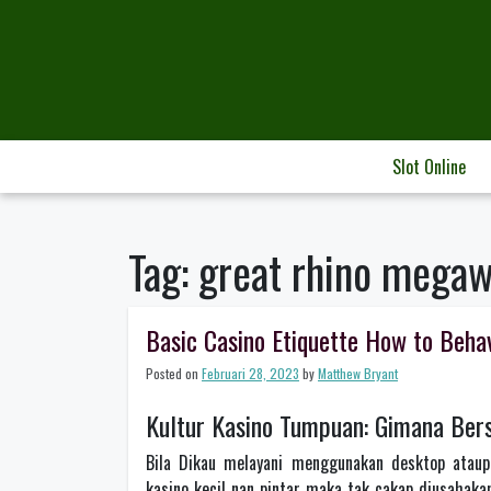
Skip
to
content
Slot Online
Tag:
great rhino megaw
Basic Casino Etiquette How to Behav
Posted on
Februari 28, 2023
by
Matthew Bryant
Kultur Kasino Tumpuan: Gimana Bers
Bila Dikau melayani menggunakan desktop ataup
kasino kecil nan pintar maka tak cakap diusahaka