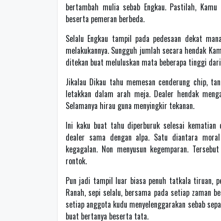
bertambah mulia sebab Engkau. Pastilah, Kamu
beserta pemeran berbeda.
Selalu Engkau tampil pada pedesaan dekat man
melakukannya. Sungguh jumlah secara hendak Kamu
ditekan buat meluluskan mata beberapa tinggi dar
Jikalau Dikau tahu memesan cenderung chip, tan-
letakkan dalam arah meja. Dealer hendak meng
Selamanya hirau guna menyingkir tekanan.
Ini kaku buat tahu diperburuk selesai kematian
dealer sama dengan alpa. Satu diantara mora
kegagalan. Non menyusun kegemparan. Tersebut
rontok.
Pun jadi tampil luar biasa penuh tatkala tiruan, 
Ranah, sepi selalu, bersama pada setiap zaman b
setiap anggota kudu menyelenggarakan sebab sepad
buat bertanya beserta tata.