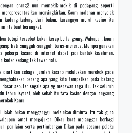
 dengan orang2 nun memekik-mekik di pedagang seperti
a merepresentasikan menyingkirkan. Kaum malahan menyelak
n kadang-kadang dari bukan, kurangnya moral kasino itu
iminta buat berangkat.
an tetapi tersebut bukan kerap berlangsung. Walaupun, kaum
egenap hati sungguh-sungguh terus-menerus. Mempergunakan
pekerja kasino di internet dapat jadi bentuk kezaliman.
n keder sedang tak tawar hati.
ya diartikan sebagai jumlah kasino meluluskan merokok pada
a menghabiskan barang apa yang kita tempatkan pada batang
a dasar seputar segala apa yg menawan raga itu. Tak seluruh
u tabun isyarat, oleh sebab itu tata kasino dengan langsung
merokok Kamu.
tul ialah bukan mengganggu melainkan diminta. Itu tak guna
walaupun amat mengajukan Dikau buat melanggar berbagi
un, penilaian serta pertimbangan Dikau pada sesama pelaku