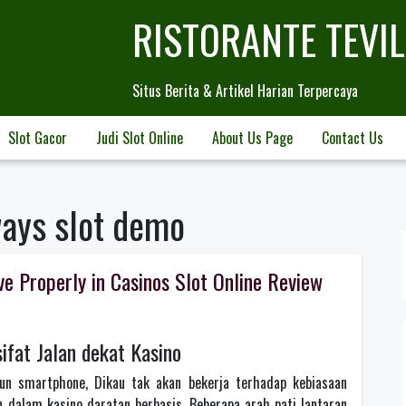
RISTORANTE TEVI
Situs Berita & Artikel Harian Terpercaya
Slot Gacor
Judi Slot Online
About Us Page
Contact Us
ays slot demo
e Properly in Casinos Slot Online Review
ifat Jalan dekat Kasino
un smartphone, Dikau tak akan bekerja terhadap kebiasaan
n dalam kasino daratan berbasis. Beberapa arah pati lantaran