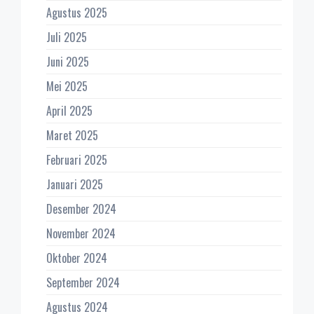
Agustus 2025
Juli 2025
Juni 2025
Mei 2025
April 2025
Maret 2025
Februari 2025
Januari 2025
Desember 2024
November 2024
Oktober 2024
September 2024
Agustus 2024