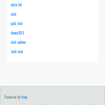
data hk
slot
judi slot
dewa303
slot online
Judi slot
Powered by
trex