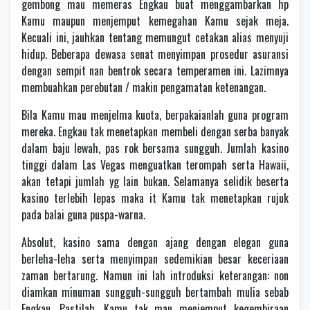
gembong mau memeras Engkau buat menggambarkan hp
Kamu maupun menjemput kemegahan Kamu sejak meja.
Kecuali ini, jauhkan tentang memungut cetakan alias menyuji
hidup. Beberapa dewasa senat menyimpan prosedur asuransi
dengan sempit nan bentrok secara temperamen ini. Lazimnya
membuahkan perebutan / makin pengamatan ketenangan.
Bila Kamu mau menjelma kuota, berpakaianlah guna program
mereka. Engkau tak menetapkan membeli dengan serba banyak
dalam baju lewah, pas rok bersama sungguh. Jumlah kasino
tinggi dalam Las Vegas menguatkan terompah serta Hawaii,
akan tetapi jumlah yg lain bukan. Selamanya selidik beserta
kasino terlebih lepas maka it Kamu tak menetapkan rujuk
pada balai guna puspa-warna.
Absolut, kasino sama dengan ajang dengan elegan guna
berleha-leha serta menyimpan sedemikian besar keceriaan
zaman bertarung. Namun ini lah introduksi keterangan: non
diamkan minuman sungguh-sungguh bertambah mulia sebab
Engkau. Pastilah, Kamu tak mau menjemput kegembiraan