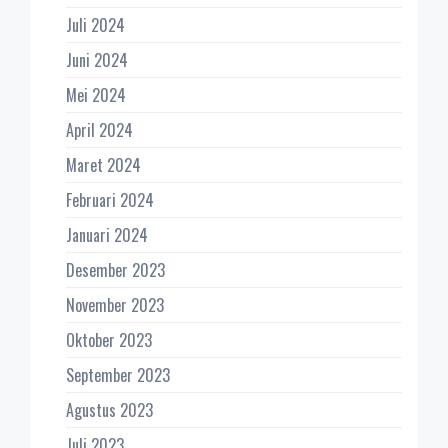
Juli 2024
Juni 2024
Mei 2024
April 2024
Maret 2024
Februari 2024
Januari 2024
Desember 2023
November 2023
Oktober 2023
September 2023
Agustus 2023
Juli 2023