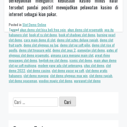
berkeyakinan menguntit kebiasaan kasino minus nalar
tersebut pandai positif mewujudkan pelawatan kasino di
internet sebagai kian pakar.
Posted in
Slot Demo Online
Tagged
akun demo slot bisa beli free spin
,
akun demo slot pragmatik
,
apa itu
habanero slot
,
book of ra slot demo
,
book of shadows slot demo
,
burning pearl
slot demo
,
cara main demo di slot
,
demo slot aztec deluxe rupiah
,
demo slot
fruit party
,
demo slot olympus no lag
,
demo slot pg soft qilin
,
demo slot rise of
apollo
,
demo slot treasure wild
,
demo slot zeus 2
,
gameplay slot demo
,
gates of
olympus slot demo pragmatic
,
gimana cara menang main slot
,
great rhino
megaways slot demo
,
heylink me slot demo
,
iconic slot demo
,
main akun demo
slot pg soft mahjong
,
modem yang ada slot antenanya
,
situs slot demo
,
slot
demo 2022
,
slot demo casino
,
slot demo gacor pg soft
,
slot demo gratis
habanero
,
slot demo mayong
,
slot demo olympus max win
,
slot demo rupiah
,
slot demo spaceman
,
voodoo magic slot demo
,
warganet slot demo
Cari
untuk: